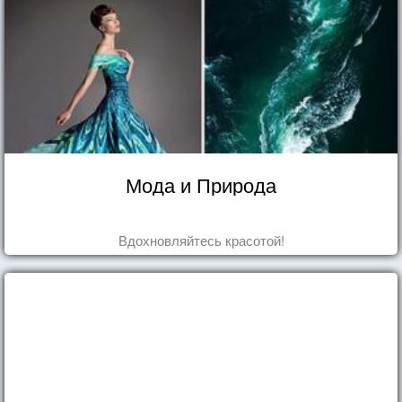
Мода и Природа
Вдохновляйтесь красотой!