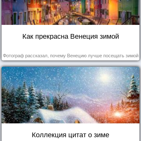
Как прекрасна Венеция зимой
Фотограф рассказал, почему Венецию лучше посещать зимой
Коллекция цитат о зиме