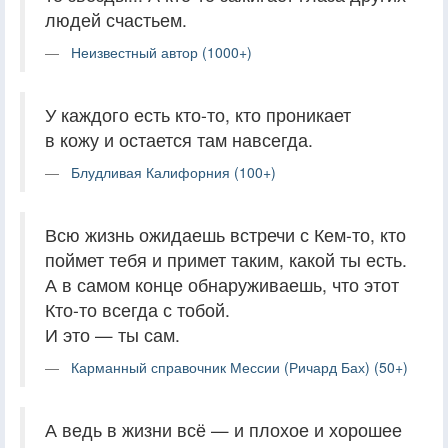
людей счастьем.
Неизвестный автор (1000+)
У каждого есть кто-то, кто проникает
в кожу и остается там навсегда.
Блудливая Калифорния (100+)
Всю жизнь ожидаешь встречи с Кем-то, кто
поймет тебя и примет таким, какой ты есть.
А в самом конце обнаруживаешь, что этот
Кто-то всегда с тобой.
И это — ты сам.
Карманный справочник Мессии (Ричард Бах) (50+)
А ведь в жизни всё — и плохое и хорошее