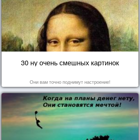
30 ну очень смешных картинок
Они вам точно поднимут настроение!