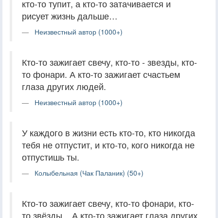
кто-то тупит, а кто-то затачивается и
рисует жизнь дальше…
Неизвестный автор (1000+)
Кто-то зажигает свечу, кто-то - звезды, кто-
то фонари. А кто-то зажигает счастьем
глаза других людей.
Неизвестный автор (1000+)
У каждого в жизни есть кто-то, кто никогда
тебя не отпустит, и кто-то, кого никогда не
отпустишь ты.
Колыбельная (Чак Паланик) (50+)
Кто-то зажигает свечу, кто-то фонари, кто-
то звёзды... А кто-то зажигает глаза других