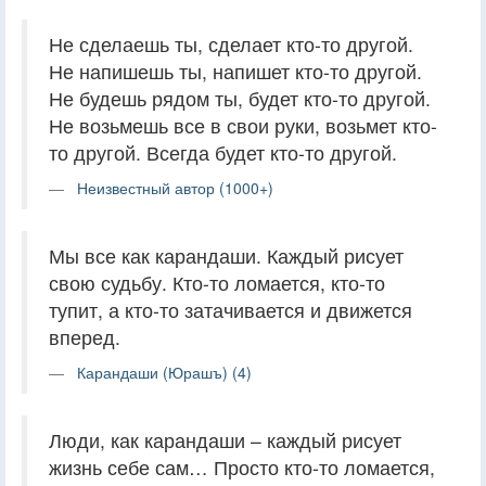
Не сделаешь ты, сделает кто-то другой.
Не напишешь ты, напишет кто-то другой.
Не будешь рядом ты, будет кто-то другой.
Не возьмешь все в свои руки, возьмет кто-
то другой. Всегда будет кто-то другой.
Неизвестный автор (1000+)
Мы все как карандаши. Каждый рисует
свою судьбу. Кто-то ломается, кто-то
тупит, а кто-то затачивается и движется
вперед.
Карандаши (Юрашъ) (4)
Люди, как карандаши – каждый рисует
жизнь себе сам… Просто кто-то ломается,