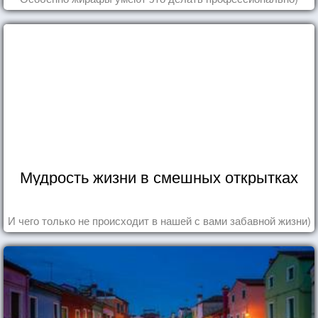
Мудрость жизни в смешных открытках
И чего только не происходит в нашей с вами забавной жизни)