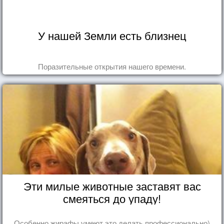
У нашей Земли есть близнец
Поразительные открытия нашего времени.
Эти милые животные заставят вас
смеяться до упаду!
Особенно жирафы умеют это делать профессионально)