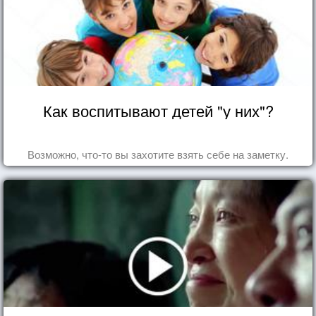
Как воспитывают детей "у них"?
Возможно, что-то вы захотите взять себе на заметку.