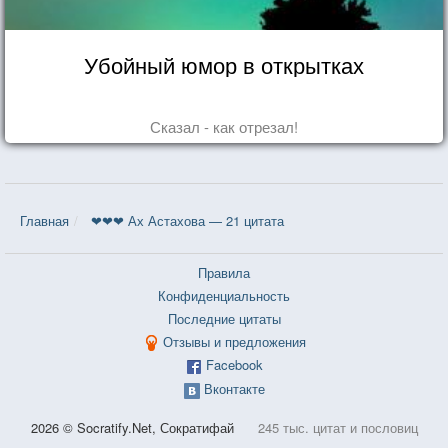
Убойный юмор в открытках
Сказал - как отрезал!
Главная
❤❤❤ Ах Астахова — 21 цитата
Правила
Конфиденциальность
Последние цитаты
Отзывы и предложения
Facebook
Вконтакте
2026 © Socratify.Net, Сократифай
245 тыс. цитат и пословиц