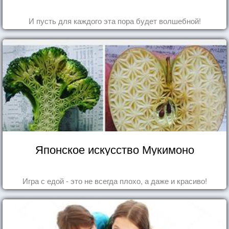
И пусть для каждого эта пора будет волшебной!
Японское искусство Мукимоно
Игра с едой - это не всегда плохо, а даже и красиво!