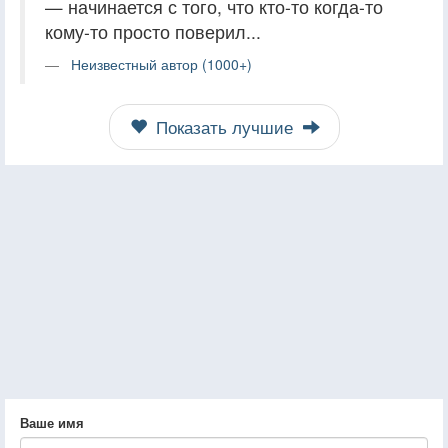
— начинается с того, что кто-то когда-то
кому-то просто поверил...
Неизвестный автор (1000+)
Показать лучшие
Ваше имя