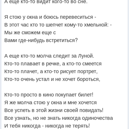
А еще кто-то видит кого-то во сне.
Я стою у окна и боюсь перевеситься -
В этот час кто то шепчет кому-то хмельной: -
Мы же сможем еще с
Вами где-нибудь встретиться?
А еще кто-то молча следит за Луной.
Кто-то плавает в речке, а кто-то смеется
Кто-то плачет, а кто-то рисует портрет,
Кто-то очень устал и не хочет бороться,
Кто-то просто в кино покупает билет!
Я же молча стою у окна и мне хочется
Все успеть в этой жизни своей повидать!
Все узнать, но не знать никогда одиночества
И тебя никогда - никогда не терять!