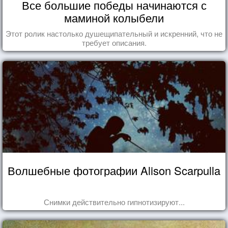
Все большие победы начинаются с
маминой колыбели
Этот ролик настолько душещипательный и искренний, что не
требует описания.
Волшебные фотографии Alison Scarpulla
Снимки действительно гипнотизируют...