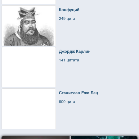
Конфуций
249 цитат
Джордж Карлин
141 цитата
Станислав Ежи Лец
900 цитат