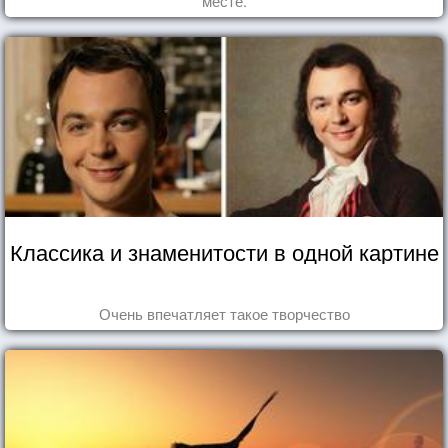
месте.
Классика и знаменитости в одной картине
Очень впечатляет такое творчество