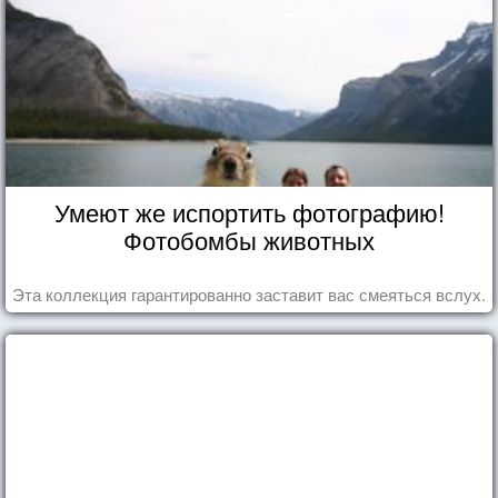
Умеют же испортить фотографию!
Фотобомбы животных
Эта коллекция гарантированно заставит вас смеяться вслух.