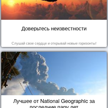
Доверьтесь неизвестности
Слушай свое сердце и открывай новые горизонты!
Лучшее от National Geographic за
последние пару лет