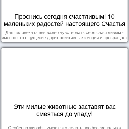
Проснись сегодня счастливым! 10
маленьких радостей настоящего Счастья
Для человека очень важно чувствовать себя счастливым -
именно это ощущение дарит позитивные эмоции и превращает
каждый день в маленький праздник.
Эти милые животные заставят вас
смеяться до упаду!
Особенно жирафы умеют это делать профессионально)