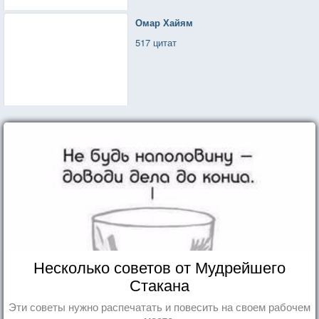
Омар Хайям
517 цитат
Несколько советов от Мудрейшего
Стакана
Эти советы нужно распечатать и повесить на своем рабочем