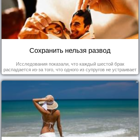
Сохранить нельзя развод
Исследования показали, что каждый шестой брак
распадается из-за того, что одного из супругов не устраивает
та роль, которая выпала ему в семье.