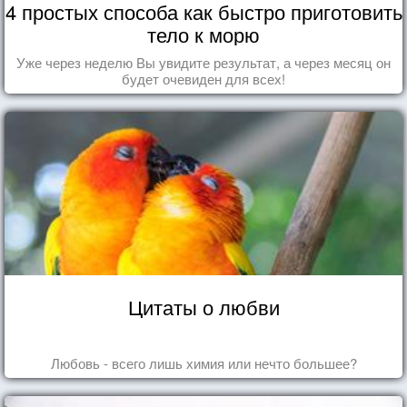
4 простых способа как быстро приготовить
тело к морю
Уже через неделю Вы увидите результат, а через месяц он
будет очевиден для всех!
Цитаты о любви
Любовь - всего лишь химия или нечто большее?