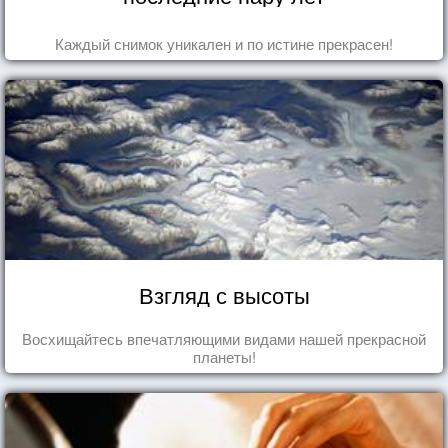
Каждый снимок уникален и по истине прекрасен!
Взгляд с высоты
Восхищайтесь впечатляющими видами нашей прекрасной
планеты!