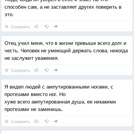
способен сам, а не заставляет других поверить в
это.
Сохранить
Отец учил меня, что в жизни превыше всего долг и
честь. Человек не умеющий держать слова, никогда
не заслужит уважения.
Сохранить
Я видел людей с ампутированными ногами, с
протезами вместо ног. Но
хуже всего ампутированная душа, ее никакими
протезами не заменишь.
Сохранить