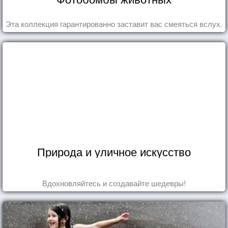
Эта коллекция гарантированно заставит вас смеяться вслух.
Природа и уличное искусство
Вдохновляйтесь и создавайте шедевры!