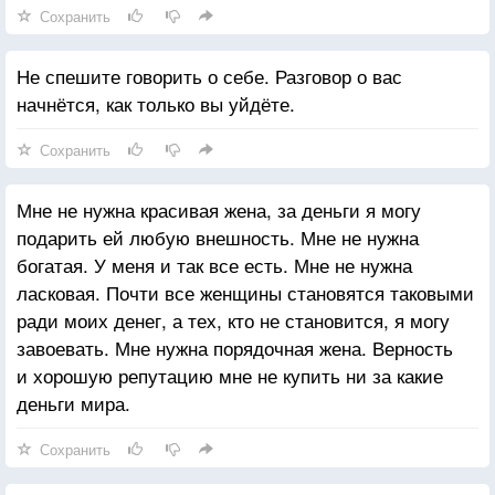
Сохранить
Не спешите говорить о себе. Разговор о вас
начнётся, как только вы уйдёте.
Сохранить
Мне не нужна красивая жена, за деньги я могу
подарить ей любую внешность. Мне не нужна
богатая. У меня и так все есть. Мне не нужна
ласковая. Почти все женщины становятся таковыми
ради моих денег, а тех, кто не становится, я могу
завоевать. Мне нужна порядочная жена. Верность
и хорошую репутацию мне не купить ни за какие
деньги мира.
Сохранить