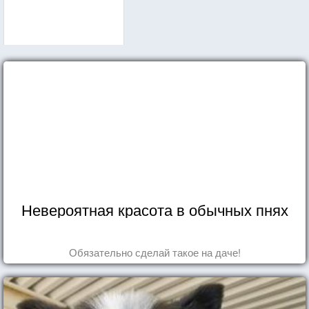
Невероятная красота в обычных пнях
Обязательно сделай такое на даче!