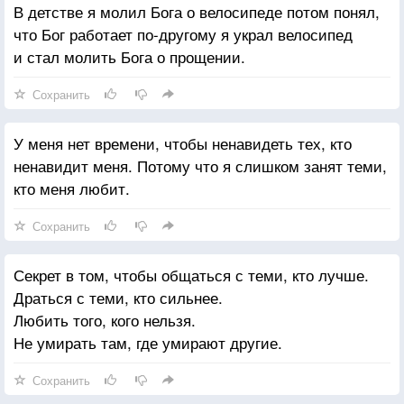
В детстве я молил Бога о велосипеде потом понял,
что Бог работает по-другому я украл велосипед
и стал молить Бога о прощении.
Сохранить
У меня нет времени, чтобы ненавидеть тех, кто
ненавидит меня. Потому что я слишком занят теми,
кто меня любит.
Сохранить
Секрет в том, чтобы общаться с теми, кто лучше.
Драться с теми, кто сильнее.
Любить того, кого нельзя.
Не умирать там, где умирают другие.
Сохранить