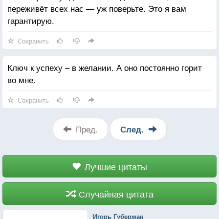
переживёт всех нас — уж поверьте. Это я вам
гарантирую.
Сохранить
Ключ к успеху – в желании. А оно постоянно горит
во мне.
Сохранить
Пред.
След.
Лучшие цитаты
Случайная цитата
Игорь Губерман