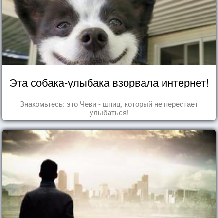
Эта собака-улыбака взорвала интернет!
Знакомьтесь: это Чеви - шпиц, который не перестает
улыбаться!