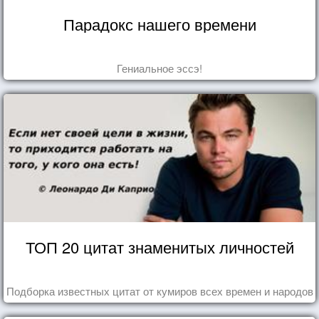
Парадокс нашего времени
Гениальное эссэ!
ТОП 20 цитат знаменитых личностей
Подборка известных цитат от кумиров всех времен и народов