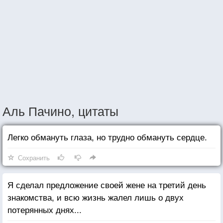
Аль Пачино, цитаты
Легко обмануть глаза, но трудно обмануть сердце.
Сохранить
Я сделал предложение своей жене на третий день
знакомства, и всю жизнь жалел лишь о двух
потерянных днях...