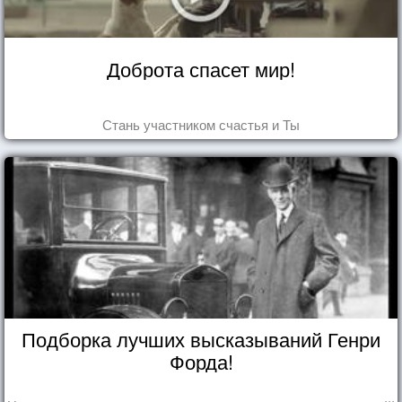
Доброта спасет мир!
Стань участником счастья и Ты
Подборка лучших высказываний Генри
Форда!