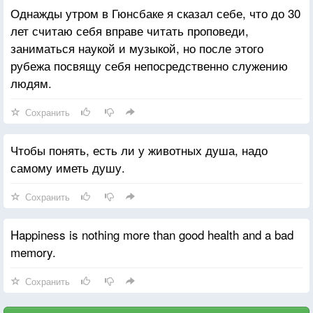
Однажды утром в Гюнсбаке я сказал себе, что до 30
лет считаю себя вправе читать проповеди,
заниматься наукой и музыкой, но после этого
рубежа посвящу себя непосредственно служению
людям.
Сохранить
Чтобы понять, есть ли у животных душа, надо
самому иметь душу.
Сохранить
Happiness is nothing more than good health and a bad
memory.
Сохранить