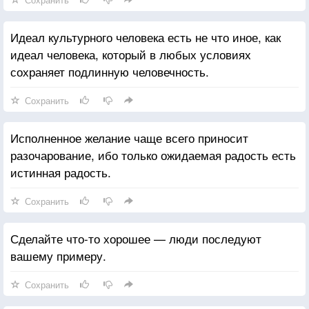
Идеал культурного человека есть не что иное, как
идеал человека, который в любых условиях
сохраняет подлинную человечность.
Сохранить
Исполненное желание чаще всего приносит
разочарование, ибо только ожидаемая радость есть
истинная радость.
Сохранить
Сделайте что-то хорошее — люди последуют
вашему примеру.
Сохранить