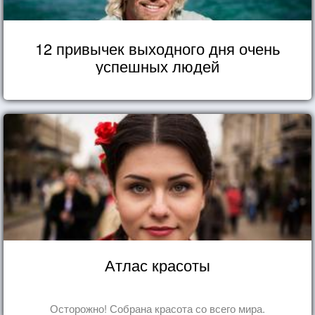
12 привычек выходного дня очень
успешных людей
Атлас красоты
Осторожно! Собрана красота со всего мира.