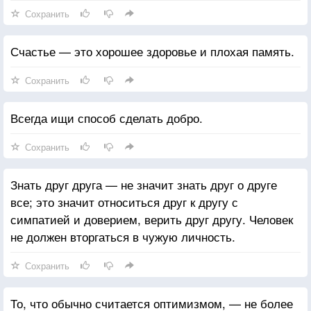
Сохранить
Счастье — это хорошее здоровье и плохая память.
Сохранить
Всегда ищи способ сделать добро.
Сохранить
Знать друг друга — не значит знать друг о друге
все; это значит относиться друг к другу с
симпатией и доверием, верить друг другу. Человек
не должен вторгаться в чужую личность.
Сохранить
То, что обычно считается оптимизмом, — не более