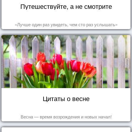
Путешествуйте, а не смотрите
«Лучше один раз увидеть, чем сто раз услышать»
Цитаты о весне
Весна — время возрождения и новых начал!