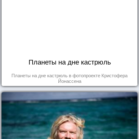
Планеты на дне кастрюль
Планеты на дне кастрюль в фотопроекте Кристофера
Йонассена