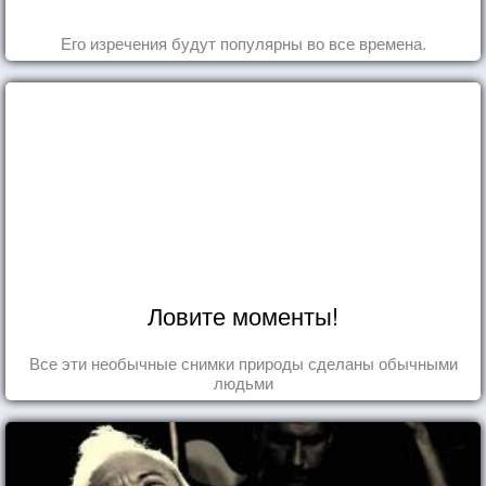
Его изречения будут популярны во все времена.
Ловите моменты!
Все эти необычные снимки природы сделаны обычными
людьми