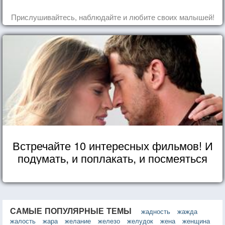
Прислушивайтесь, наблюдайте и любите своих малышей!
Встречайте 10 интересных фильмов! И
подумать, и поплакать, и посмеяться
САМЫЕ ПОПУЛЯРНЫЕ ТЕМЫ
жадность
жажда
жалость
жара
желание
железо
желудок
жена
женщина