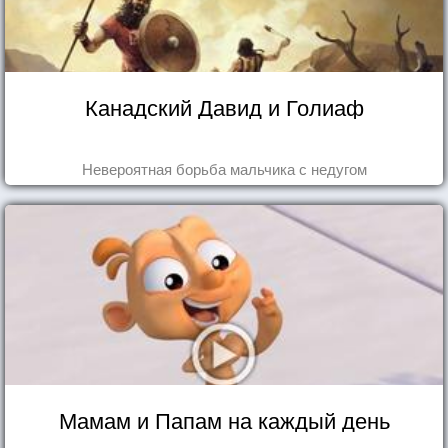
Канадский Давид и Голиаф
Невероятная борьба мальчика с недугом
Мамам и Папам на каждый день