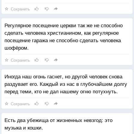
Сохранить
Регулярное посещение церкви так же не способно
сделать человека христианином, как регулярное
посещение гаража не способно сделать человека
шофёром.
Сохранить
Иногда наш огонь гаснет, но другой человек снова
раздувает его. Каждый из нас в глубочайшем долгу
перед теми, кто не дал нашему огню потухнуть.
Сохранить
Есть два убежища от жизненных невзгод: это
музыка и кошки.