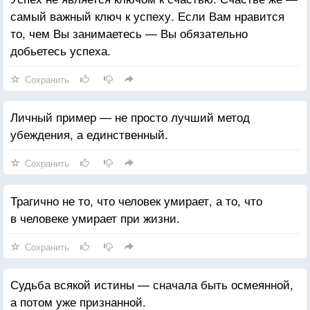
самый важный ключ к успеху. Если Вам нравится
то, чем Вы занимаетесь — Вы обязательно
добьетесь успеха.
Сохранить
Личный пример — не просто лучший метод
убеждения, а единственный.
Сохранить
Трагично не то, что человек умирает, а то, что
в человеке умирает при жизни.
Сохранить
Судьба всякой истины — сначала быть осмеянной,
а потом уже признанной.