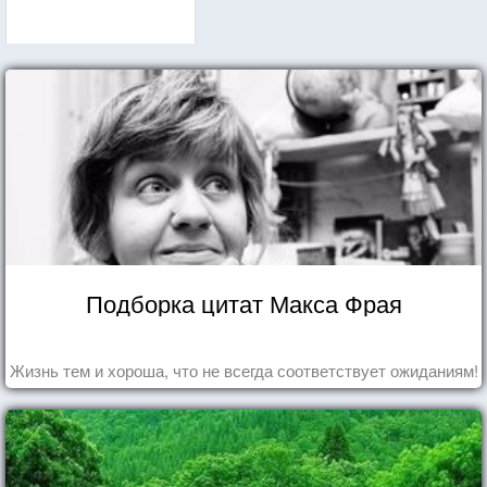
Подборка цитат Макса Фрая
Жизнь тем и хороша, что не всегда соответствует ожиданиям!