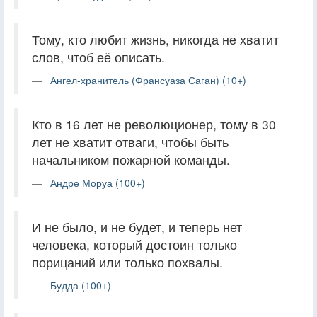
Тому, кто любит жизнь, никогда не хватит
слов, чтоб её описать.
Ангел-хранитель (Франсуаза Саган) (10+)
Кто в 16 лет не революционер, тому в 30
лет не хватит отваги, чтобы быть
начальником пожарной команды.
Андре Моруа (100+)
И не было, и не будет, и теперь нет
человека, который достоин только
порицаний или только похвалы.
Будда (100+)