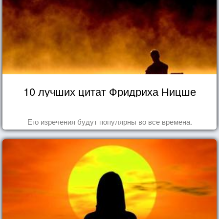
10 лучших цитат Фридриха Ницше
Его изречения будут популярны во все времена.