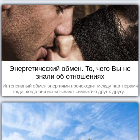
Энергетический обмен. То, чего Вы не
знали об отношениях
Интенсивный обмен энергиями происходит между партнерами
тогда, когда они испытывают симпатию друг к другу...