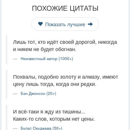
ПОХОЖИЕ ЦИТАТЫ
Показать лучшие
Лишь тот, кто идёт своей дорогой, никогда
и никем не будет обогнан.
Неизвестный автор (1000+)
Похвалы, подобно золоту и алмазу, имеют
цену лишь тогда, когда они редки.
Бэн Джонсон (20+)
И всё-таки я жду из тишины...
Каких-то слов, которым нет цены.
Булат Окуджава (50+)