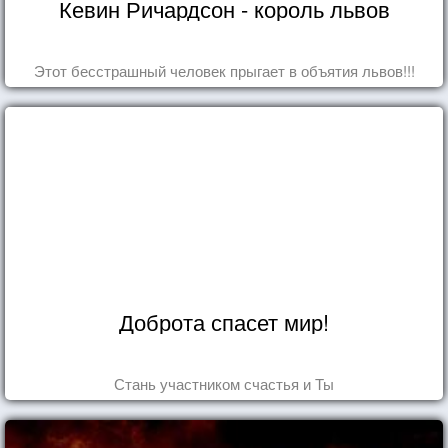
Кевин Ричардсон - король львов
Этот бесстрашный человек прыгает в объятия львов!!!
Доброта спасет мир!
Стань участником счастья и Ты