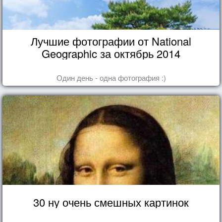
Лучшие фотографии от National
Geographic за октябрь 2014
Один день - одна фотография :)
30 ну очень смешных картинок