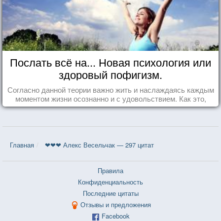
Послать всё на... Новая психология или
здоровый пофигизм.
Согласно данной теории важно жить и наслаждаясь каждым
моментом жизни осознанно и с удовольствием. Как это,
попробуем разобраться на реальных примерах.
Главная
❤❤❤ Алекс Весельчак — 297 цитат
Правила
Конфиденциальность
Последние цитаты
Отзывы и предложения
Facebook