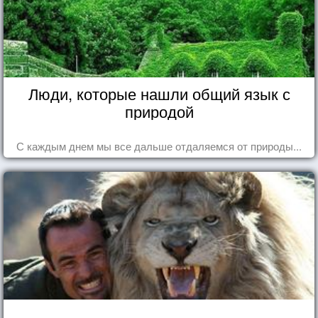
Люди, которые нашли общий язык с
природой
С каждым днем мы все дальше отдаляемся от природы...