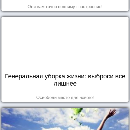
Они вам точно поднимут настроение!
Генеральная уборка жизни: выброси все
лишнее
Освободи место для нового!