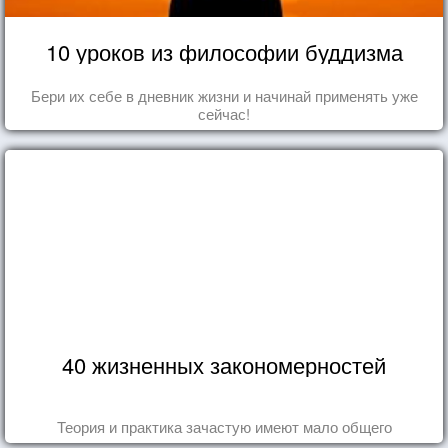
10 уроков из философии буддизма
Бери их себе в дневник жизни и начинай применять уже
сейчас!
40 жизненных закономерностей
Теория и практика зачастую имеют мало общего