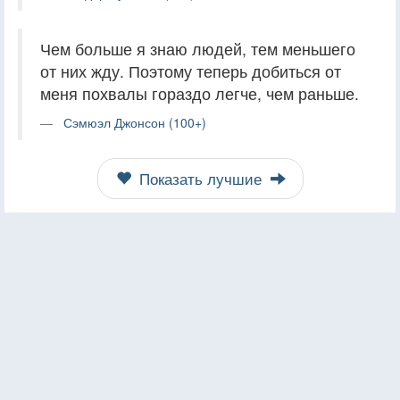
Чем больше я знаю людей, тем меньшего
от них жду. Поэтому теперь добиться от
меня похвалы гораздо легче, чем раньше.
Сэмюэл Джонсон (100+)
Показать лучшие