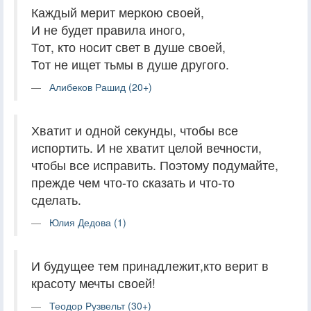
Каждый мерит меркою своей,
И не будет правила иного,
Тот, кто носит свет в душе своей,
Тот не ищет тьмы в душе другого.
Алибеков Рашид (20+)
Хватит и одной секунды, чтобы все
испортить. И не хватит целой вечности,
чтобы все исправить. Поэтому подумайте,
прежде чем что-то сказать и что-то
сделать.
Юлия Дедова (1)
И будущее тем принадлежит,кто верит в
красоту мечты своей!
Теодор Рузвельт (30+)