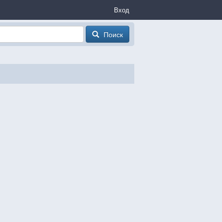
Вход
Поиск