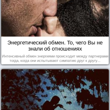
Энергетический обмен. То, чего Вы не
знали об отношениях
Интенсивный обмен энергиями происходит между партнерами
тогда, когда они испытывают симпатию друг к другу...