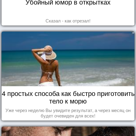
Убойный юмор в открытках
Сказал - как отрезал!
4 простых способа как быстро приготовить
тело к морю
Уже через неделю Вы увидите результат, а через месяц он
будет очевиден для всех!