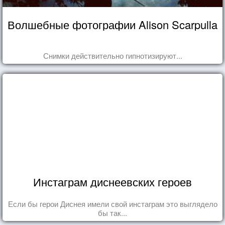
Волшебные фотографии Alison Scarpulla
Снимки действительно гипнотизируют...
Инстаграм диснеевских героев
Если бы герои Диснея имели свой инстаграм это выглядело
бы так...