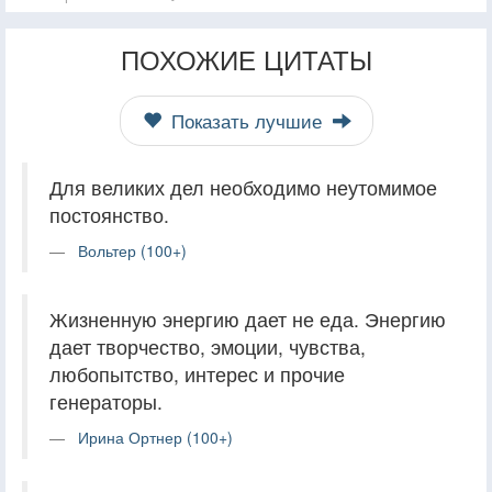
ПОХОЖИЕ ЦИТАТЫ
Показать лучшие
Для великих дел необходимо неутомимое
постоянство.
Вольтер (100+)
Жизненную энергию дает не еда. Энергию
дает творчество, эмоции, чувства,
любопытство, интерес и прочие
генераторы.
Ирина Ортнер (100+)