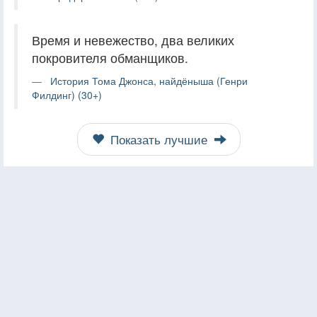
Время и невежество, два великих
покровителя обманщиков.
История Тома Джонса, найдёныша (Генри
Филдинг) (30+)
Показать лучшие