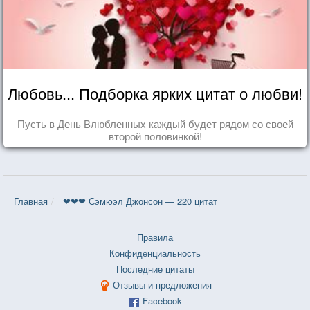
Любовь... Подборка ярких цитат о любви!
Пусть в День Влюбленных каждый будет рядом со своей
второй половинкой!
Главная
❤❤❤ Сэмюэл Джонсон — 220 цитат
Правила
Конфиденциальность
Последние цитаты
Отзывы и предложения
Facebook