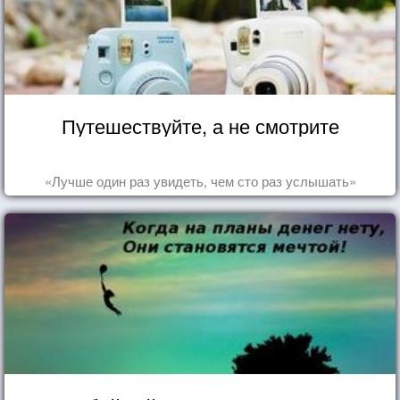
Путешествуйте, а не смотрите
«Лучше один раз увидеть, чем сто раз услышать»