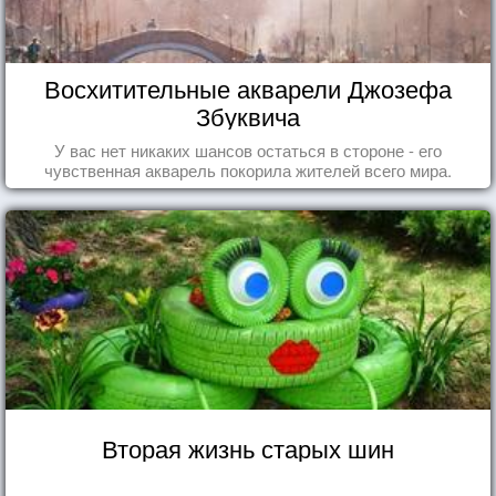
Восхитительные акварели Джозефа
Збуквича
У вас нет никаких шансов остаться в стороне - его
чувственная акварель покорила жителей всего мира.
Вторая жизнь старых шин