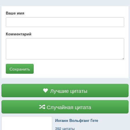
Ваше имя
Комментарий
Сохранить
Лучшие цитаты
Случайная цитата
Иоганн Вольфганг Гете
392 цитаты