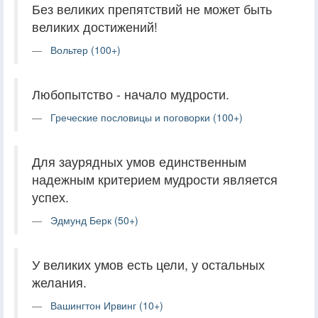
Без великих препятствий не может быть
великих достижений!
Вольтер (100+)
Любопытство - начало мудрости.
Греческие пословицы и поговорки (100+)
Для заурядных умов единственным
надежным критерием мудрости является
успех.
Эдмунд Берк (50+)
У великих умов есть цели, у остальных
желания.
Вашингтон Ирвинг (10+)