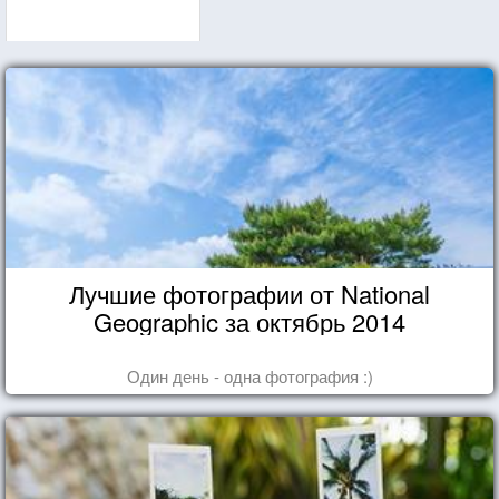
Лучшие фотографии от National
Geographic за октябрь 2014
Один день - одна фотография :)