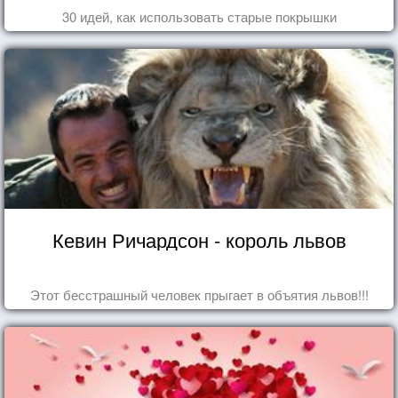
30 идей, как использовать старые покрышки
Кевин Ричардсон - король львов
Этот бесстрашный человек прыгает в объятия львов!!!