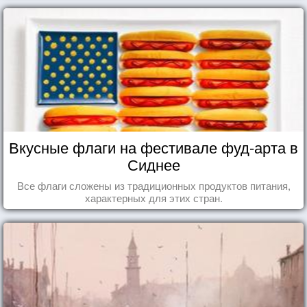
Вкусные флаги на фестивале фуд-арта в
Сиднее
Все флаги сложены из традиционных продуктов питания,
характерных для этих стран.