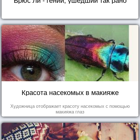
Красота насекомых в макияже
Художница отображает красоту насекомых с помощью
макияжа глаз