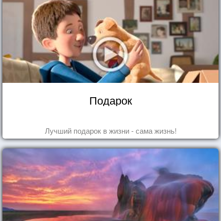
Подарок
Лучший подарок в жизни - сама жизнь!