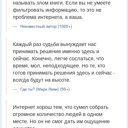
называть злом книги. Если вы не умеете
фильтровать информацию, то это не
проблема интернета, а ваша.
Неизвестный автор (1000+)
Каждый раз судьба вынуждает нас
принимать решения именно здесь и
сейчас. Конечно, легче сослаться, что
время, мол, неподходящее. Но те, кто
готов принимать решения здесь и сейчас -
всегда будут на высоте.
Где ты? (Марк Леви) (50+)
Интернет хорош тем, что сумел собрать
огромное количество людей в одном
месте. Но он не смог дать им ощущение