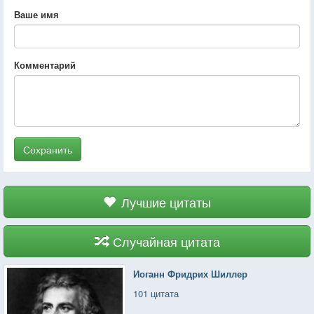
Ваше имя
Комментарий
Сохранить
Лучшие цитаты
Случайная цитата
Иоганн Фридрих Шиллер
101 цитата