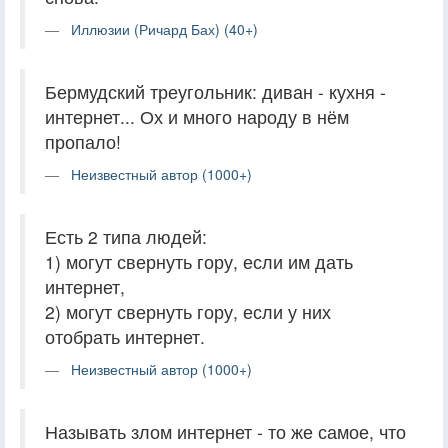
Иллюзии (Ричард Бах) (40+)
Бермудский треугольник: диван - кухня -
интернет... Ох и много народу в нём
пропало!
Неизвестный автор (1000+)
Есть 2 типа людей:
1) могут свернуть гору, если им дать
интернет,
2) могут свернуть гору, если у них
отобрать интернет.
Неизвестный автор (1000+)
Называть злом интернет - то же самое, что