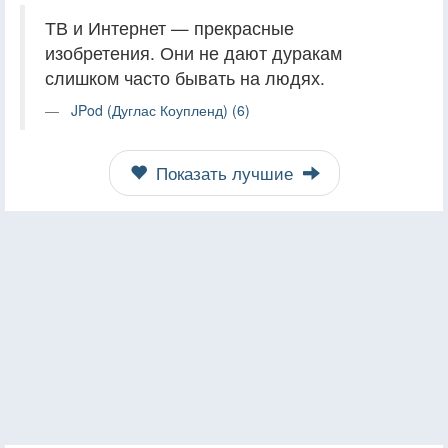
ТВ и Интернет — прекрасные
изобретения. Они не дают дуракам
слишком часто бывать на людях.
JPod (Дуглас Коупленд) (6)
Показать лучшие