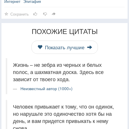
Интернет
Эпитафия
Сохранить
ПОХОЖИЕ ЦИТАТЫ
Показать лучшие
Жизнь – не зебра из черных и белых
полос, а шахматная доска. Здесь все
зависит от твоего хода.
Неизвестный автор (1000+)
Человек привыкает к тому, что он одинок,
но нарушьте это одиночество хотя бы на
день, и вам придется привыкать к нему
снова.