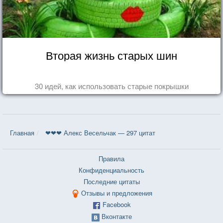
Вторая жизнь старых шин
30 идей, как использовать старые покрышки
Главная
❤❤❤ Алекс Весельчак — 297 цитат
Правила
Конфиденциальность
Последние цитаты
Отзывы и предложения
Facebook
Вконтакте