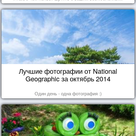
Лучшие фотографии от National
Geographic за октябрь 2014
Один день - одна фотография :)