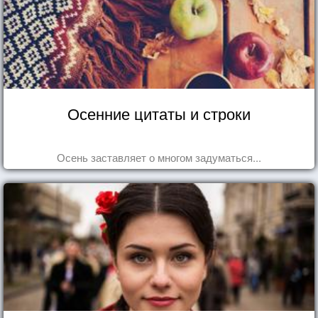
Осенние цитаты и строки
Осень заставляет о многом задуматься...