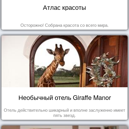
Атлас красоты
Осторожно! Собрана красота со всего мира.
Необычный отель Giraffe Manor
Отель действительно шикарный и вполне заслуженно имеет
пять звезд.