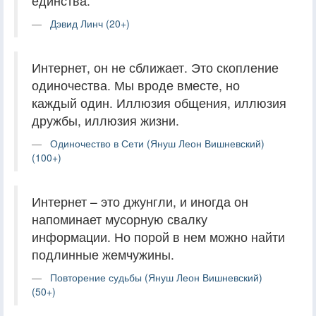
единства.
Дэвид Линч (20+)
Интернет, он не сближает. Это скопление
одиночества. Мы вроде вместе, но
каждый один. Иллюзия общения, иллюзия
дружбы, иллюзия жизни.
Одиночество в Сети (Януш Леон Вишневский)
(100+)
Интернет – это джунгли, и иногда он
напоминает мусорную свалку
информации. Но порой в нем можно найти
подлинные жемчужины.
Повторение судьбы (Януш Леон Вишневский)
(50+)