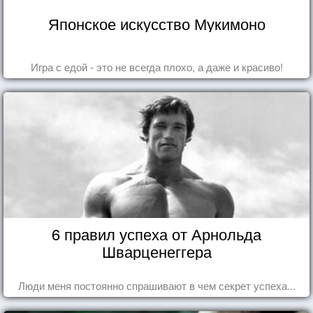
Японское искусство Мукимоно
Игра с едой - это не всегда плохо, а даже и красиво!
6 правил успеха от Арнольда
Шварценеггера
Люди меня постоянно спрашивают в чем секрет успеха...