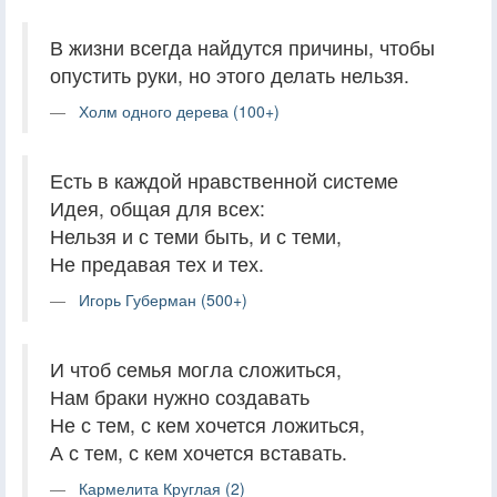
В жизни всегда найдутся причины, чтобы
опустить руки, но этого делать нельзя.
Холм одного дерева (100+)
Есть в каждой нравственной системе
Идея, общая для всех:
Нельзя и с теми быть, и с теми,
Не предавая тех и тех.
Игорь Губерман (500+)
И чтоб семья могла сложиться,
Нам браки нужно создавать
Не с тем, с кем хочется ложиться,
А с тем, с кем хочется вставать.
Кармелита Круглая (2)