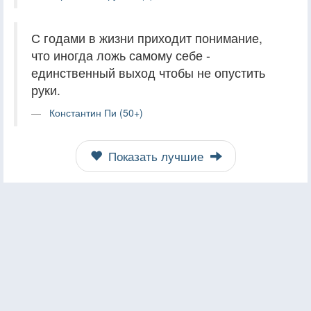
С годами в жизни приходит понимание,
что иногда ложь самому себе -
единственный выход чтобы не опустить
руки.
Константин Пи (50+)
Показать лучшие