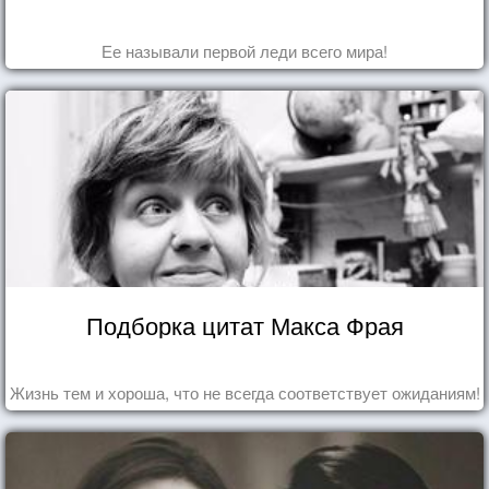
Ее называли первой леди всего мира!
Подборка цитат Макса Фрая
Жизнь тем и хороша, что не всегда соответствует ожиданиям!