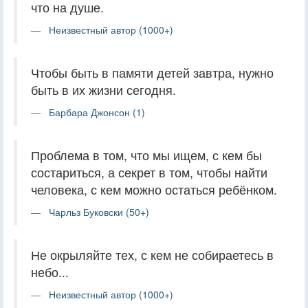
что на душе.
Неизвестный автор (1000+)
Чтобы быть в памяти детей завтра, нужно
быть в их жизни сегодня.
Барбара Джонсон (1)
Проблема в том, что мы ищем, с кем бы
состариться, а секрет в том, чтобы найти
человека, с кем можно остаться ребёнком.
Чарльз Буковски (50+)
Не окрыляйте тех, с кем не собираетесь в
небо...
Неизвестный автор (1000+)