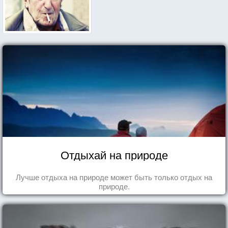
Отдыхай на природе
Лучше отдыха на природе может быть только отдых на
природе.