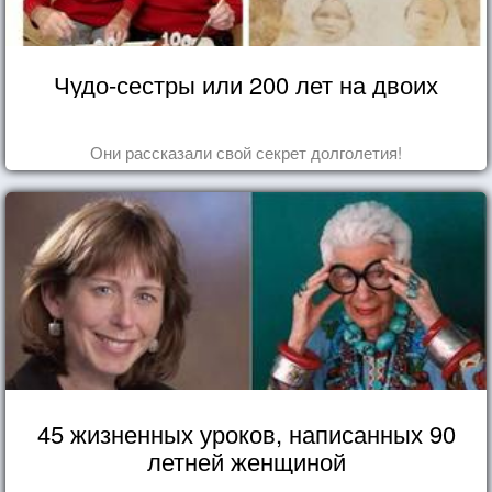
Чудо-сестры или 200 лет на двоих
Они рассказали свой секрет долголетия!
45 жизненных уроков, написанных 90
летней женщиной