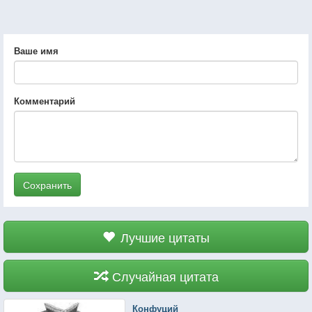
Ваше имя
Комментарий
Сохранить
Лучшие цитаты
Случайная цитата
Конфуций