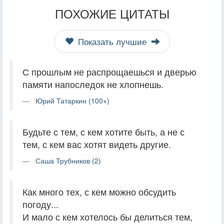
ПОХОЖИЕ ЦИТАТЫ
Показать лучшие
С прошлым не распрощаешься и дверью
памяти напоследок не хлопнешь.
Юрий Татаркин (100+)
Будьте с тем, с кем хотите быть, а не с
тем, с кем вас хотят видеть другие.
Саша Трубников (2)
Как много тех, с кем можно обсудить
погоду...
И мало с кем хотелось бы делиться тем,