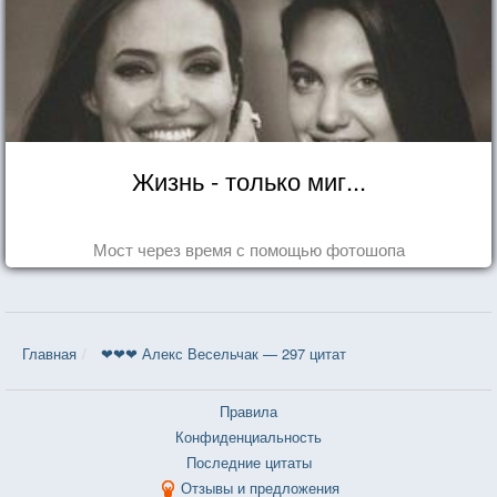
Жизнь - только миг...
Мост через время с помощью фотошопа
Главная
❤❤❤ Алекс Весельчак — 297 цитат
Правила
Конфиденциальность
Последние цитаты
Отзывы и предложения