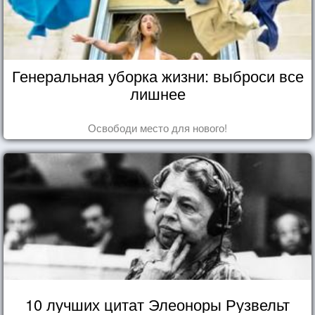
Генеральная уборка жизни: выброси все
лишнее
Освободи место для нового!
10 лучших цитат Элеоноры Рузвельт