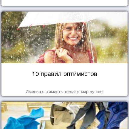
10 правил оптимистов
Именно оптимисты делают мир лучше!