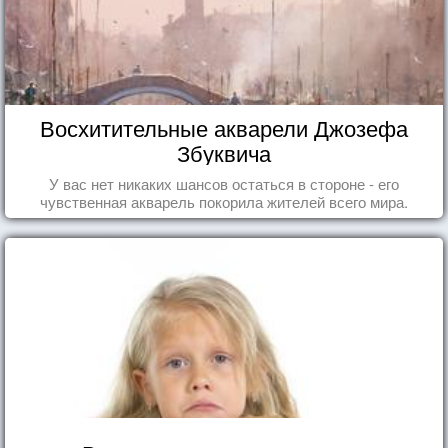
Восхитительные акварели Джозефа
Збуквича
У вас нет никаких шансов остаться в стороне - его
чувственная акварель покорила жителей всего мира.