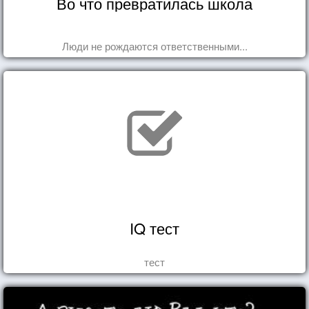
Во что превратилась школа
Люди не рождаются ответственными...
IQ тест
тест