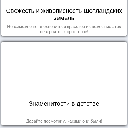
Свежесть и живописность Шотландских
земель
Невозможно не вдохновиться красотой и свежестью этих
невероятных просторов!
Знаменитости в детстве
Давайте посмотрим, какими они были!