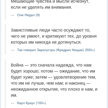
Мешающие чувства и мысли исчезнут,
если не уделять им внимания.
Оле Нидал (9)
Завистливые люди часто осуждают то,
чего не умеют, и критикуют тех, до уровня
которых им никогда не дотянуться.
Так говорил Заратустра (Фридрих Ницше) (500+)
Война — это сначала надежда, что нам
будет хорошо; потом — ожидание, что им
будет хуже; затем — удовлетворение тем,
что им не лучше, чем нам; и наконец —
неожиданное открытие, что плохо и нам, и
им.
Карл Краус (100+)