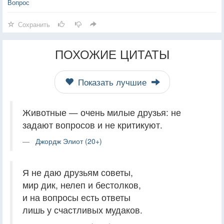
Вопрос
Сохранить
ПОХОЖИЕ ЦИТАТЫ
Показать лучшие
Животные — очень милые друзья: не
задают вопросов и не критикуют.
Джордж Элиот (20+)
Я не даю друзьям советы,
мир дик, нелеп и бестолков,
и на вопросы есть ответы
лишь у счастливых мудаков.