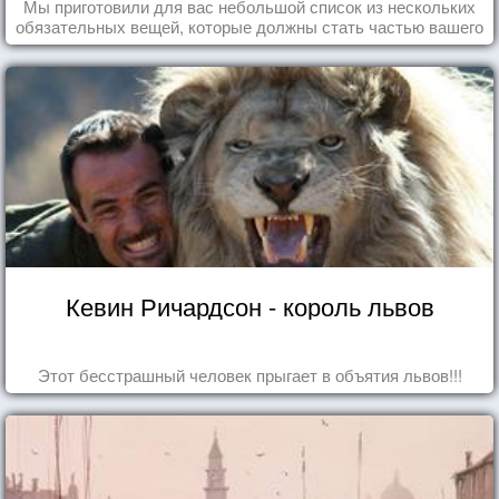
Мы приготовили для вас небольшой список из нескольких
обязательных вещей, которые должны стать частью вашего
дня.
Кевин Ричардсон - король львов
Этот бесстрашный человек прыгает в объятия львов!!!