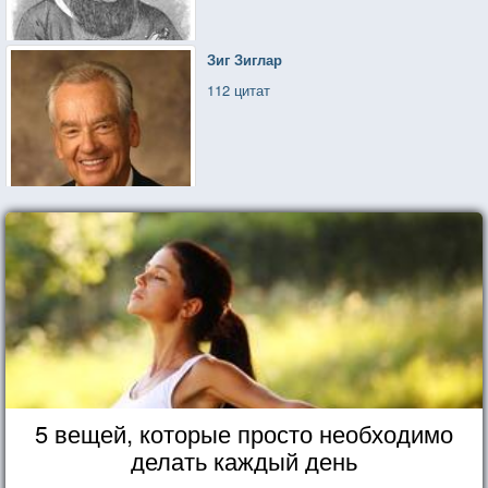
Зиг Зиглар
112 цитат
5 вещей, которые просто необходимо
делать каждый день