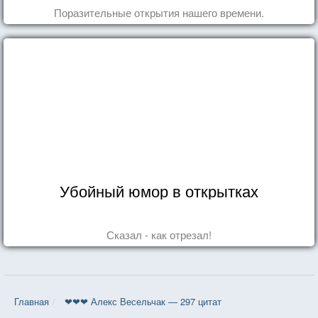
Поразительные открытия нашего времени.
Убойный юмор в открытках
Сказал - как отрезал!
Главная
❤❤❤ Алекс Весельчак — 297 цитат