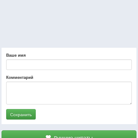
Ваше имя
Комментарий
Сохранить
Лучшие цитаты