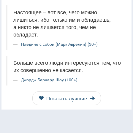
Настоящее – вот все, чего можно
лишиться, ибо только им и обладаешь,
а никто не лишается того, чем не
обладает.
Наедине с собой (Марк Аврелий) (30+)
Больше всего люди интересуются тем, что
их совершенно не касается.
Джордж Бернард Шоу (100+)
Показать лучшие