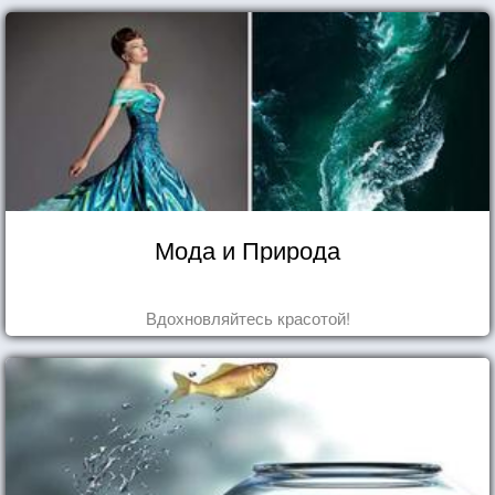
Мода и Природа
Вдохновляйтесь красотой!