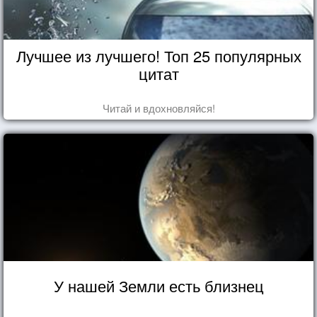
Лучшее из лучшего! Топ 25 популярных
цитат
Читай и вдохновляйся!
У нашей Земли есть близнец