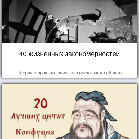
40 жизненных закономерностей
Теория и практика зачастую имеют мало общего