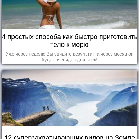
4 простых способа как быстро приготовить
тело к морю
Уже через неделю Вы увидите результат, а через месяц он
будет очевиден для всех!
12 суперзахватывающих видов на Земле