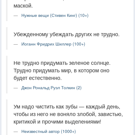
маской.
Нужные вещи (Стивен Кинг) (10+)
Убежденному убеждать других не трудно.
Иоганн Фридрих Шиллер (100+)
Не трудно придумать зеленое солнце.
Трудно придумать мир, в котором оно
будет естественно.
Джон Рональд Руэл Толкин (2)
Ум надо чистить как зубы — каждый день,
чтобы из него не воняло злобой, завистью,
критикой и прочими выделениями!
Неизвестный автор (1000+)