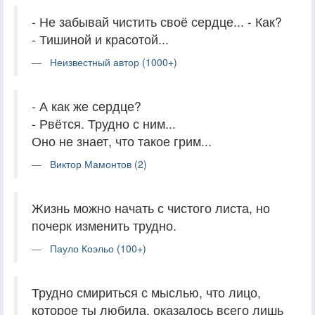
- Не забывай чистить своё сердце... - Как?
- Тишиной и красотой...
Неизвестный автор (1000+)
- А как же сердце?
- Рвётся. Трудно с ним...
Оно не знает, что такое грим...
Виктор Мамонтов (2)
Жизнь можно начать с чистого листа, но
почерк изменить трудно.
Пауло Коэльо (100+)
Трудно смириться с мыслью, что лицо,
которое ты любила, оказалось всего лишь