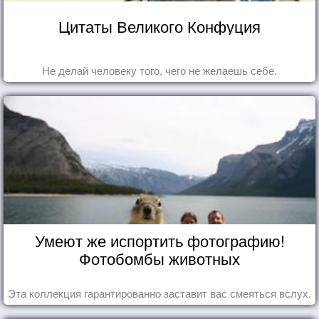
Цитаты Великого Конфуция
Не делай человеку того, чего не желаешь себе.
Умеют же испортить фотографию!
Фотобомбы животных
Эта коллекция гарантированно заставит вас смеяться вслух.