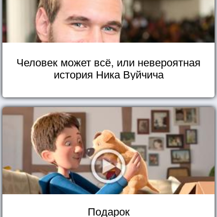
Человек может всё, или невероятная
история Ника Вуйчича
Подарок