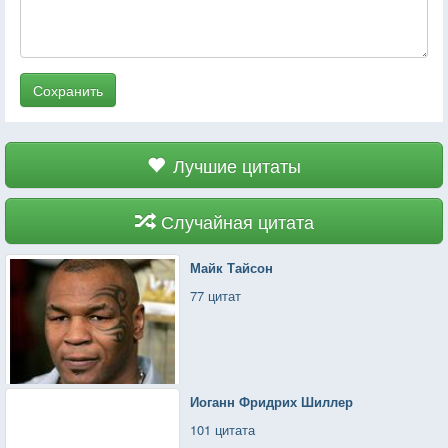
Сохранить
Лучшие цитаты
Случайная цитата
Майк Тайсон
77 цитат
Иоганн Фридрих Шиллер
101 цитата