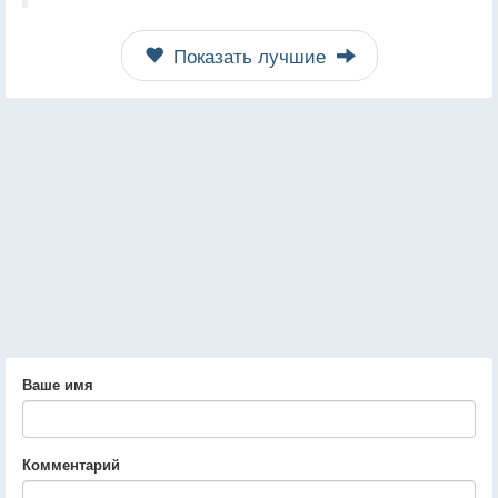
Показать лучшие
Ваше имя
Комментарий