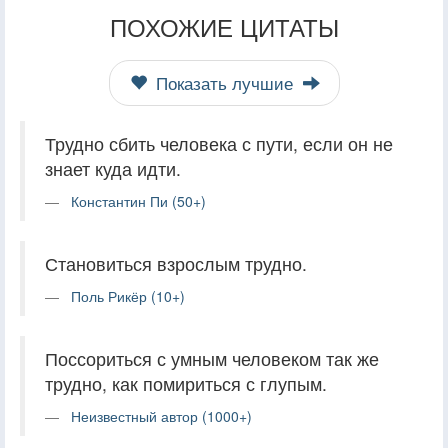
ПОХОЖИЕ ЦИТАТЫ
Показать лучшие
Трудно сбить человека с пути, если он не
знает куда идти.
Константин Пи (50+)
Становиться взрослым трудно.
Поль Рикёр (10+)
Поссориться с умным человеком так же
трудно, как помириться с глупым.
Неизвестный автор (1000+)