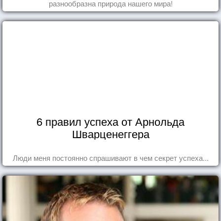
разнообразна природа нашего мира!
6 правил успеха от Арнольда
Шварценеггера
Люди меня постоянно спрашивают в чем секрет успеха...