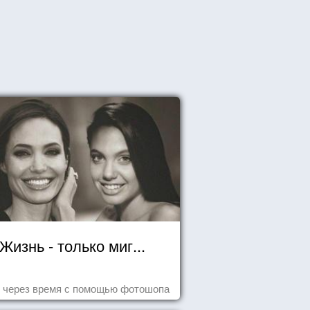
Жизнь - только миг...
 через время с помощью фотошопа