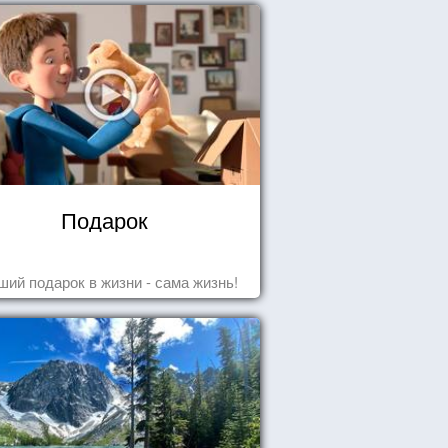
Подарок
ший подарок в жизни - сама жизнь!