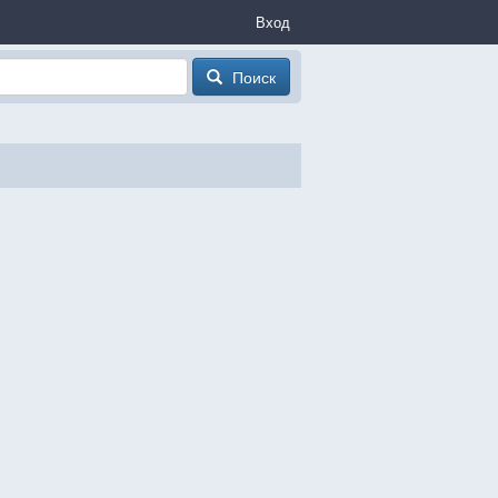
Вход
Поиск