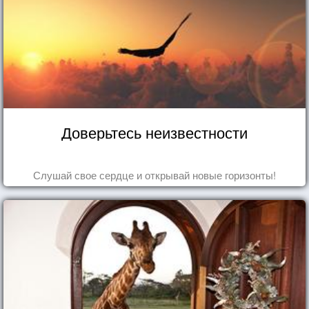
Доверьтесь неизвестности
Слушай свое сердце и открывай новые горизонты!