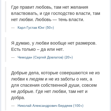
Где правит любовь, там нет желания
властвовать, и где господство власти, там
нет любви. Любовь — тень власти.
Карл Густав Юнг (50+)
Я думаю, у любви вообще нет размеров.
Есть только – да или нет.
Чемодан (Сергей Довлатов) (20+)
Добрые дела, которые совершаются не из
любви к людям и не из заботы о них, а
для спасения собственной души, совсем
не добрые. Где нет любви, там нет и
добра.
Николай Александрович Бердяев (100+)