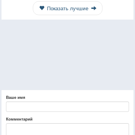
Показать лучшие
Ваше имя
Комментарий