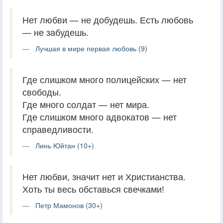
Нет любви — не добудешь. Есть любовь
— не забудешь.
Лучшая в мире первая любовь (9)
Где слишком много полицейских — нет
свободы.
Где много солдат — нет мира.
Где слишком много адвокатов — нет
справедливости.
Линь Юйтан (10+)
Нет любви, значит нет и Христианства.
Хоть ты весь обставься свечками!
Петр Мамонов (30+)