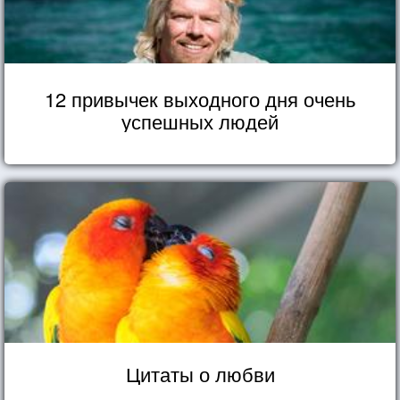
12 привычек выходного дня очень
успешных людей
Цитаты о любви