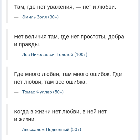
Там, где нет уважения, — нет и любви.
Эмиль Золя (30+)
Нет величия там, где нет простоты, добра
и правды.
Лев Николаевич Толстой (100+)
Где много любви, там много ошибок. Где
нет любви, там всё ошибка.
Томас Фуллер (50+)
Когда в жизни нет любви, в ней нет
и жизни.
Авессалом Подводный (50+)