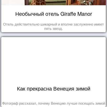
Необычный отель Giraffe Manor
Отель действительно шикарный и вполне заслуженно имеет
пять звезд.
Как прекрасна Венеция зимой
Фотограф рассказал, почему Венецию лучше посещать зимой