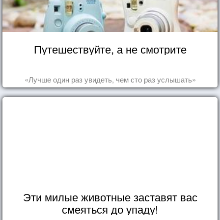
Путешествуйте, а не смотрите
«Лучше один раз увидеть, чем сто раз услышать»
Эти милые животные заставят вас
смеяться до упаду!