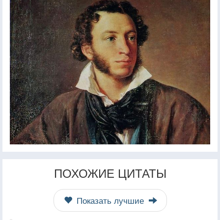
ПОХОЖИЕ ЦИТАТЫ
Показать лучшие