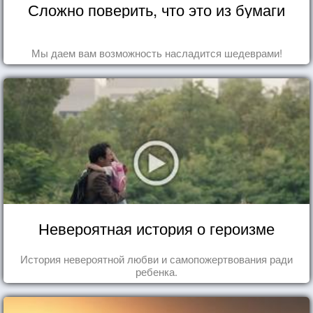
Сложно поверить, что это из бумаги
Мы даем вам возможность насладится шедеврами!
Невероятная история о героизме
История невероятной любви и самопожертвования ради
ребенка.