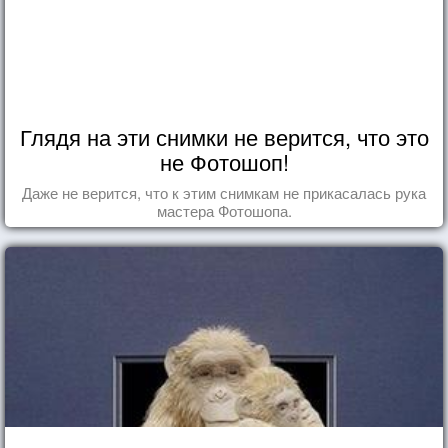
Глядя на эти снимки не верится, что это
не Фотошоп!
Даже не верится, что к этим снимкам не прикасалась рука
мастера Фотошопа.