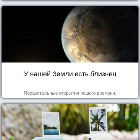
У нашей Земли есть близнец
Поразительные открытия нашего времени.