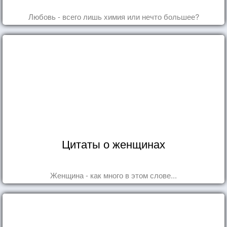
Любовь - всего лишь химия или нечто большее?
Цитаты о женщинах
Женщина - как много в этом слове...