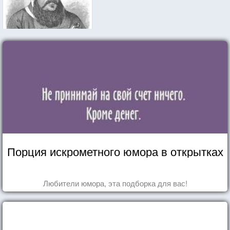
Порция искрометного юмора в открытках
Любители юмора, эта подборка для вас!