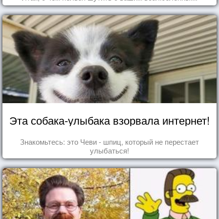
Эта собака-улыбака взорвала интернет!
Знакомьтесь: это Чеви - шпиц, который не перестает
улыбаться!