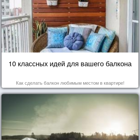
10 классных идей для вашего балкона
Как сделать балкон любимым местом в квартире!