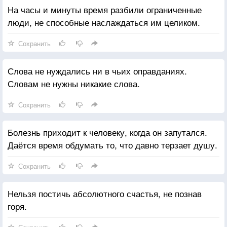
На часы и минуты время разбили ограниченные
люди, не способные наслаждаться им целиком.
Сохранить
Слова не нуждались ни в чьих оправданиях.
Словам не нужны никакие слова.
Сохранить
Болезнь приходит к человеку, когда он запутался.
Даётся время обдумать то, что давно терзает душу.
Сохранить
Нельзя постичь абсолютного счастья, не познав
горя.