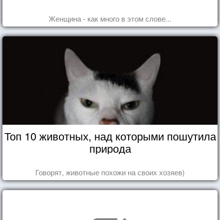
Женщина - как много в этом слове...
Топ 10 животных, над которыми пошутила
природа
Говорят, животные похожи на своих хозяев)