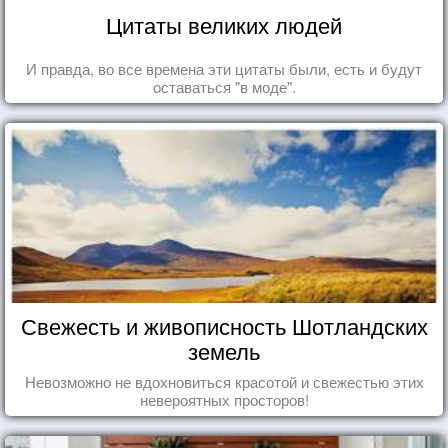
Цитаты великих людей
И правда, во все времена эти цитаты были, есть и будут
оставаться "в моде".
Свежесть и живописность Шотландских
земель
Невозможно не вдохновиться красотой и свежестью этих
невероятных просторов!