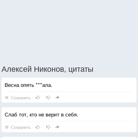
Алексей Никонов, цитаты
Весна опять ***ала.
Сохранить
Слаб тот, кто не верит в себя.
Сохранить