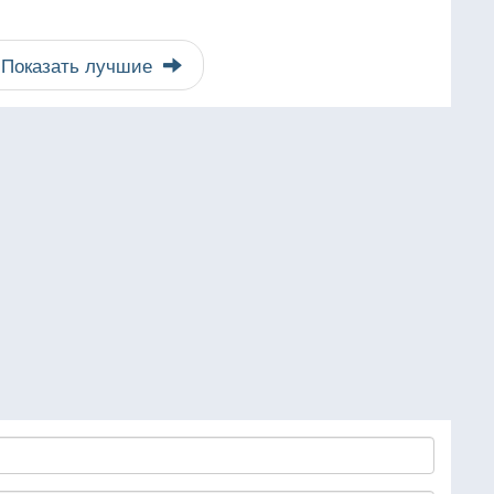
Показать лучшие