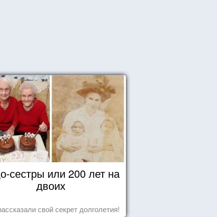
о-сестры или 200 лет на
двоих
рассказали свой секрет долголетия!