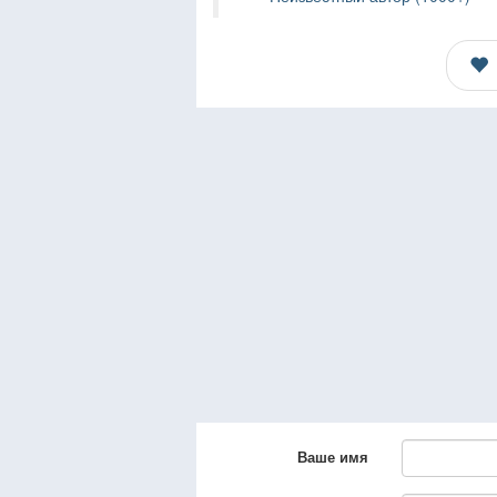
Ваше имя