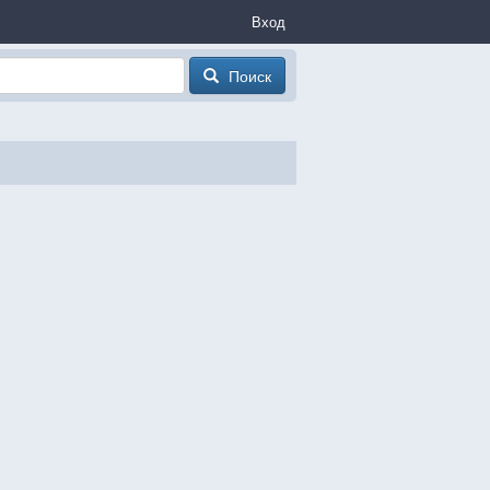
Вход
Поиск