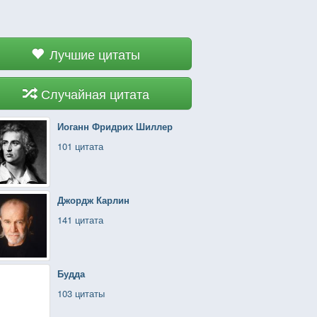
Лучшие цитаты
Случайная цитата
Иоганн Фридрих Шиллер
101 цитата
Джордж Карлин
141 цитата
Будда
103 цитаты