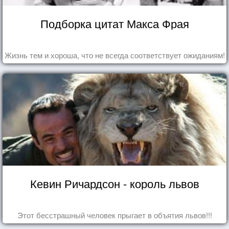
Подборка цитат Макса Фрая
Жизнь тем и хороша, что не всегда соответствует ожиданиям!
Кевин Ричардсон - король львов
Этот бесстрашный человек прыгает в объятия львов!!!