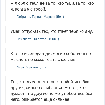
Я люблю тебя не за то, кто ты, а за то, кто
я, когда я с тобой.
Габриэль Гарсиа Маркес (50+)
Умей отпускать тех, кто тянет тебя ко дну.
Неизвестный автор (1000+)
Кто не исследует движение собственных
мыслей, не может быть счастлив!
Марк Аврелий (50+)
Тот, кто думает, что может обойтись без
других, сильно ошибается. Но тот, кто
думает, что другие не могут обойтись без
него, ошибается еще сильнее.