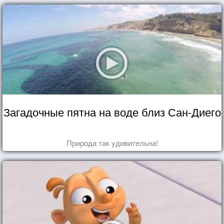
Загадочные пятна на воде близ Сан-Диего
Природа так удивительна!