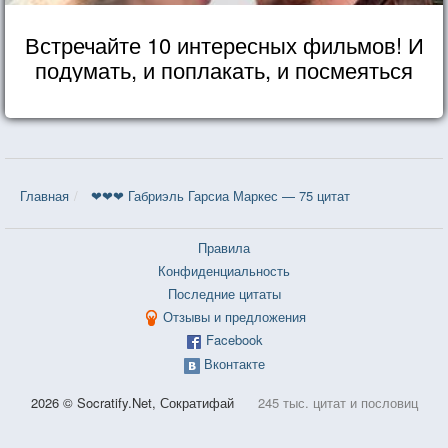
Встречайте 10 интересных фильмов! И
подумать, и поплакать, и посмеяться
Главная
❤❤❤ Габриэль Гарсиа Маркес — 75 цитат
Правила
Конфиденциальность
Последние цитаты
Отзывы и предложения
Facebook
Вконтакте
2026 © Socratify.Net, Сократифай
245 тыс. цитат и пословиц