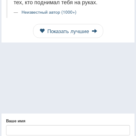
тех, кто поднимал тебя на руках.
Неизвестный автор (1000+)
Показать лучшие
Ваше имя