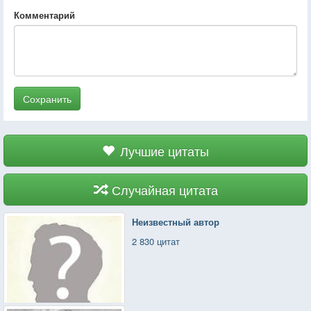
Комментарий
Сохранить
Лучшие цитаты
Случайная цитата
Неизвестный автор
2 830 цитат