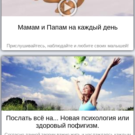
Мамам и Папам на каждый день
Прислушивайтесь, наблюдайте и любите своих малышей!
Послать всё на... Новая психология или
здоровый пофигизм.
Согласно данной теории важно жить и наслаждаясь каждым