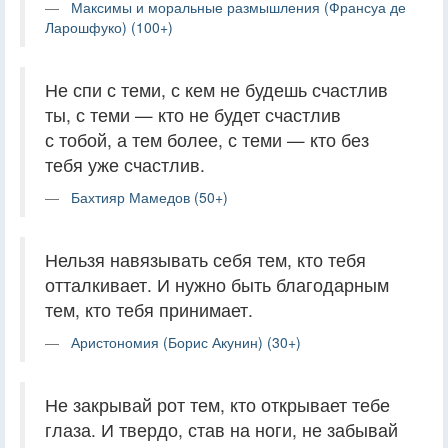
Максимы и моральные размышления (Франсуа де
Ларошфуко) (100+)
Не спи с теми, с кем не будешь счастлив
ты, с теми — кто не будет счастлив
с тобой, а тем более, с теми — кто без
тебя уже счастлив.
Бахтияр Мамедов (50+)
Нельзя навязывать себя тем, кто тебя
отталкивает. И нужно быть благодарным
тем, кто тебя принимает.
Аристономия (Борис Акунин) (30+)
Не закрывай рот тем, кто открывает тебе
глаза. И твердо, став на ноги, не забывай