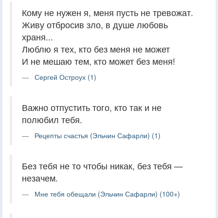
Кому не нужен я, меня пусть не тревожат.
Живу отбросив зло, в душе любовь
храня...
Люблю я тех, кто без меня не может
И не мешаю тем, кто может без меня!
Сергей Остроух (1)
Важно отпустить того, кто так и не
полюбил тебя.
Рецепты счастья (Эльчин Сафарли) (1)
Без тебя не то чтобы никак, без тебя —
незачем.
Мне тебя обещали (Эльчин Сафарли) (100+)