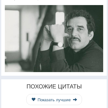
ПОХОЖИЕ ЦИТАТЫ
Показать лучшие