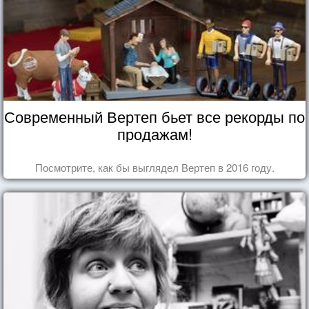
Современный Вертеп бьет все рекорды по
продажам!
Посмотрите, как бы выглядел Вертеп в 2016 году.