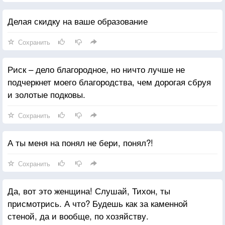
Делая скидку на ваше образование
Сохранить
Риск – дело благородное, но ничто лучше не
подчеркнет моего благородства, чем дорогая сбруя
и золотые подковы.
Сохранить
А ты меня на понял не бери, понял?!
Сохранить
Да, вот это женщина! Слушай, Тихон, ты
присмотрись. А что? Будешь как за каменной
стеной, да и вообще, по хозяйству.