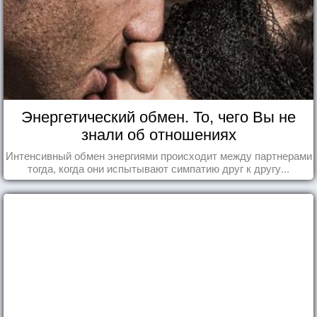
Энергетический обмен. То, чего Вы не
знали об отношениях
Интенсивный обмен энергиями происходит между партнерами
тогда, когда они испытывают симпатию друг к другу...