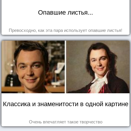
Опавшие листья...
Превосходно, как эта пара использует опавшие листья!
Классика и знаменитости в одной картине
Очень впечатляет такое творчество