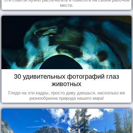
месте.
30 удивительных фотографий глаз
животных
Глядя на эти кадры, просто диву даешься, насколько же
разнообразна природа нашего мира!