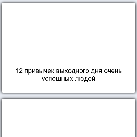
12 привычек выходного дня очень
успешных людей