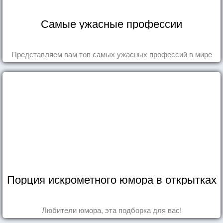
Самые ужасные профессии
Представляем вам топ самых ужасных профессий в мире
Порция искрометного юмора в открытках
Любители юмора, эта подборка для вас!