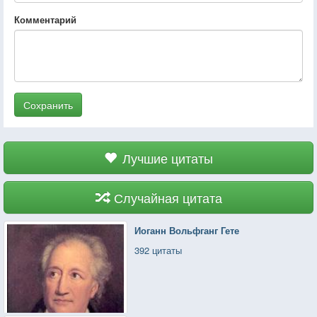
Комментарий
Сохранить
Лучшие цитаты
Случайная цитата
Иоганн Вольфганг Гете
392 цитаты