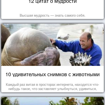
12 цитат о мудрости
Высшая мудрость — знать самого себя.
10 удивительных снимков с животными
Каждый раз витая в просторах интернета, находится что-
нибудь такое, что заставляет улыбнуться, удивиться,
восхититься...