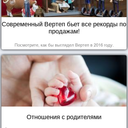
Современный Вертеп бьет все рекорды по
продажам!
Посмотрите, как бы выглядел Вертеп в 2016 году.
Отношения с родителями