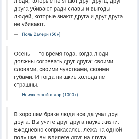
люди, которые не знают друг друга, друг
друга убивают ради славы и выгоды
людей, которые знают друга и друг друга
не убивают.
Поль Валери (50+)
Осень — то время года, когда люди
должны согревать друг друга: своими
словами, своими чувствами, своими
губами. И тогда никакие холода не
страшны.
Неизвестный автор (1000+)
В хорошем браке люди всегда учат друг
друга. Вы учите друг друга науке жизни.
Ежедневно соприкасаясь, лежа на одной
подушке, вы влияете друг на друга