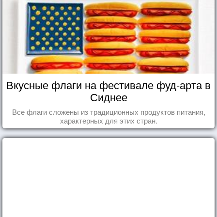
Вкусные флаги на фестивале фуд-арта в
Сиднее
Все флаги сложены из традиционных продуктов питания,
характерных для этих стран.