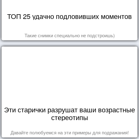
ТОП 25 удачно подловивших моментов
Такие снимки специально не подстроишь)
Эти старички разрушат ваши возрастные
стереотипы
Давайте полюбуемся на эти примеры для подражания!