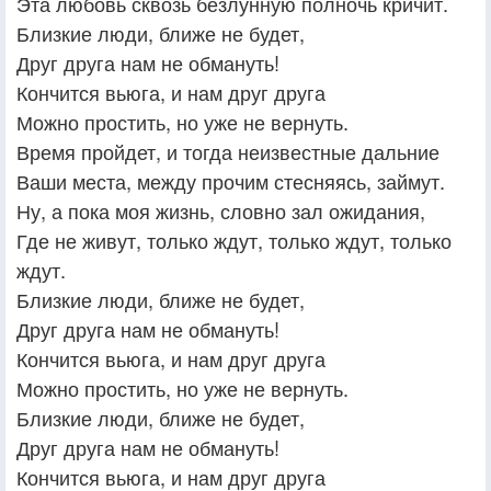
Эта любовь сквозь безлунную полночь кричит.
Близкие люди, ближе не будет,
Друг друга нам не обмануть!
Кончится вьюга, и нам друг друга
Можно простить, но уже не вернуть.
Время пройдет, и тогда неизвестные дальние
Ваши места, между прочим стесняясь, займут.
Ну, а пока моя жизнь, словно зал ожидания,
Где не живут, только ждут, только ждут, только
ждут.
Близкие люди, ближе не будет,
Друг друга нам не обмануть!
Кончится вьюга, и нам друг друга
Можно простить, но уже не вернуть.
Близкие люди, ближе не будет,
Друг друга нам не обмануть!
Кончится вьюга, и нам друг друга