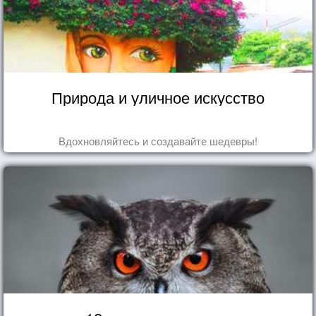
Природа и уличное искусство
Вдохновляйтесь и создавайте шедевры!