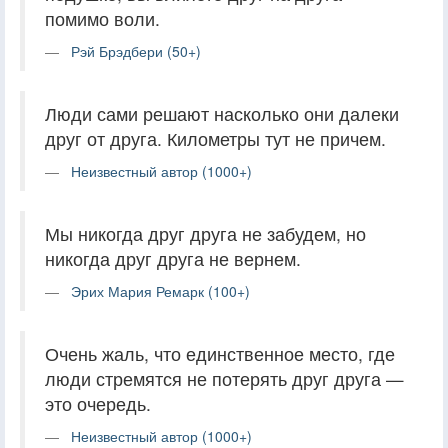
помимо воли.
Рэй Брэдбери (50+)
Люди сами решают насколько они далеки
друг от друга. Километры тут не причем.
Неизвестный автор (1000+)
Мы никогда друг друга не забудем, но
никогда друг друга не вернем.
Эрих Мария Ремарк (100+)
Очень жаль, что единственное место, где
люди стремятся не потерять друг друга —
это очередь.
Неизвестный автор (1000+)