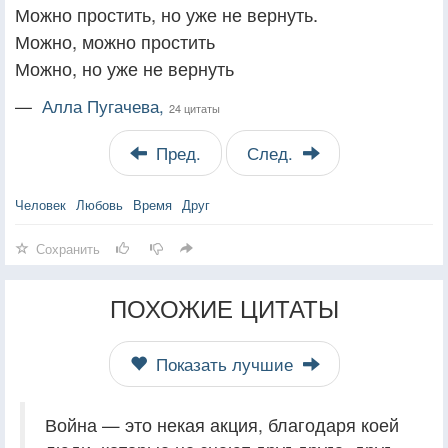
Можно простить, но уже не вернуть.
Можно, можно простить
Можно, но уже не вернуть
—
Алла Пугачева,
24 цитаты
Пред.
След.
Человек
Любовь
Время
Друг
Сохранить
ПОХОЖИЕ ЦИТАТЫ
Показать лучшие
Война — это некая акция, благодаря коей