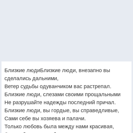
Близкие людиБлизкие люди, внезапно вы
сделались дальними,
Ветер судьбы одуванчиком вас растрепал.
Близкие люди, слезами своими прощальными
Не разрушайте надежды последний причал.
Близкие люди, вы гордые, вы справедливые,
Сами себе вы хозяева и палачи.
Только любовь была между нами красивая,