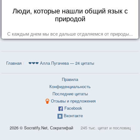
Люди, которые нашли общий язык с
природой
С каждым днем мы все дальше отдаляемся от природы...
Главная
❤❤❤ Алла Пугачева — 24 цитаты
Правила
Конфиденциальность
Последние цитаты
Отзывы и предложения
Facebook
Вконтакте
2026 © Socratify.Net, Сократифай
245 тыс. цитат и пословиц