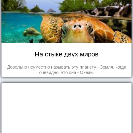
На стыке двух миров
Довольно неуместно называть эту планету - Земля, когда
очевидно, что она - Океан.