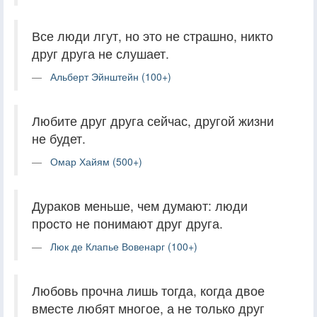
Все люди лгут, но это не страшно, никто
друг друга не слушает.
Альберт Эйнштейн (100+)
Любите друг друга сейчас, другой жизни
не будет.
Омар Хайям (500+)
Дураков меньше, чем думают: люди
просто не понимают друг друга.
Люк де Клапье Вовенарг (100+)
Любовь прочна лишь тогда, когда двое
вместе любят многое, а не только друг