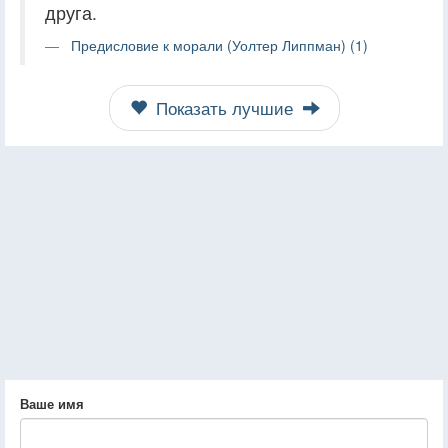
друга.
Предисловие к морали (Уолтер Липпман) (1)
Показать лучшие
Ваше имя