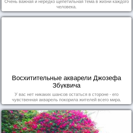
Очень важная и нередко щепетильная тема в жизни каждого
человека.
Восхитительные акварели Джозефа
Збуквича
У вас нет никаких шансов остаться в стороне - его
чувственная акварель покорила жителей всего мира.