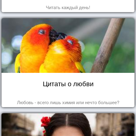
Читать каждый день!
Цитаты о любви
Любовь - всего лишь химия или нечто большее?