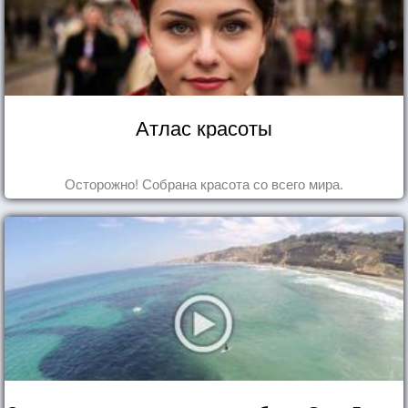
Атлас красоты
Осторожно! Собрана красота со всего мира.