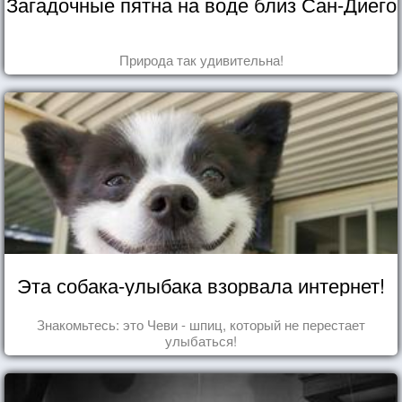
Загадочные пятна на воде близ Сан-Диего
Природа так удивительна!
Эта собака-улыбака взорвала интернет!
Знакомьтесь: это Чеви - шпиц, который не перестает
улыбаться!