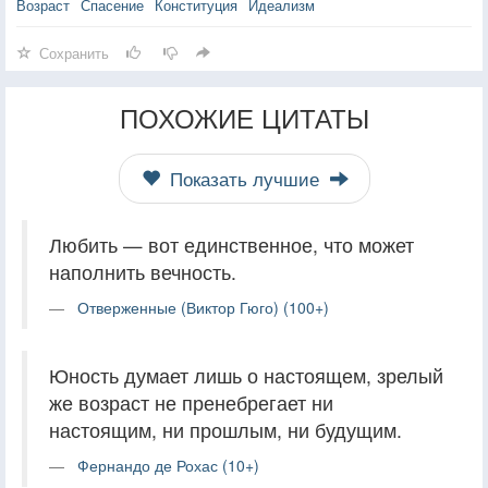
Возраст
Спасение
Конституция
Идеализм
Сохранить
ПОХОЖИЕ ЦИТАТЫ
Показать лучшие
Любить — вот единственное, что может
наполнить вечность.
Отверженные (Виктор Гюго) (100+)
Юность думает лишь о настоящем, зрелый
же возраст не пренебрегает ни
настоящим, ни прошлым, ни будущим.
Фернандо де Рохас (10+)