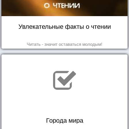
Увлекательные факты о чтении
Читать - значит оставаться молодым!
Города мира