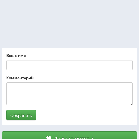
Ваше имя
Комментарий
Сохранить
Лучшие цитаты