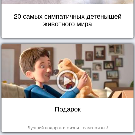
20 самых симпатичных детенышей
животного мира
Подарок
Лучший подарок в жизни - сама жизнь!