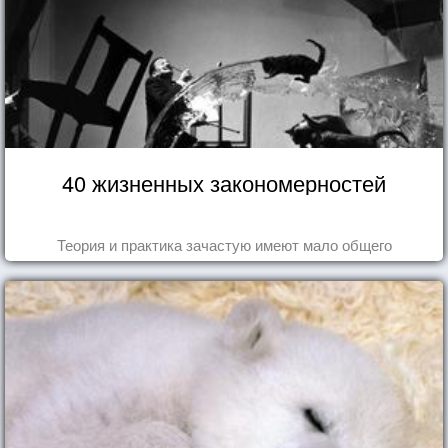
40 жизненных закономерностей
Теория и практика зачастую имеют мало общего