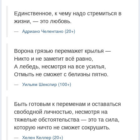
Единственное, к чему надо стремиться в
жизни, — это любовь.
Адриано Челентано (20+)
Ворона грязью перемажет крылья —
Никто и не заметит всё равно,
А лебедь, несмотря на все усилья,
Отмыть не сможет с белизны пятно.
Уильям Шекспир (100+)
Быть готовым к переменам и оставаться
свободной личностью, несмотря на
тяжелые обстоятельства — это та сила,
которую ничто не сможет сокрушить.
Хелен Келлер (20+)