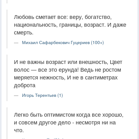
Любовь сметает все: веру, богатство,
национальность, границы, возраст. И даже
смерть.
Михаил Сафарбекович Гуцериев (100+)
И не важны возраст или внешность, Цвет
волос — все это ерунда! Ведь не ростом
меряется нежность, И не в сантиметрах
доброта
Игорь Терентьев (1)
Легко быть оптимистом когда все хорошо,
и совсем другое дело - несмотря ни на
что.