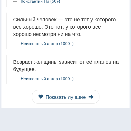
Константин Пи (50+)
Сильный человек — это не тот у которого
все хорошо. Это тот, у которого все
хорошо несмотря ни на что.
Неизвестный автор (1000+)
Возраст женщины зависит от её планов на
будущее.
Неизвестный автор (1000+)
Показать лучшие