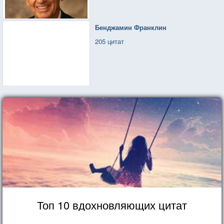
Бенджамин Франклин
205 цитат
Топ 10 вдохновляющих цитат