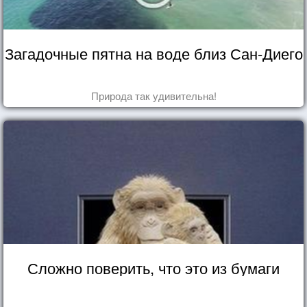
Загадочные пятна на воде близ Сан-Диего
Природа так удивительна!
Сложно поверить, что это из бумаги