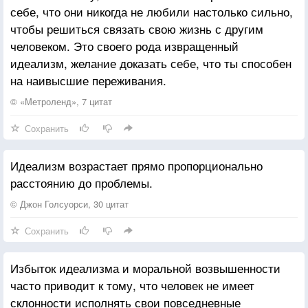
себе, что они никогда не любили настолько сильно,
чтобы решиться связать свою жизнь с другим
человеком. Это своего рода извращенный
идеализм, желание доказать себе, что ты способен
на наивысшие переживания.
© «Метроленд», 7 цитат
Сохранить
Идеализм возрастает прямо пропорционально
расстоянию до проблемы.
© Джон Голсуорси, 30 цитат
Сохранить
Избыток идеализма и моральной возвышенности
часто приводит к тому, что человек не имеет
склонности исполнять свои повседневные