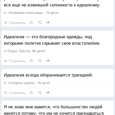
все еще не изживший склонности к идеализму.
© «Алмазная колесница», 79 цитат
Сохранить
Идеализм — это благородные одежды, под
которыми политик скрывает свое властолюбие.
© Олдос Хаксли, 96 цитат
Сохранить
Идеализм всегда оборачивается трагедией.
© «Солдаты удачи», 18 цитат
Сохранить
Я не знаю мне кажется, что большинство людей
женятся потому, что им не хочется признаваться