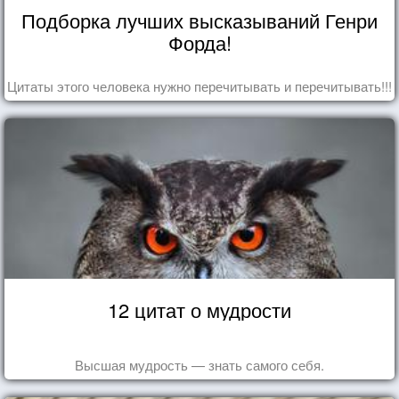
Подборка лучших высказываний Генри
Форда!
Цитаты этого человека нужно перечитывать и перечитывать!!!
12 цитат о мудрости
Высшая мудрость — знать самого себя.