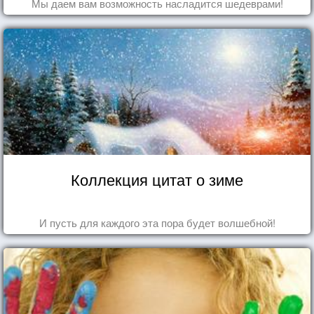
Мы даем вам возможность насладится шедеврами!
Коллекция цитат о зиме
И пусть для каждого эта пора будет волшебной!