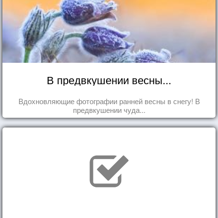
В предвкушении весны...
Вдохновляющие фотографии ранней весны в снегу! В
предвкушении чуда...