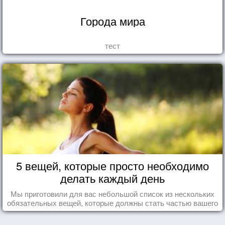
Города мира
тест
5 вещей, которые просто необходимо
делать каждый день
Мы приготовили для вас небольшой список из нескольких
обязательных вещей, которые должны стать частью вашего
дня.