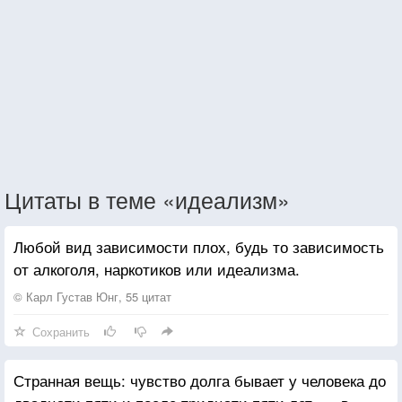
Цитаты в теме «идеализм»
Любой вид зависимости плох, будь то зависимость
от алкоголя, наркотиков или идеализма.
© Карл Густав Юнг, 55 цитат
Сохранить
Странная вещь: чувство долга бывает у человека до