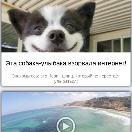
Эта собака-улыбака взорвала интернет!
Знакомьтесь: это Чеви - шпиц, который не перестает
улыбаться!