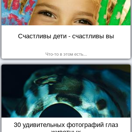
Счастливы дети - счастливы вы
Что-то в этом есть...
30 удивительных фотографий глаз
животных