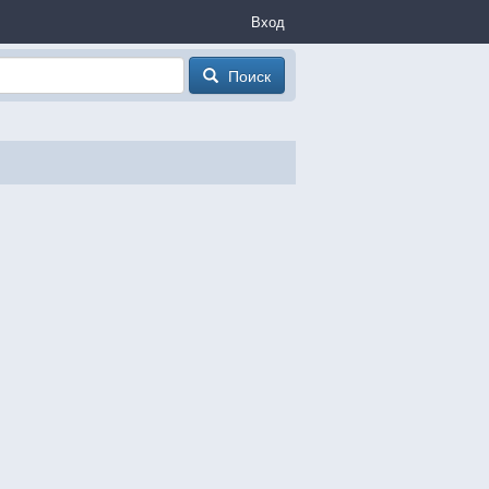
Вход
Поиск