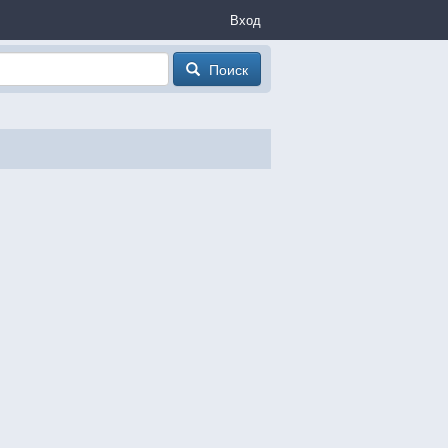
Вход
Поиск