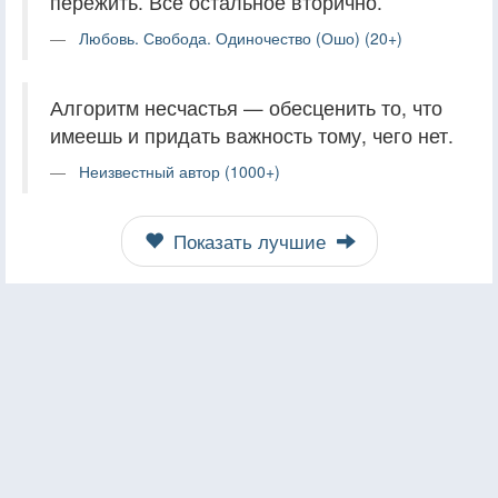
пережить. Все остальное вторично.
Любовь. Свобода. Одиночество (Ошо) (20+)
Алгоритм несчастья — обесценить то, что
имеешь и придать важность тому, чего нет.
Неизвестный автор (1000+)
Показать лучшие