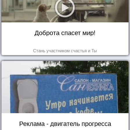
Доброта спасет мир!
Стань участником счастья и Ты
Реклама - двигатель прогресса