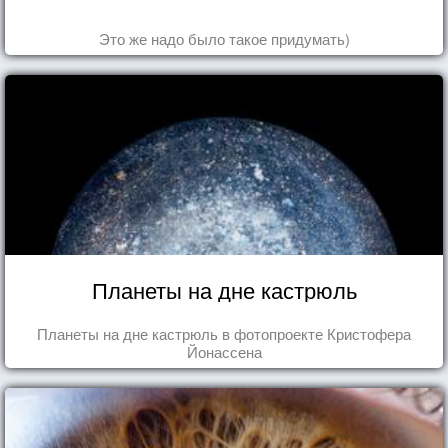
Это же надо было такое придумать)
Планеты на дне кастрюль
Планеты на дне кастрюль в фотопроекте Кристофера
Йонассена