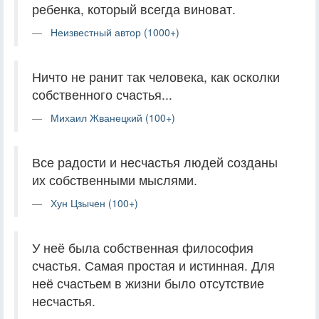
ребенка, который всегда виноват.
Неизвестный автор (1000+)
Ничто не ранит так человека, как осколки
собственного счастья...
Михаил Жванецкий (100+)
Все радости и несчастья людей созданы
их собственными мыслями.
Хун Цзычен (100+)
У неё была собственная философия
счастья. Самая простая и истинная. Для
неё счастьем в жизни было отсутствие
несчастья.