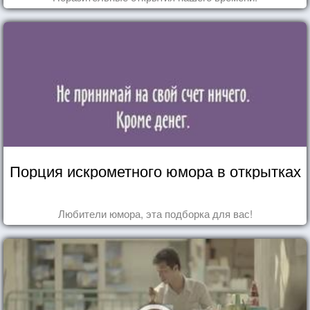
Порция искрометного юмора в открытках
Любители юмора, эта подборка для вас!