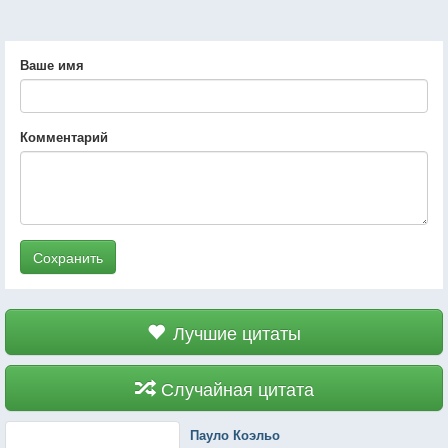
Ваше имя
Комментарий
Сохранить
Лучшие цитаты
Случайная цитата
Пауло Коэльо