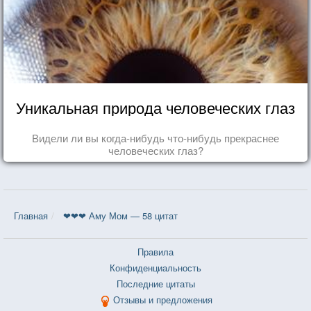
Уникальная природа человеческих глаз
Видели ли вы когда-нибудь что-нибудь прекраснее
человеческих глаз?
Главная
❤❤❤ Аму Мом — 58 цитат
Правила
Конфиденциальность
Последние цитаты
Отзывы и предложения