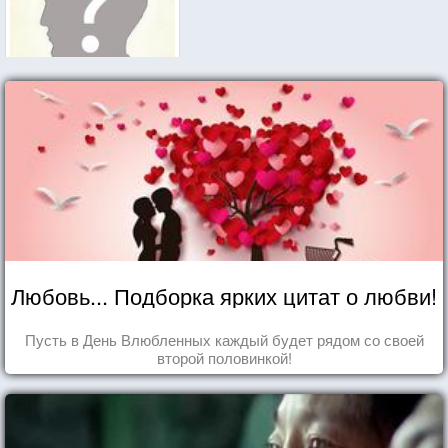
Любовь... Подборка ярких цитат о любви!
Пусть в День Влюбленных каждый будет рядом со своей
второй половинкой!