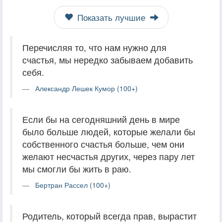
Показать лучшие
Перечисляя то, что нам нужно для
счастья, мы нередко забываем добавить
себя.
Александр Лешек Кумор (100+)
Если бы на сегодняшний день в мире
было больше людей, которые желали бы
собственного счастья больше, чем они
желают несчастья других, через пару лет
мы смогли бы жить в раю.
Бертран Рассел (100+)
Родитель, который всегда прав, вырастит