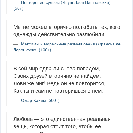
Повторение судьбы (Януш Леон Вишневский)
(50+)
Мы не можем вторично полюбить тех, кого
однажды действительно разлюбили.
Максимы и моральные размышления (Франсуа де
Ларошфуко) (100+)
В сей мир едва ли снова попадём,
Своих друзей вторично не найдём.
Лови же миг! Ведь он не повторится,
Как ты и сам не повторишься в нём.
Омар Хайям (500+)
Любовь — это единственная реальная
вещь, которая стоит того, чтобы ее