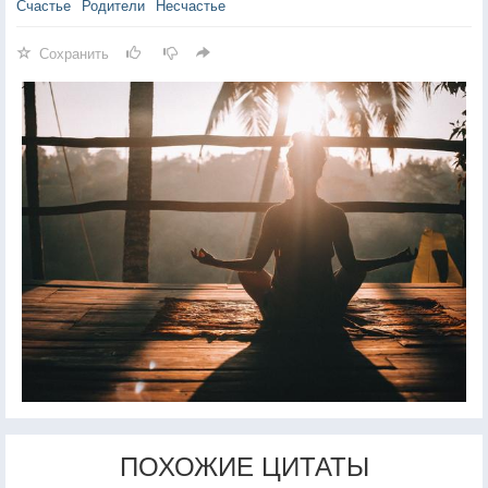
Счастье
Родители
Несчастье
Сохранить
ПОХОЖИЕ ЦИТАТЫ