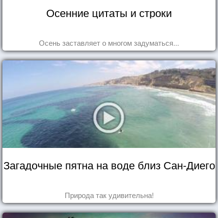
Осенние цитаты и строки
Осень заставляет о многом задуматься...
Загадочные пятна на воде близ Сан-Диего
Природа так удивительна!