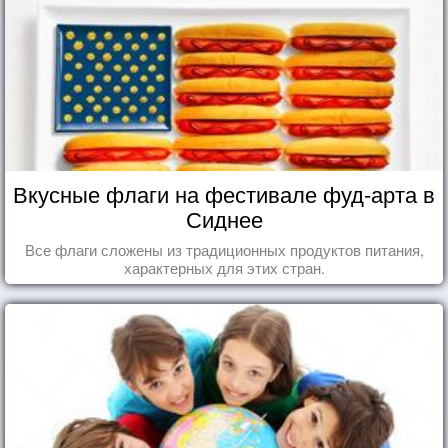
Вкусные флаги на фестивале фуд-арта в
Сиднее
Все флаги сложены из традиционных продуктов питания,
характерных для этих стран.