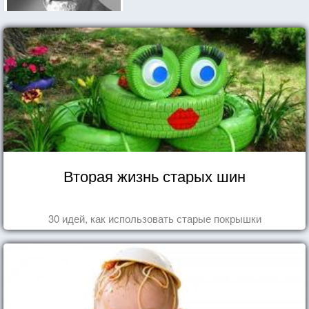
Вторая жизнь старых шин
30 идей, как использовать старые покрышки