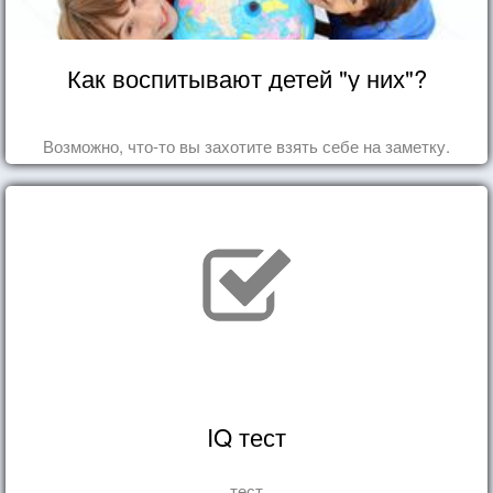
Как воспитывают детей "у них"?
Возможно, что-то вы захотите взять себе на заметку.
IQ тест
тест