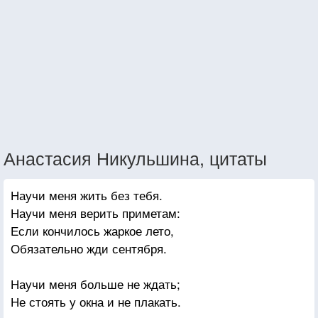
Анастасия Никульшина, цитаты
Научи меня жить без тебя.
Научи меня верить приметам:
Если кончилось жаркое лето,
Обязательно жди сентября.
Научи меня больше не ждать;
Не стоять у окна и не плакать.