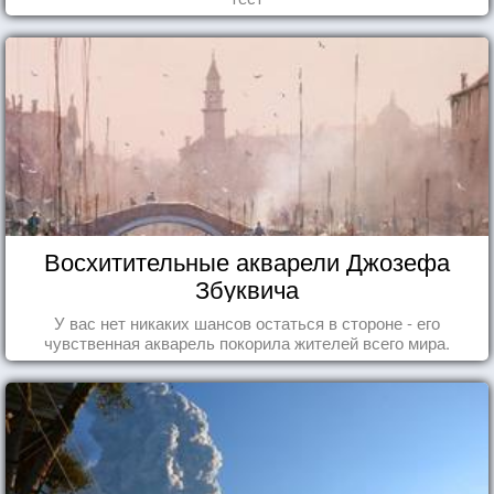
Восхитительные акварели Джозефа
Збуквича
У вас нет никаких шансов остаться в стороне - его
чувственная акварель покорила жителей всего мира.