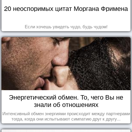
20 неоспоримых цитат Моргана Фримена
Если хочешь увидеть чудо, будь чудом!
Энергетический обмен. То, чего Вы не
знали об отношениях
Интенсивный обмен энергиями происходит между партнерами
тогда, когда они испытывают симпатию друг к другу...