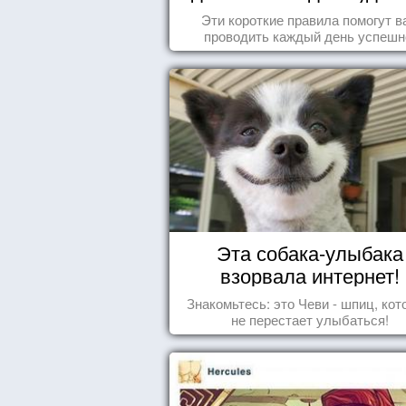
Эти короткие правила помогут в
проводить каждый день успешн
Эта собака-улыбака
взорвала интернет!
Знакомьтесь: это Чеви - шпиц, ко
не перестает улыбаться!