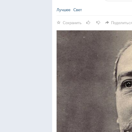
Лучшее
Свет
Сохранить
Поделитьс