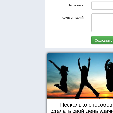
Ваше имя
Комментарий
Сохранить
Несколько способов
сделать свой день уда