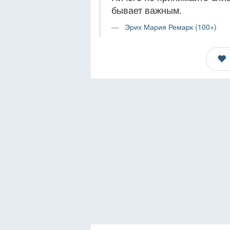
бывает важным.
Эрих Мария Ремарк (100+)