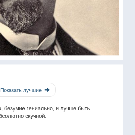
Показать лучшие
, безумие гениально, и лучше быть
бсолютно скучной.