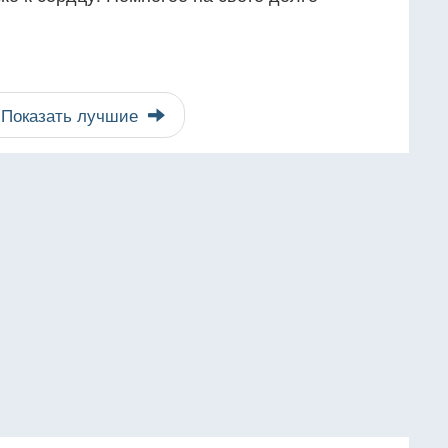
Показать лучшие