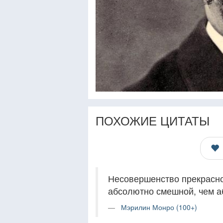
ПОХОЖИЕ ЦИТАТЫ
Несовершенство прекрасно
абсолютно смешной, чем а
Мэрилин Монро (100+)