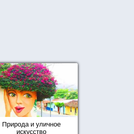
Природа и уличное
искусство