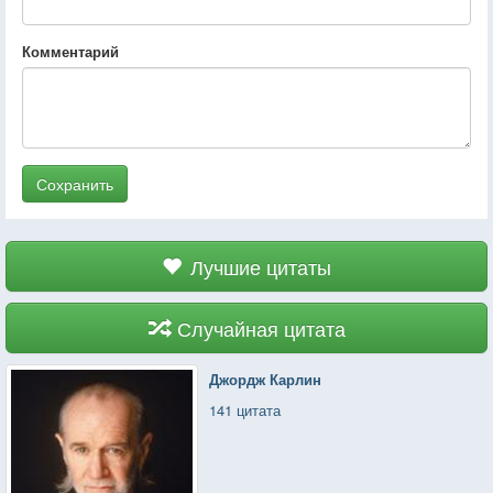
Комментарий
Сохранить
Лучшие цитаты
Случайная цитата
Джордж Карлин
141 цитата