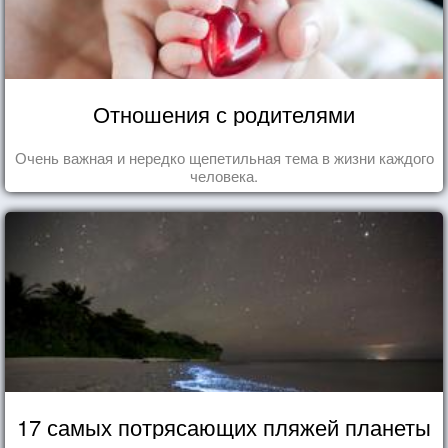
Отношения с родителями
Очень важная и нередко щепетильная тема в жизни каждого
человека.
17 самых потрясающих пляжей планеты