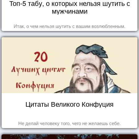
Топ-5 табу, о которых нельзя шутить с
мужчинами
Итак, о чем нельзя шутить с вашим возлюбленным.
Цитаты Великого Конфуция
Не делай человеку того, чего не желаешь себе.