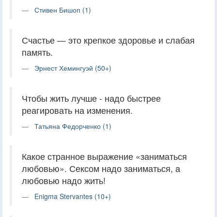
Стивен Бишоп (1)
Счастье — это крепкое здоровье и слабая
память.
Эрнест Хемингуэй (50+)
Чтобы жить лучше - надо быстрее
реагировать на изменения.
Татьяна Федорченко (1)
Какое странное выражение «заниматься
любовью». Сексом надо заниматься, а
любовью надо жить!
Enigma Stervantes (10+)