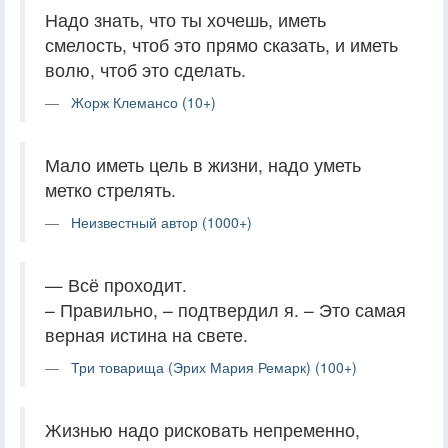
Надо знать, что ты хочешь, иметь
смелость, чтоб это прямо сказать, и иметь
волю, чтоб это сделать.
Жорж Клемансо (10+)
Мало иметь цель в жизни, надо уметь
метко стрелять.
Неизвестный автор (1000+)
— Всё проходит.
– Правильно, – подтвердил я. – Это самая
верная истина на свете.
Три товарища (Эрих Мария Ремарк) (100+)
Жизнью надо рисковать непременно,