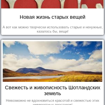
Новая жизнь старых вещей
А вот как можно творчески использовать старые и ненужные,
казалось бы, вещи!
Свежесть и живописность Шотландских
земель
Невозможно не вдохновиться красотой и свежестью этих
невероятных просторов!