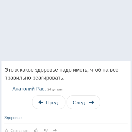
Это ж какое здоровье надо иметь, чтоб на всё
правильно реагировать.
—
Анатолий Рас,
24 цитаты
Пред.
След.
Здоровье
Сохранить