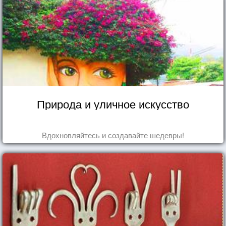
Природа и уличное искусство
Вдохновляйтесь и создавайте шедевры!