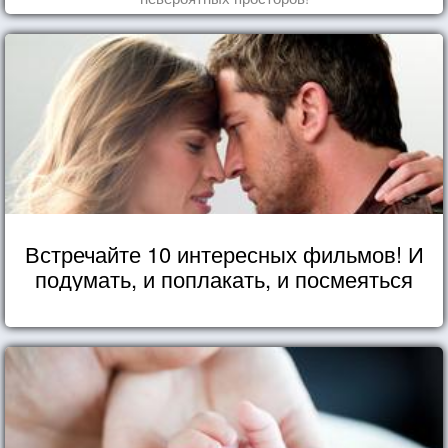
Встречайте 10 интересных фильмов! И
подумать, и поплакать, и посмеяться