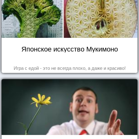
Японское искусство Мукимоно
Игра с едой - это не всегда плохо, а даже и красиво!