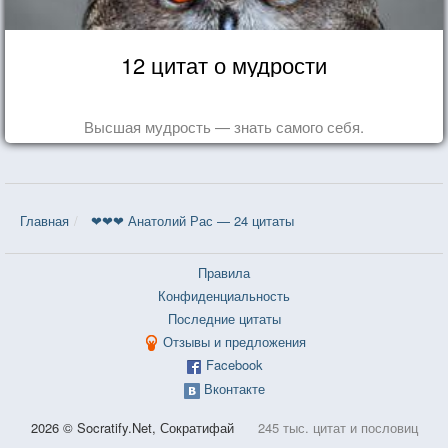
12 цитат о мудрости
Высшая мудрость — знать самого себя.
Главная
❤❤❤ Анатолий Рас — 24 цитаты
Правила
Конфиденциальность
Последние цитаты
Отзывы и предложения
Facebook
Вконтакте
2026 © Socratify.Net, Сократифай
245 тыс. цитат и пословиц