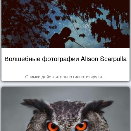
Волшебные фотографии Alison Scarpulla
Снимки действительно гипнотизируют...