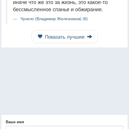
иначе что же это за жизнь, это какое-то
бессмысленное спанье и обжирание.
Чучело (Владимир Железников) (6)
Показать лучшие
Ваше имя