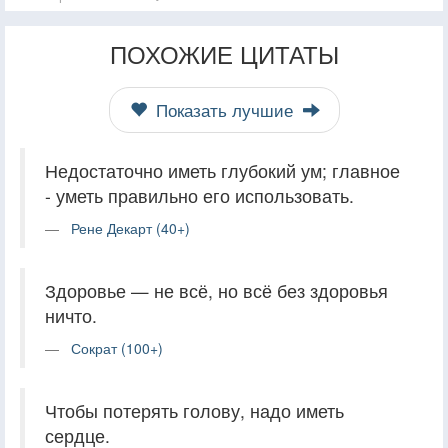
ПОХОЖИЕ ЦИТАТЫ
Показать лучшие
Недостаточно иметь глубокий ум; главное
- уметь правильно его использовать.
Рене Декарт (40+)
Здоровье — не всё, но всё без здоровья
ничто.
Сократ (100+)
Чтобы потерять голову, надо иметь
сердце.