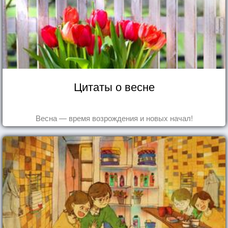
Цитаты о весне
Весна — время возрождения и новых начал!