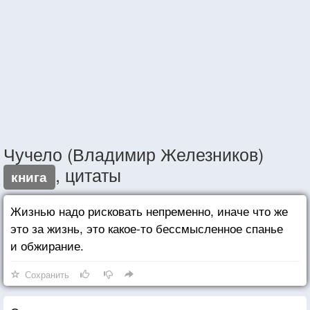
Чучело (Владимир Железников)
, цитаты
книга
Жизнью надо рисковать непременно, иначе что же
это за жизнь, это какое-то бессмысленное спанье
и обжирание.
Сохранить