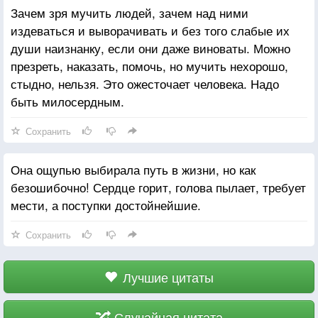
Зачем зря мучить людей, зачем над ними
издеваться и выворачивать и без того слабые их
души наизнанку, если они даже виноваты. Можно
презреть, наказать, помочь, но мучить нехорошо,
стыдно, нельзя. Это ожесточает человека. Надо
быть милосердным.
Сохранить
Она ощупью выбирала путь в жизни, но как
безошибочно! Сердце горит, голова пылает, требует
мести, а поступки достойнейшие.
Сохранить
Лучшие цитаты
Случайная цитата