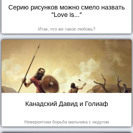
Серию рисунков можно смело назвать
"Love is..."
Итак, что же такое любовь?
Канадский Давид и Голиаф
Невероятная борьба мальчика с недугом