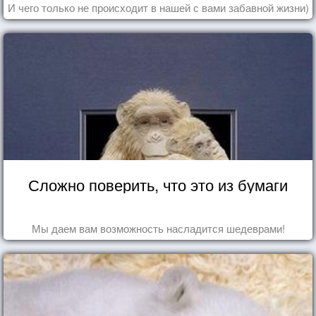
И чего только не происходит в нашей с вами забавной жизни)
Сложно поверить, что это из бумаги
Мы даем вам возможность насладится шедеврами!