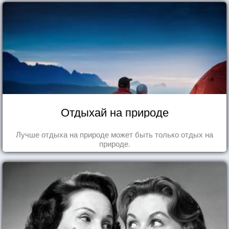
Отдыхай на природе
Лучше отдыха на природе может быть только отдых на
природе.