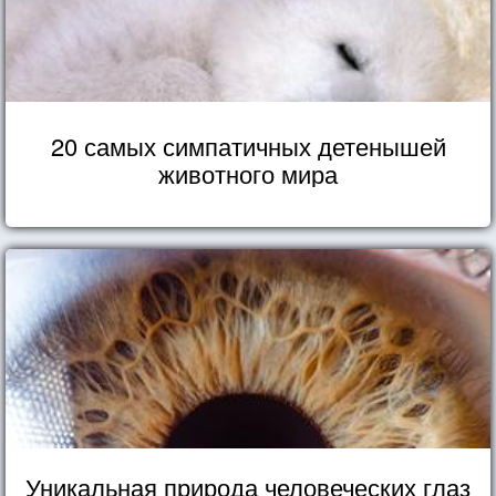
20 самых симпатичных детенышей
животного мира
Уникальная природа человеческих глаз