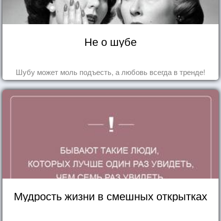
Не о шубе
Шубу может моль подъесть, а любовь всегда в тренде!
Мудрость жизни в смешных открытках