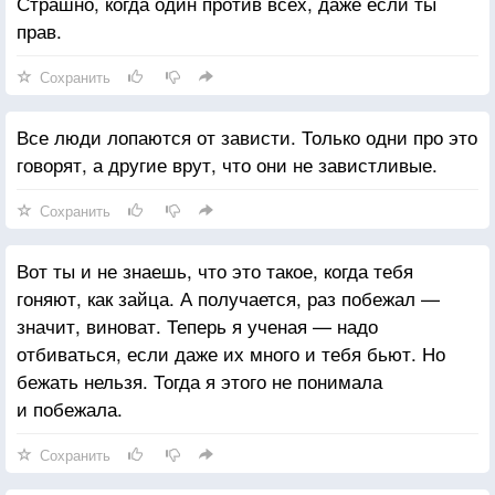
Страшно, когда один против всех, даже если ты
прав.
Сохранить
Все люди лопаются от зависти. Только одни про это
говорят, а другие врут, что они не завистливые.
Сохранить
Вот ты и не знаешь, что это такое, когда тебя
гоняют, как зайца. А получается, раз побежал —
значит, виноват. Теперь я ученая — надо
отбиваться, если даже их много и тебя бьют. Но
бежать нельзя. Тогда я этого не понимала
и побежала.
Сохранить