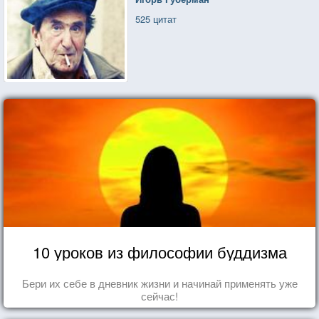
525 цитат
10 уроков из философии буддизма
Бери их себе в дневник жизни и начинай применять уже
сейчас!