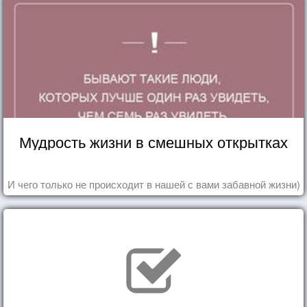
Мудрость жизни в смешных открытках
И чего только не происходит в нашей с вами забавной жизни)