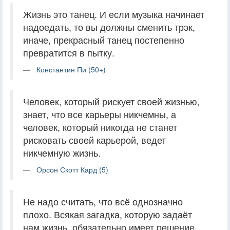
Жизнь это танец. И если музыка начинает
надоедать, то вы должны сменить трэк,
иначе, прекрасный танец постепенно
превратится в пытку.
Константин Пи (50+)
Человек, который рискует своей жизнью,
знает, что все карьеры никчемны, а
человек, который никогда не станет
рисковать своей карьерой, ведет
никчемную жизнь.
Орсон Скотт Кард (5)
Не надо считать, что всё однозначно
плохо. Всякая загадка, которую задаёт
нам жизнь, обязательно имеет решение,