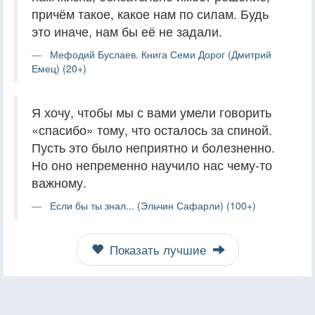
причём такое, какое нам по силам. Будь
это иначе, нам бы её не задали.
Мефодий Буслаев. Книга Семи Дорог (Дмитрий
Емец) (20+)
Я хочу, чтобы мы с вами умели говорить
«спасибо» тому, что осталось за спиной.
Пусть это было неприятно и болезненно.
Но оно непременно научило нас чему-то
важному.
Если бы ты знал... (Эльчин Сафарли) (100+)
Показать лучшие