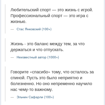
Любительский спорт — это жизнь с игрой.
Профессиональный спорт — это игра с
жизнью.
Стас Янковский (100+)
Жизнь - это баланс между тем, за что
держаться и что отпускать.
Неизвестный автор (1000+)
Говорите «спасибо» тому, что осталось за
спиной. Пусть это было неприятно и
болезненно. Но оно непременно научило
нас чему-то важному.
Эльчин Сафарли (100+)