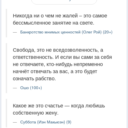
Никогда ни о чем не жалей – это самое
бессмысленное занятие на свете.
Банкротство мнимых ценностей (Олег Рой) (20+)
Свобода, это не вседозволенность, а
ответственность. И если вы сами за себя
не отвечаете, кто-нибудь непременно
начнёт отвечать за вас, а это будет
означать рабство.
Ошо (100+)
Какое же это счастье — когда любишь
собственную жену.
Суббота (Иэн Макьюэн) (9)