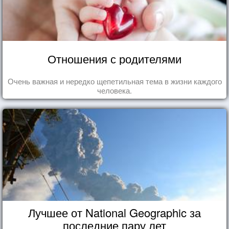
Отношения с родителями
Очень важная и нередко щепетильная тема в жизни каждого
человека.
Лучшее от National Geographic за
последние пару лет