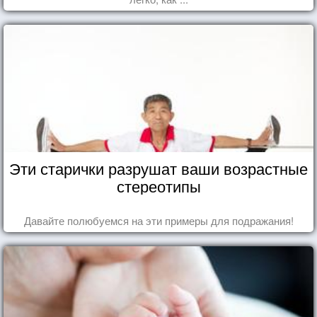
Эти старички разрушат ваши возрастные
стереотипы
Давайте полюбуемся на эти примеры для подражания!