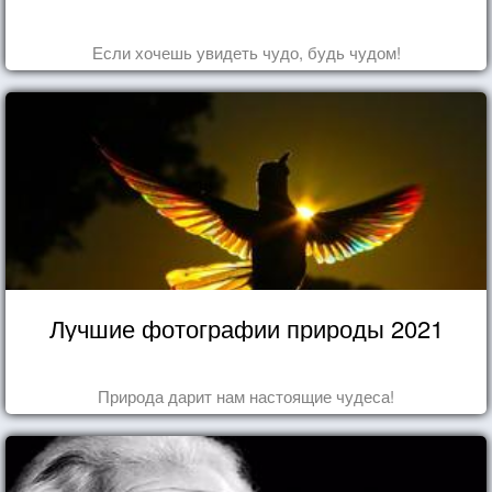
Если хочешь увидеть чудо, будь чудом!
Лучшие фотографии природы 2021
Природа дарит нам настоящие чудеса!