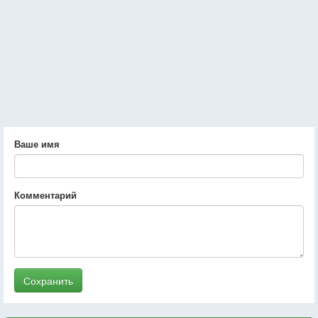
Ваше имя
Комментарий
Сохранить