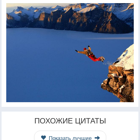
ПОХОЖИЕ ЦИТАТЫ
Показать лучшие