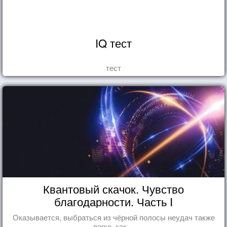
IQ тест
тест
Квантовый скачок. Чувство
благодарности. Часть I
Оказывается, выбраться из чёрной полосы неудач также
легко, как ...