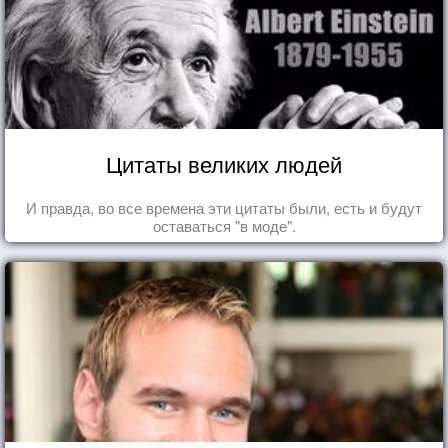
Цитаты великих людей
И правда, во все времена эти цитаты были, есть и будут
оставаться "в моде".