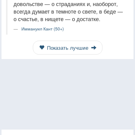
довольстве — о страданиях и, наоборот,
всегда думает в темноте о свете, в беде —
о счастье, в нищете — о достатке.
Иммануил Кант (50+)
Показать лучшие