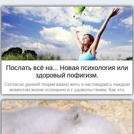
Послать всё на... Новая психология или
здоровый пофигизм.
Согласно данной теории важно жить и наслаждаясь каждым
моментом жизни осознанно и с удовольствием. Как это,
попробуем разобраться на реальных примерах.