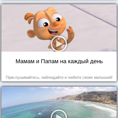
Мамам и Папам на каждый день
Прислушивайтесь, наблюдайте и любите своих малышей!