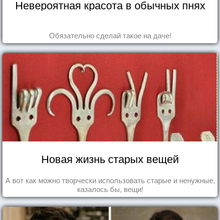
Невероятная красота в обычных пнях
Обязательно сделай такое на даче!
Новая жизнь старых вещей
А вот как можно творчески использовать старые и ненужные,
казалось бы, вещи!