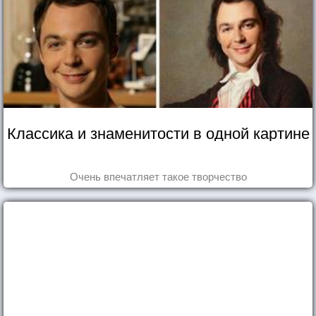
Классика и знаменитости в одной картине
Очень впечатляет такое творчество