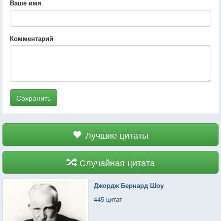
Ваше имя
Комментарий
Сохранить
Лучшие цитаты
Случайная цитата
Джордж Бернард Шоу
445 цитат