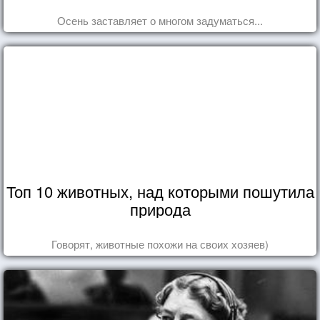
Осень заставляет о многом задуматься...
Топ 10 животных, над которыми пошутила
природа
Говорят, животные похожи на своих хозяев)