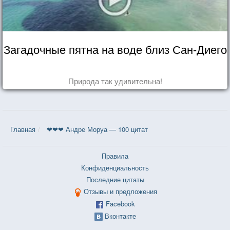
Загадочные пятна на воде близ Сан-Диего
Природа так удивительна!
Главная
❤❤❤ Андре Моруа — 100 цитат
Правила
Конфиденциальность
Последние цитаты
Отзывы и предложения
Facebook
Вконтакте