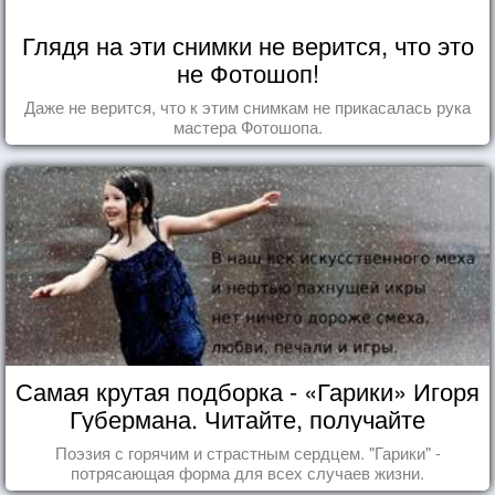
Глядя на эти снимки не верится, что это
не Фотошоп!
Даже не верится, что к этим снимкам не прикасалась рука
мастера Фотошопа.
Самая крутая подборка - «Гарики» Игоря
Губермана. Читайте, получайте
удовольствие!
Поэзия с горячим и страстным сердцем. "Гарики" -
потрясающая форма для всех случаев жизни.