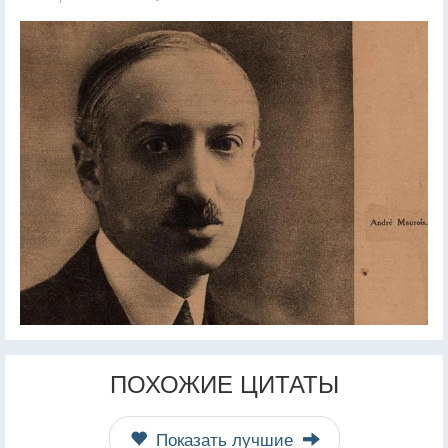
ПОХОЖИЕ ЦИТАТЫ
Показать лучшие