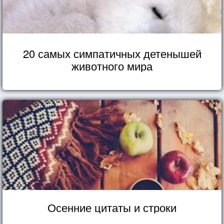
20 самых симпатичных детенышей
животного мира
Осенние цитаты и строки