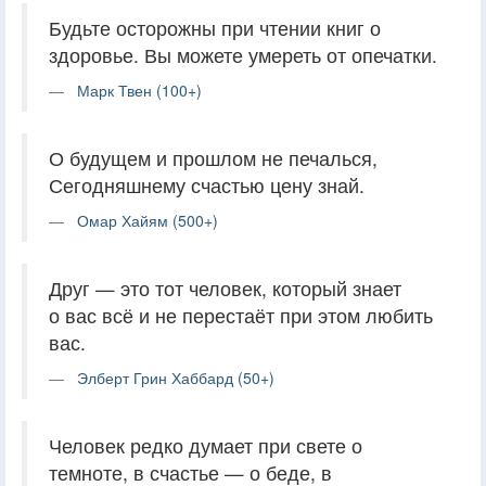
Будьте осторожны при чтении книг о
здоровье. Вы можете умереть от опечатки.
Марк Твен (100+)
О будущем и прошлом не печалься,
Сегодняшнему счастью цену знай.
Омар Хайям (500+)
Друг — это тот человек, который знает
о вас всё и не перестаёт при этом любить
вас.
Элберт Грин Хаббард (50+)
Человек редко думает при свете о
темноте, в счастье — о беде, в