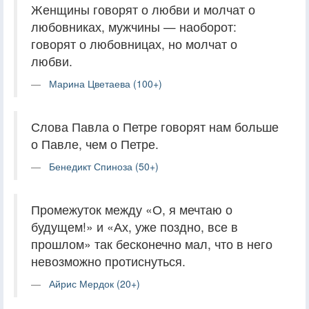
Женщины говорят о любви и молчат о
любовниках, мужчины — наоборот:
говорят о любовницах, но молчат о
любви.
Марина Цветаева (100+)
Слова Павла о Петре говорят нам больше
о Павле, чем о Петре.
Бенедикт Спиноза (50+)
Промежуток между «О, я мечтаю о
будущем!» и «Ах, уже поздно, все в
прошлом» так бесконечно мал, что в него
невозможно протиснуться.
Айрис Мердок (20+)