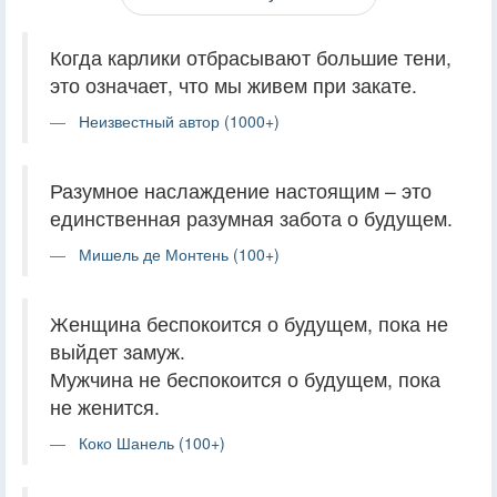
Когда карлики отбрасывают большие тени,
это означает, что мы живем при закате.
Неизвестный автор (1000+)
Разумное наслаждение настоящим – это
единственная разумная забота о будущем.
Мишель де Монтень (100+)
Женщина беспокоится о будущем, пока не
выйдет замуж.
Мужчина не беспокоится о будущем, пока
не женится.
Коко Шанель (100+)