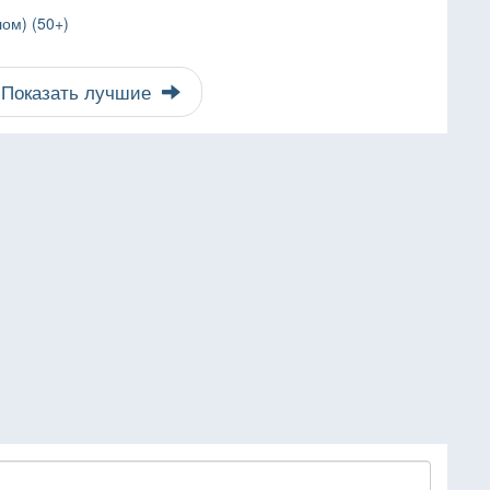
ом) (50+)
Показать лучшие