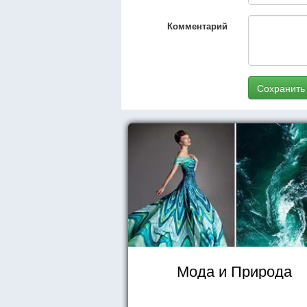
Комментарий
Сохранить
Мода и Природа