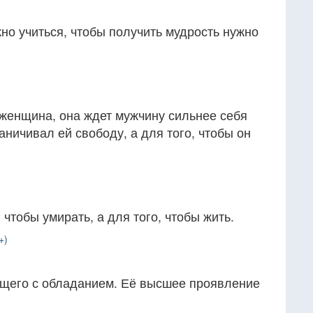
но учиться, чтобы получить мудрость нужно
 женщина, она ждет мужчину сильнее себя
раничивал ей свободу, а для того, чтобы он
чтобы умирать, а для того, чтобы жить.
+)
бщего с обладанием. Её высшее проявление