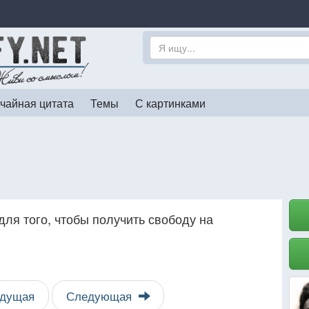
чайная цитата
Темы
С картинками
для того, чтобы получить свободу на
дущая
Следующая