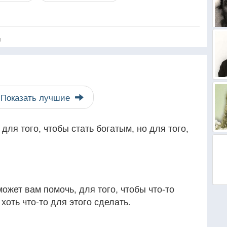
я
Показать лучшие
для того, чтобы стать богатым, но для того,
ожет вам помочь, для того, чтобы что-то
хоть что-то для этого сделать.