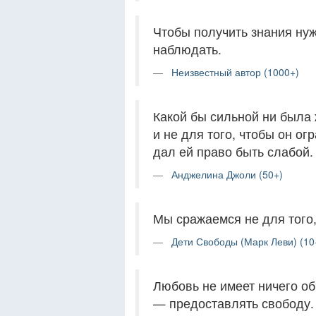
Чтобы получить знания нуж
наблюдать.
Неизвестный автор (1000+)
Какой бы сильной ни была
и не для того, чтобы он ог
дал ей право быть слабой.
Анджелина Джоли (50+)
Мы сражаемся не для того, 
Дети Свободы (Марк Леви) (10
Любовь не имеет ничего о
— предоставлять свободу.