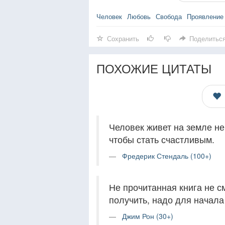
Человек
Любовь
Свобода
Проявление
Сохранить
Поделитьс
ПОХОЖИЕ ЦИТАТЫ
Человек живет на земле не 
чтобы стать счастливым.
Фредерик Стендаль (100+)
Не прочитанная книга не см
получить, надо для начала 
Джим Рон (30+)