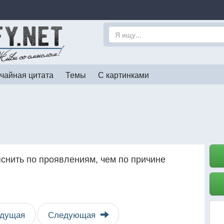
чайная цитата
Темы
С картинками
яснить по проявлениям, чем по причине
дущая
Следующая