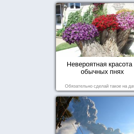
Невероятная красота
обычных пнях
Обязательно сделай такое на да