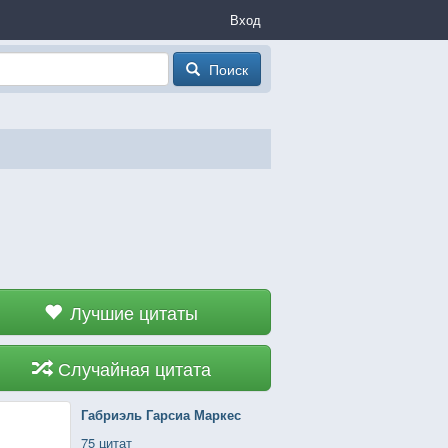
Вход
Поиск
Лучшие цитаты
Случайная цитата
Габриэль Гарсиа Маркес
75 цитат