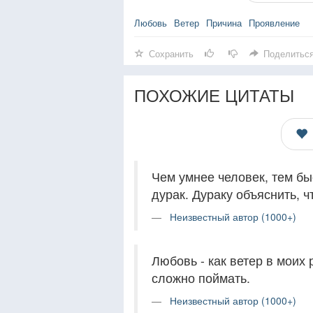
Любовь
Ветер
Причина
Проявление
Сохранить
Поделитьс
ПОХОЖИЕ ЦИТАТЫ
Чем умнее человек, тем бы
дурак. Дураку объяснить, ч
Неизвестный автор (1000+)
Любовь - как ветер в моих 
сложно поймать.
Неизвестный автор (1000+)