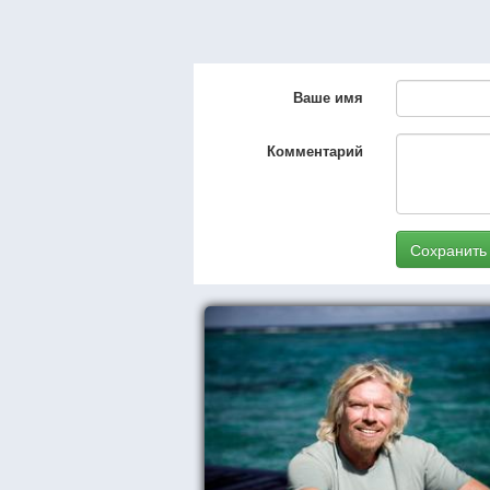
Ваше имя
Комментарий
Сохранить