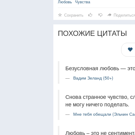
Любовь
Чувства
Сохранить
Поделитьс
ПОХОЖИЕ ЦИТАТЫ
Безусловная любовь — это
Вадим Зеланд (50+)
Снова странное чувство, с
не могу ничего поделать.
Мне тебя обещали (Эльчин Са
Любовь – это не сентимент