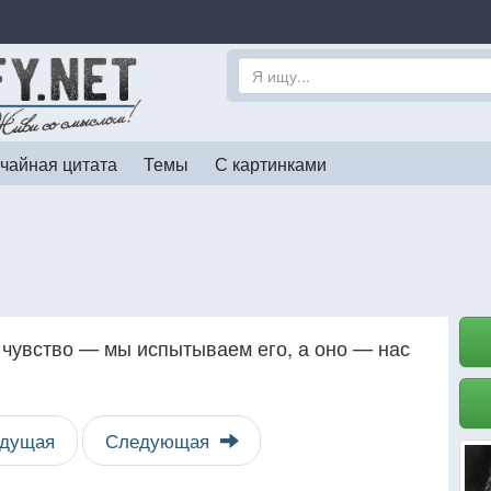
чайная цитата
Темы
С картинками
 чувство — мы испытываем его, а оно — нас
дущая
Следующая