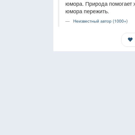
юмора. Природа помогает ж
юмора пережить.
Неизвестный автор (1000+)