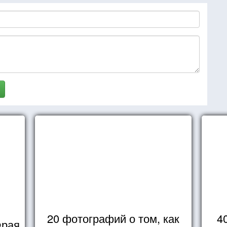
20 фотографий о том, как
4
Фрая