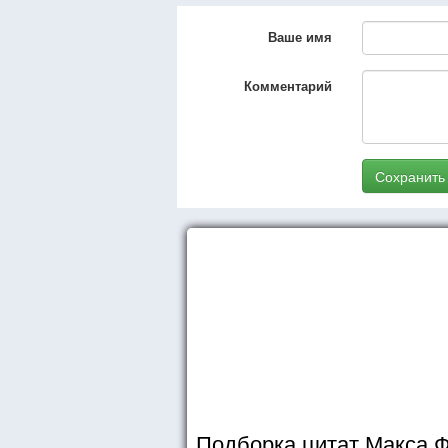
Ваше имя
Комментарий
Сохранить
Подборка цитат Макса 