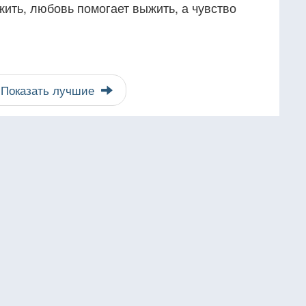
ить, любовь помогает выжить, а чувство
Показать лучшие