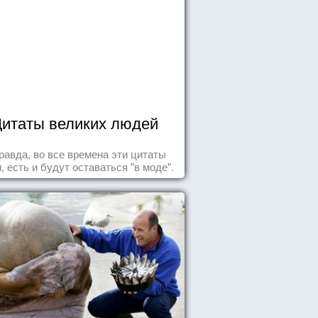
итаты великих людей
равда, во все времена эти цитаты
, есть и будут оставаться "в моде".