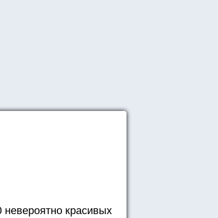
0 невероятно красивых