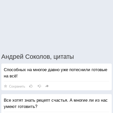
Андрей Соколов, цитаты
Способных на многое давно уже потеснили готовые
на всё!
Сохранить
Все хотят знать рецепт счастья. А многие ли из нас
умеют готовить?