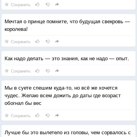
Сохранить
Мечтая о принце помните, что будущая свекровь —
королева!
Сохранить
Как надо делать — это знания, как не надо — опыт.
Сохранить
Мы в суете спешим куда-то, но всё же хочется
чудес. Желаю всем дожить до даты где возраст
обогнал бы вес
Сохранить
Лучше бы это вылетело из головы, чем сорвалось с