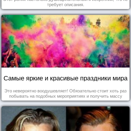
требует описания.
Самые яркие и красивые праздники мира
Это невероятно воодушевляет! Обязательно стоит хоть раз
побывать на подобных мероприятиях и получить массу
впечатлений!