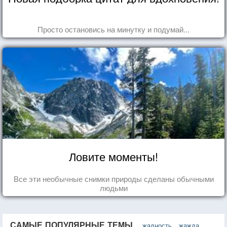
Просто остановись на минутку и подумай...
Ловите моменты!
Все эти необычные снимки природы сделаны обычными
людьми
САМЫЕ ПОПУЛЯРНЫЕ ТЕМЫ
жадность
жажда