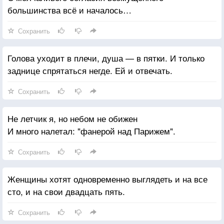
большинства всё и началось…
Сохранить
Голова уходит в плечи, душа — в пятки. И только
заднице спрятаться негде. Ей и отвечать.
Сохранить
Не летчик я, но небом не обижен
И много налетал: "фанерой над Парижем".
Сохранить
Женщины хотят одновременно выглядеть и на все
сто, и на свои двадцать пять.
Сохранить