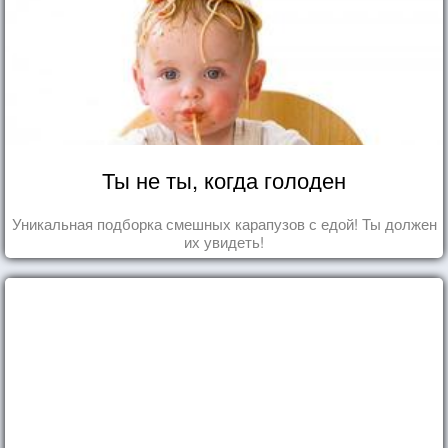
Ты не ты, когда голоден
Уникальная подборка смешных карапузов с едой! Ты должен
их увидеть!