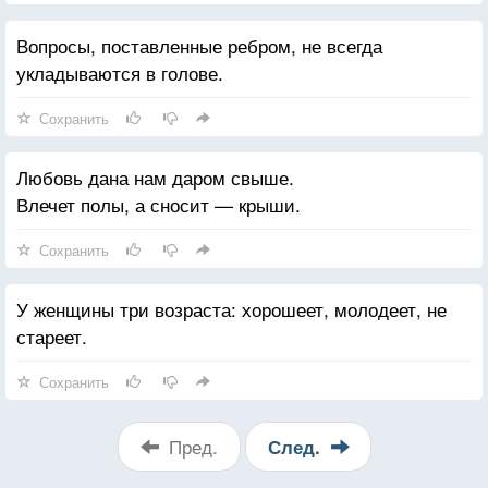
Вопросы, поставленные ребром, не всегда
укладываются в голове.
Сохранить
Любовь дана нам даром свыше.
Влечет полы, а сносит — крыши.
Сохранить
У женщины три возраста: хорошеет, молодеет, не
стареет.
Сохранить
Пред.
След.