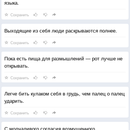
языка.
Сохранить
Выходящие из себя люди раскрываются полнее.
Сохранить
Пока есть пища для размышлений — рот лучше не
открывать.
Сохранить
Легче бить кулаком себя в грудь, чем палец о палец
ударить.
Сохранить
С молчаливого согласия возмущенного