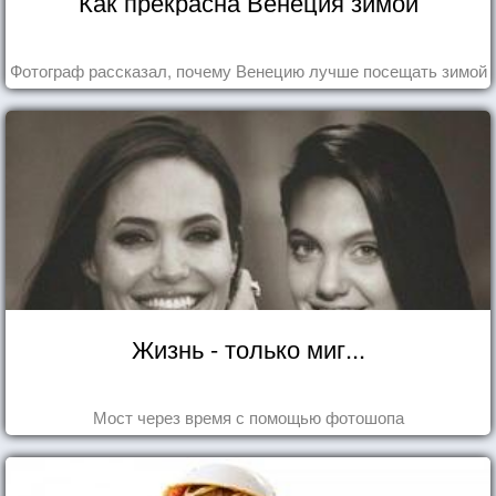
Как прекрасна Венеция зимой
Фотограф рассказал, почему Венецию лучше посещать зимой
Жизнь - только миг...
Мост через время с помощью фотошопа