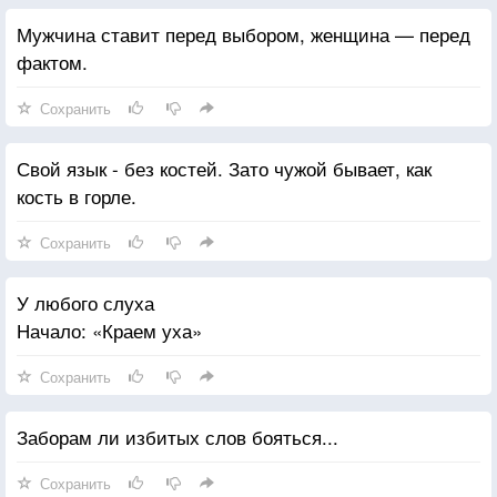
Мужчина ставит перед выбором, женщина — перед
фактом.
Сохранить
Свой язык - без костей. Зато чужой бывает, как
кость в горле.
Сохранить
У любого слуха
Начало: «Краем уха»
Сохранить
Заборам ли избитых слов бояться...
Сохранить