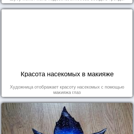
Красота насекомых в макияже
Художница отображает красоту насекомых с помощью
макияжа глаз