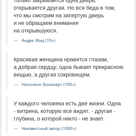
открывается другая. Но вся беда в том,
что мы смотрим на запертую дверь
и не обращаем внимания
на открывшуюся.
Андре Жид (10+)
Красивая женщина нравится глазам,
а добрая сердцу; одна бывает прекрасною
вещью, а другая сокровищем.
Наполеон Бонапарт (100+)
У каждого человека есть две жизни. Одна
- витрина, которую все видят, - другая -
глубина, о которой никто - не знает.
Неизвестный автор (1000+)