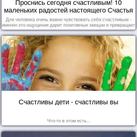
Проснись сегодня счастливым! 10
маленьких радостей настоящего Счастья
Для человека очень важно чувствовать себя счастливым -
именно это ощущение дарит позитивные эмоции и превращает
каждый день в маленький праздник.
Счастливы дети - счастливы вы
Что-то в этом есть...