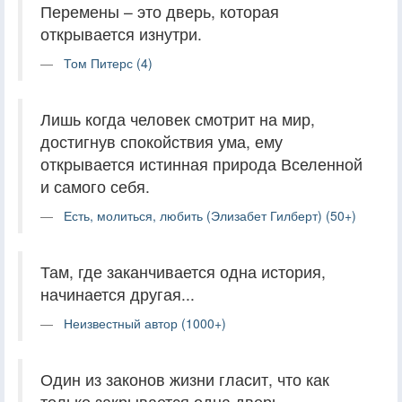
Перемены – это дверь, которая
открывается изнутри.
Том Питерс (4)
Лишь когда человек смотрит на мир,
достигнув спокойствия ума, ему
открывается истинная природа Вселенной
и самого себя.
Есть, молиться, любить (Элизабет Гилберт) (50+)
Там, где заканчивается одна история,
начинается другая...
Неизвестный автор (1000+)
Один из законов жизни гласит, что как
только закрывается одна дверь,