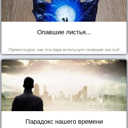
Опавшие листья...
Превосходно, как эта пара использует опавшие листья!
Парадокс нашего времени