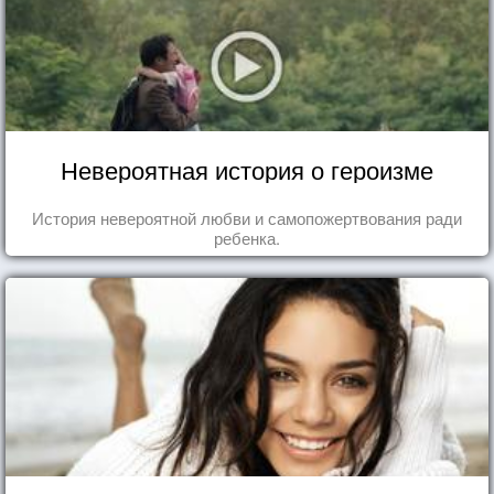
Невероятная история о героизме
История невероятной любви и самопожертвования ради
ребенка.