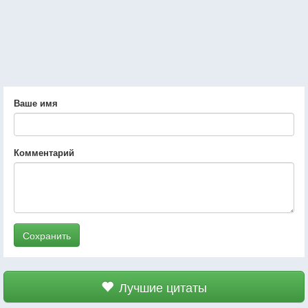
Ваше имя
Комментарий
Сохранить
Лучшие цитаты