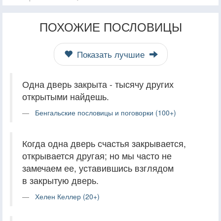
ПОХОЖИЕ ПОСЛОВИЦЫ
Показать лучшие
Одна дверь закрыта - тысячу других
открытыми найдешь.
Бенгальские пословицы и поговорки (100+)
Когда одна дверь счастья закрывается,
открывается другая; но мы часто не
замечаем ее, уставившись взглядом
в закрытую дверь.
Хелен Келлер (20+)