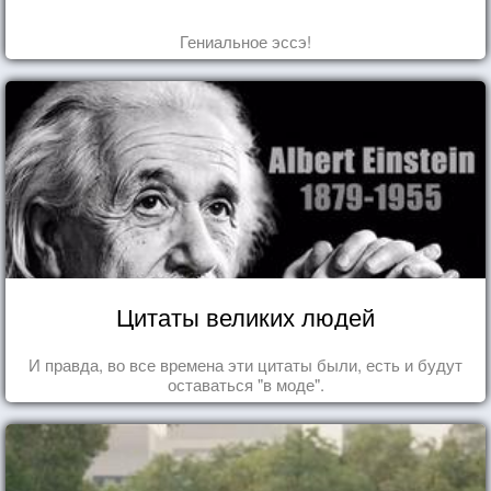
Гениальное эссэ!
Цитаты великих людей
И правда, во все времена эти цитаты были, есть и будут
оставаться "в моде".