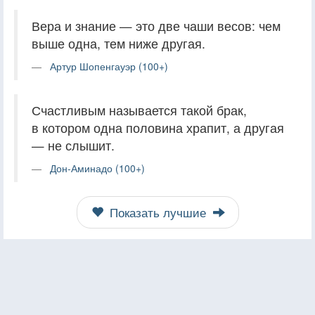
Вера и знание — это две чаши весов: чем
выше одна, тем ниже другая.
Артур Шопенгауэр (100+)
Счастливым называется такой брак,
в котором одна половина храпит, а другая
— не слышит.
Дон-Аминадо (100+)
Показать лучшие