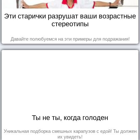
Эти старички разрушат ваши возрастные
стереотипы
Давайте полюбуемся на эти примеры для подражания!
Ты не ты, когда голоден
Уникальная подборка смешных карапузов с едой! Ты должен
их увидеть!