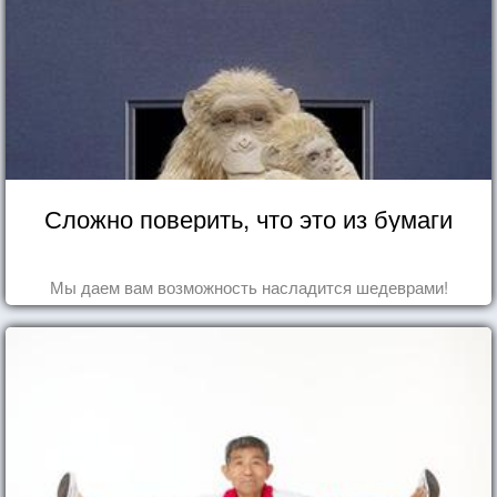
Сложно поверить, что это из бумаги
Мы даем вам возможность насладится шедеврами!