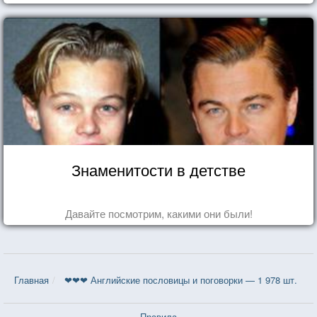
Знаменитости в детстве
Давайте посмотрим, какими они были!
Главная
❤❤❤ Английские пословицы и поговорки — 1 978 шт.
Правила