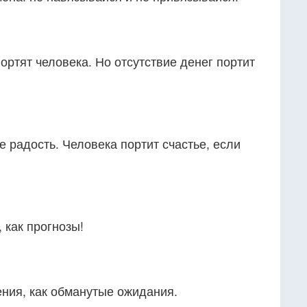
ортят человека. Но отсутствие денег портит
е радость. Человека портит счастье, если
, как прогнозы!
ения, как обманутые ожидания.