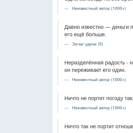
Неизвестный автор (1000+)
Давно известно — деньги п
его ещё больше.
Зигзаг удачи (5)
Неразделённая радость - н
он переживает его один.
Неизвестный автор (1000+)
Ничто не портит погоду так
Неизвестный автор (1000+)
Ничто так не портит отнош