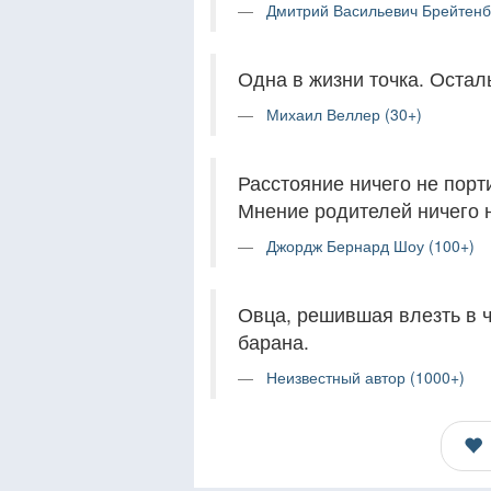
Дмитрий Васильевич Брейтенб
Одна в жизни точка. Остал
Михаил Веллер (30+)
Расстояние ничего не порти
Мнение родителей ничего н
Джордж Бернард Шоу (100+)
Овца, решившая влезть в ч
барана.
Неизвестный автор (1000+)