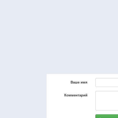
Ваше имя
Комментарий