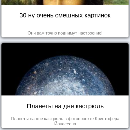
30 ну очень смешных картинок
Они вам точно поднимут настроение!
Планеты на дне кастрюль
Планеты на дне кастрюль в фотопроекте Кристофера
Йонассена