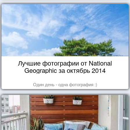
Лучшие фотографии от National
Geographic за октябрь 2014
Один день - одна фотография :)