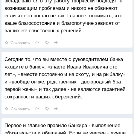
вкладываются в эту работу творчески подходят к
возникающим проблемам и никого не обвиняют
если что-то пошло не так. Главное, понимать, что
ваше благосостояние и благополучие зависят от
ваших же собственных решений.
Сохранить
Сегодня то, что вы вместе с руководителем банка
«ходите в баню», «знаете Ивана Ивановича сто
лет», «вместе постоянно и на охоту, и на рыбалку»
и «вообще он же, родственник - двоюродный брат
первой жены» и так далее - не являются гарантией
сохранности ваших сбережений.
Сохранить
Первое и главное правило банкира - выполнение
обязательств и обещаний. Если не уверен - лучше