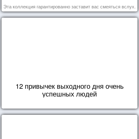
Эта коллекция гарантированно заставит вас смеяться вслух.
12 привычек выходного дня очень
успешных людей