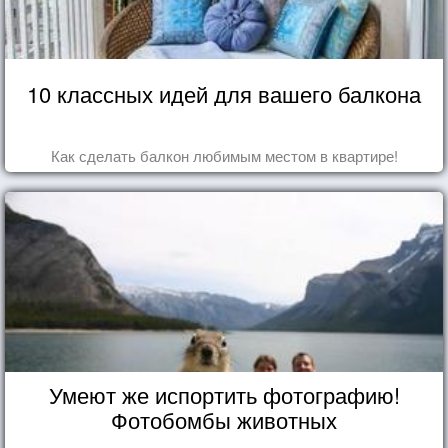
10 классных идей для вашего балкона
Как сделать балкон любимым местом в квартире!
Умеют же испортить фотографию!
Фотобомбы животных