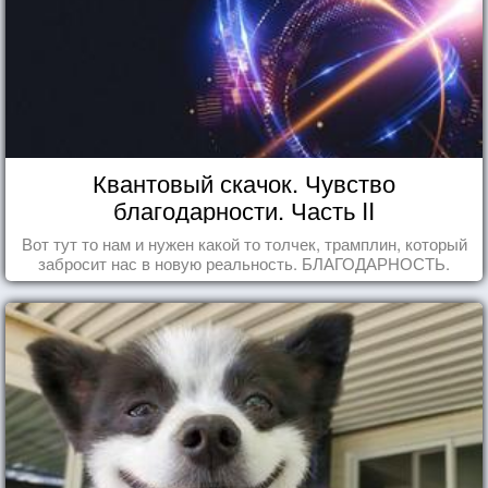
Квантовый скачок. Чувство
благодарности. Часть II
Вот тут то нам и нужен какой то толчек, трамплин, который
забросит нас в новую реальность. БЛАГОДАРНОСТЬ.