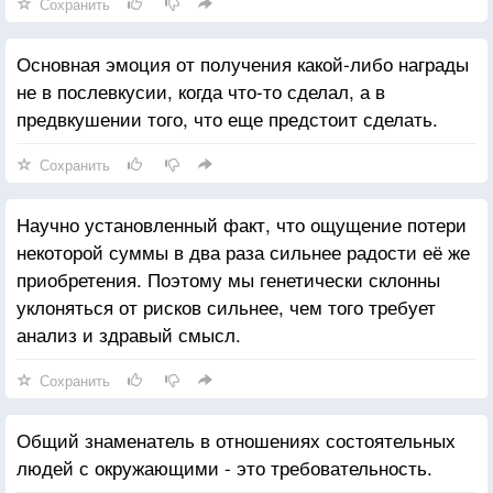
Сохранить
Основная эмоция от получения какой-либо награды
не в послевкусии, когда что-то сделал, а в
предвкушении того, что еще предстоит сделать.
Сохранить
Научно установленный факт, что ощущение потери
некоторой суммы в два раза сильнее радости её же
приобретения. Поэтому мы генетически склонны
уклоняться от рисков сильнее, чем того требует
анализ и здравый смысл.
Сохранить
Общий знаменатель в отношениях состоятельных
людей с окружающими - это требовательность.