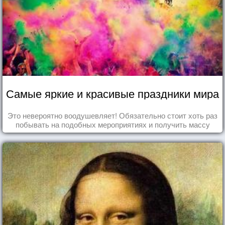
Самые яркие и красивые праздники мира
Это невероятно воодушевляет! Обязательно стоит хоть раз
побывать на подобных мероприятиях и получить массу
впечатлений!