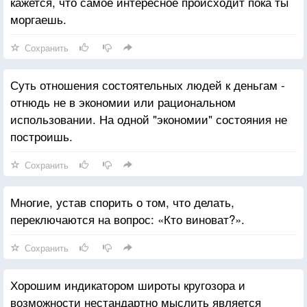
кажется, что самое интересное происходит пока ты
моргаешь.
Сохранить
Суть отношения состоятельных людей к деньгам -
отнюдь не в экономии или рациональном
использовании. На одной "экономии" состояния не
построишь.
Сохранить
Многие, устав спорить о том, что делать,
переключаются на вопрос: «Кто виноват?».
Сохранить
Хорошим индикатором широты кругозора и
возможности нестандартно мыслить является