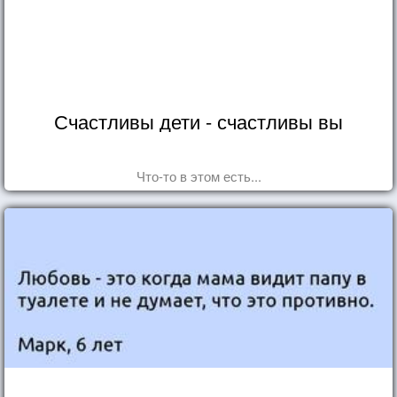
Счастливы дети - счастливы вы
Что-то в этом есть...