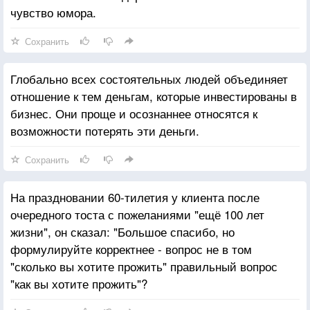
чувство юмора.
Сохранить
Глобально всех состоятельных людей объединяет
отношение к тем деньгам, которые инвестированы в
бизнес. Они проще и осознаннее относятся к
возможности потерять эти деньги.
Сохранить
На праздновании 60-тилетия у клиента после
очередного тоста с пожеланиями "ещё 100 лет
жизни", он сказал: "Большое спасибо, но
формулируйте корректнее - вопрос не в том
"сколько вы хотите прожить" правильный вопрос
"как вы хотите прожить"?