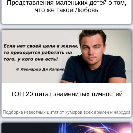
Представления маленьких детей о том,
что же такое Любовь
ТОП 20 цитат знаменитых личностей
Подборка известных цитат от кумиров всех времен и народов