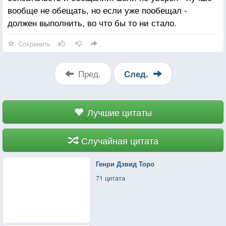
вообще не обещать, но если уже пообещал -
должен выполнить, во что бы то ни стало.
Сохранить
Пред.
След.
Лучшие цитаты
Случайная цитата
Генри Дэвид Торо
71 цитата