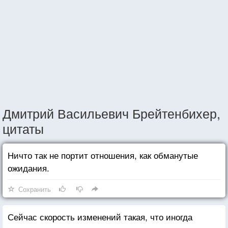
Дмитрий Васильевич Брейтенбихер,
цитаты
Ничто так не портит отношения, как обманутые
ожидания.
Сохранить
Сейчас скорость изменений такая, что иногда