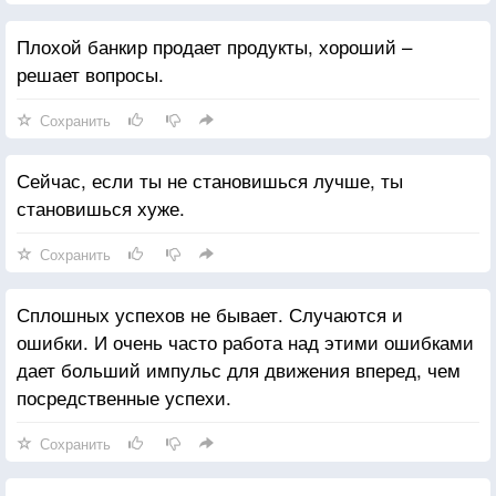
Плохой банкир продает продукты, хороший –
решает вопросы.
Сохранить
Сейчас, если ты не становишься лучше, ты
становишься хуже.
Сохранить
Сплошных успехов не бывает. Случаются и
ошибки. И очень часто работа над этими ошибками
дает больший импульс для движения вперед, чем
посредственные успехи.
Сохранить