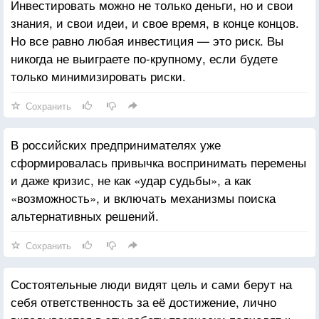
Инвестировать можно не только деньги, но и свои
знания, и свои идеи, и свое время, в конце концов.
Но все равно любая инвестиция — это риск. Вы
никогда не выиграете по-крупному, если будете
только минимизировать риски.
Сохранить
В российских предпринимателях уже
сформировалась привычка воспринимать перемены
и даже кризис, не как «удар судьбы», а как
«возможность», и включать механизмы поиска
альтернативных решений.
Сохранить
Состоятельные люди видят цель и сами берут на
себя ответственность за её достижение, лично