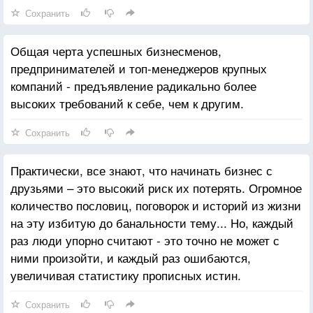
Сохранить
Общая черта успешных бизнесменов,
предпринимателей и топ-менеджеров крупных
компаний - предъявление радикально более
высоких требований к себе, чем к другим.
Сохранить
Практически, все знают, что начинать бизнес с
друзьями – это высокий риск их потерять. Огромное
количество пословиц, поговорок и историй из жизни
на эту избитую до банальности тему... Но, каждый
раз люди упорно считают - это точно не может с
ними произойти, и каждый раз ошибаются,
увеличивая статистику прописных истин.
Сохранить