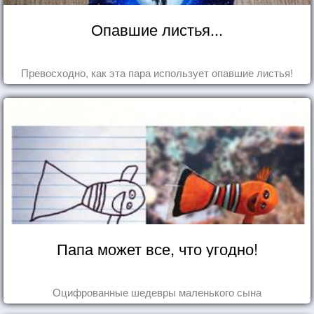
Опавшие листья...
Превосходно, как эта пара использует опавшие листья!
Папа может все, что угодно!
Оцифрованные шедевры маленького сына