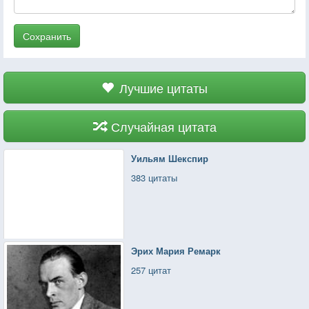
Сохранить
Лучшие цитаты
Случайная цитата
Уильям Шекспир
383 цитаты
Эрих Мария Ремарк
257 цитат