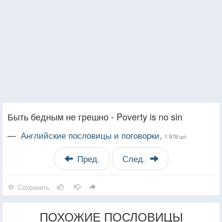
Быть бедным не грешно - Poverty is no sin
—
Английские пословицы и поговорки,
1 978 шт.
Пред.
След.
Сохранить
ПОХОЖИЕ ПОСЛОВИЦЫ