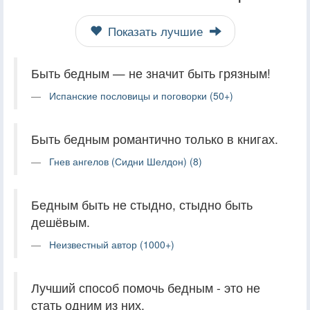
Показать лучшие
Быть бедным — не значит быть грязным!
Испанские пословицы и поговорки (50+)
Быть бедным романтично только в книгах.
Гнев ангелов (Сидни Шелдон) (8)
Бедным быть не стыдно, стыдно быть
дешёвым.
Неизвестный автор (1000+)
Лучший способ помочь бедным - это не
стать одним из них.