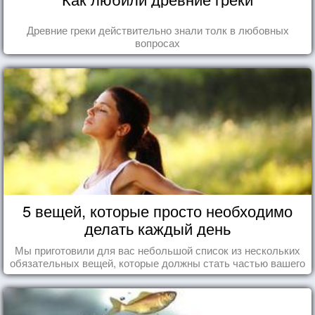
Древние греки действительно знали толк в любовных
вопросах
5 вещей, которые просто необходимо
делать каждый день
Мы приготовили для вас небольшой список из нескольких
обязательных вещей, которые должны стать частью вашего
дня.