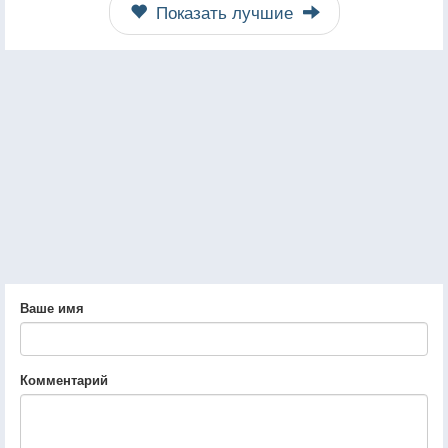
Показать лучшие
Ваше имя
Комментарий