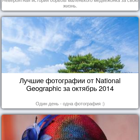
жизнь.
Лучшие фотографии от National
Geographic за октябрь 2014
Один день - одна фотография :)