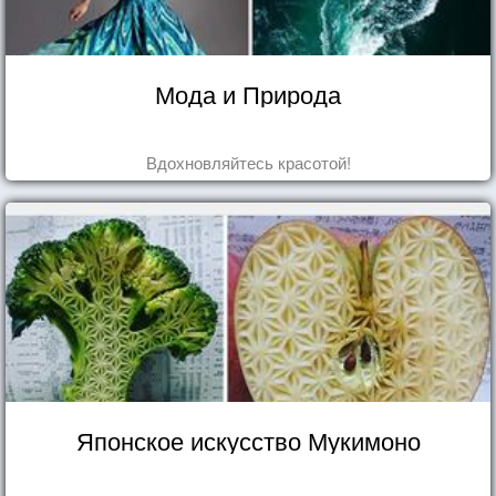
Мода и Природа
Вдохновляйтесь красотой!
Японское искусство Мукимоно