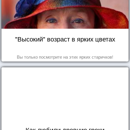
"Высокий" возраст в ярких цветах
Вы только посмотрите на этих ярких старичков!
Как любили древние греки