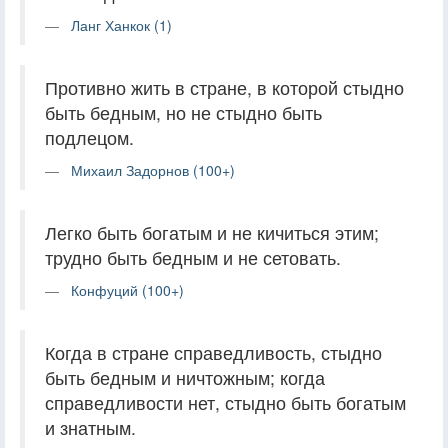
Ланг Ханкок (1)
Противно жить в стране, в которой стыдно
быть бедным, но не стыдно быть
подлецом.
Михаил Задорнов (100+)
Легко быть богатым и не кичиться этим;
трудно быть бедным и не сетовать.
Конфуций (100+)
Когда в стране справедливость, стыдно
быть бедным и ничтожным; когда
справедливости нет, стыдно быть богатым
и знатным.