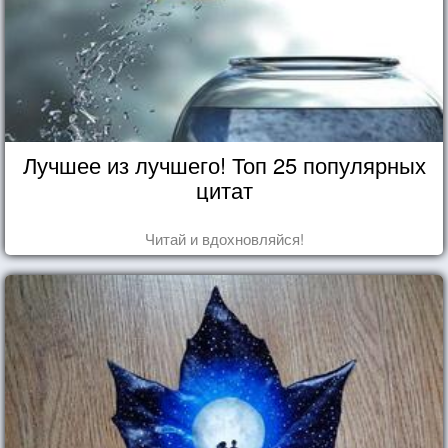
Лучшее из лучшего! Топ 25 популярных
цитат
Читай и вдохновляйся!