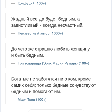
Конфуций (100+)
Жадный всегда будет бедным, а
завистливый - всегда несчастный.
Неизвестный автор (1000+)
До чего же страшно любить женщину
и быть бедным.
Три товарища (Эрих Мария Ремарк) (100+)
Богатые не заботятся ни о ком, кроме
самих себя; только бедные сочувствуют
бедным и помогают им.
Марк Твен (100+)