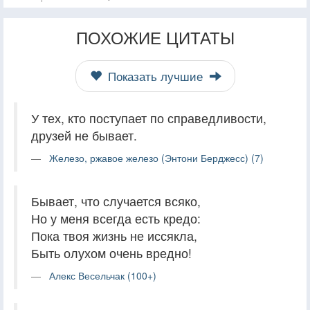
ПОХОЖИЕ ЦИТАТЫ
Показать лучшие
У тех, кто поступает по справедливости,
друзей не бывает.
Железо, ржавое железо (Энтони Берджесс) (7)
Бывает, что случается всяко,
Но у меня всегда есть кредо:
Пока твоя жизнь не иссякла,
Быть олухом очень вредно!
Алекс Весельчак (100+)