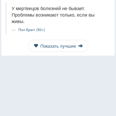
У мертвецов болезней не бывает.
Проблемы возникают только, если вы
живы.
Пол Брегг (50+)
Показать лучшие