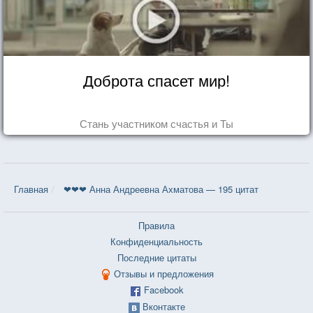
Доброта спасет мир!
Стань участником счастья и Ты
Главная
❤❤❤ Анна Андреевна Ахматова — 195 цитат
Правила
Конфиденциальность
Последние цитаты
Отзывы и предложения
Facebook
Вконтакте