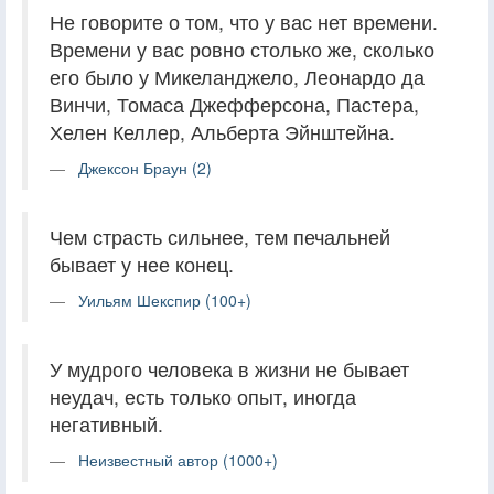
Не говорите о том, что у вас нет времени.
Времени у вас ровно столько же, сколько
его было у Микеланджело, Леонардо да
Винчи, Томаса Джефферсона, Пастера,
Хелен Келлер, Альберта Эйнштейна.
Джексон Браун (2)
Чем страсть сильнее, тем печальней
бывает у нее конец.
Уильям Шекспир (100+)
У мудрого человека в жизни не бывает
неудач, есть только опыт, иногда
негативный.
Неизвестный автор (1000+)