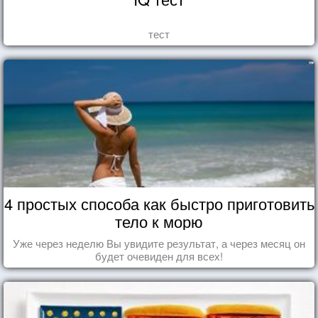
тест
4 простых способа как быстро приготовить
тело к морю
Уже через неделю Вы увидите результат, а через месяц он
будет очевиден для всех!