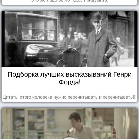
Подборка лучших высказываний Генри
Форда!
Цитаты этого человека нужно перечитывать и перечитывать!!!