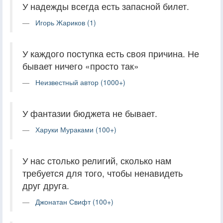
У надежды всегда есть запасной билет.
Игорь Жариков (1)
У каждого поступка есть своя причина. Не
бывает ничего «просто так»
Неизвестный автор (1000+)
У фантазии бюджета не бывает.
Харуки Мураками (100+)
У нас столько религий, сколько нам
требуется для того, чтобы ненавидеть
друг друга.
Джонатан Свифт (100+)