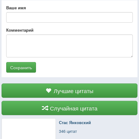
Ваше имя
Комментарий
Сохранить
Лучшие цитаты
Случайная цитата
Стас Янковский
346 цитат