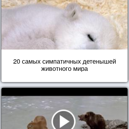
20 самых симпатичных детенышей
животного мира