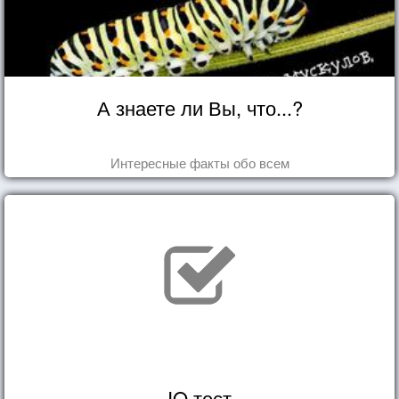
А знаете ли Вы, что...?
Интересные факты обо всем
IQ тест