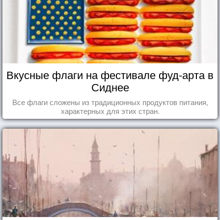
Вкусные флаги на фестивале фуд-арта в
Сиднее
Все флаги сложены из традиционных продуктов питания,
характерных для этих стран.