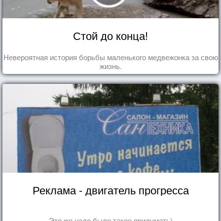
Стой до конца!
Невероятная история борьбы маленького медвежонка за свою
жизнь.
Реклама - двигатель прогресса
Это же надо было такое придумать)