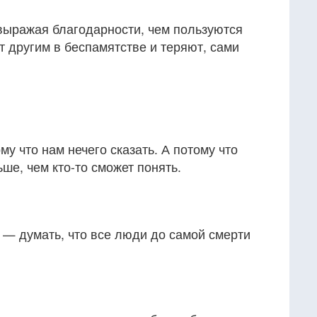
выражая благодарности, чем пользуются
т другим в беспамятстве и теряют, сами
у что нам нечего сказать. А потому что
ше, чем кто-то сможет понять.
 — думать, что все люди до самой смерти