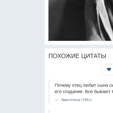
ПОХОЖИЕ ЦИТАТЫ
Почему отец любит сына с
его создание. Все бывают 
Аристотель (100+)