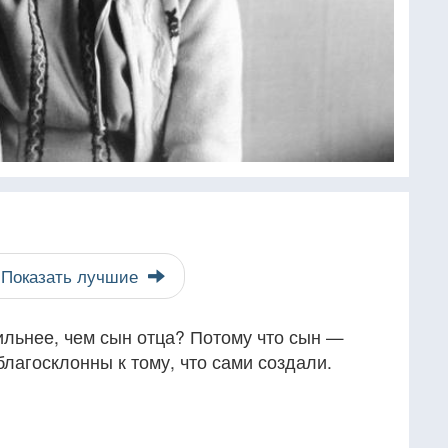
Показать лучшие
ильнее, чем сын отца? Потому что сын —
благосклонны к тому, что сами создали.