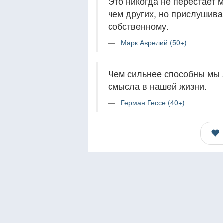
Это никогда не перестает 
чем других, но прислушива
собственному.
Марк Аврелий (50+)
Чем сильнее способны мы 
смысла в нашей жизни.
Герман Гессе (40+)