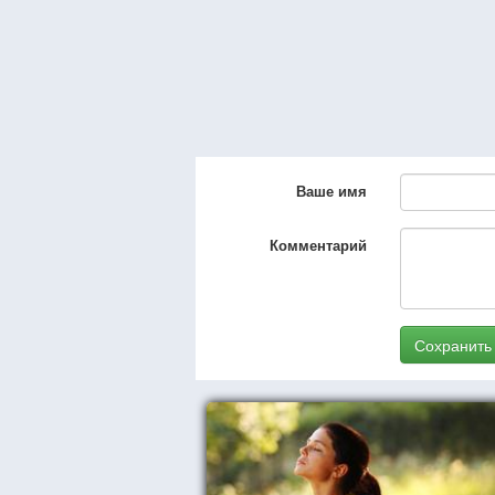
Ваше имя
Комментарий
Сохранить