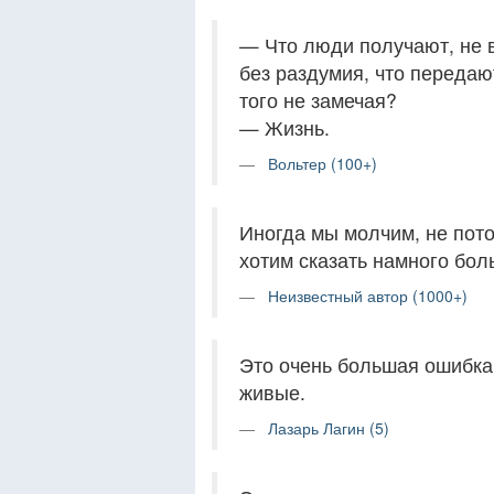
— Что люди получают, не 
без раздумия, что передаю
того не замечая?
— Жизнь.
Вольтер (100+)
Иногда мы молчим, не потом
хотим сказать намного боль
Неизвестный автор (1000+)
Это очень большая ошибка
живые.
Лазарь Лагин (5)