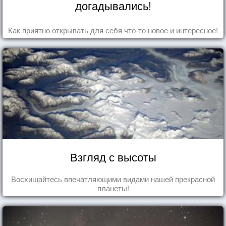
догадывались!
Как приятно открывать для себя что-то новое и интересное!
Взгляд с высоты
Восхищайтесь впечатляющими видами нашей прекрасной
планеты!