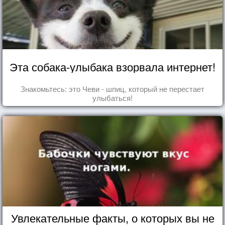
Эта собака-улыбака взорвала интернет!
Знакомьтесь: это Чеви - шпиц, который не перестает
улыбаться!
Увлекательные факты, о которых вы не