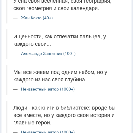
У сна своя вселенная, своя география,
своя геометрия и свои календари.
Жан Кокто (40+)
И ценности, как отпечатки пальцев, у
каждого свои...
Александр Защитник (100+)
Мы все живем под одним небом, но у
каждого из нас своя глубина.
Неизвестный автор (1000+)
Люди - как книги в библиотеке: вроде бы
все вместе, но у каждого своя история и
главные герои.
Неизвестный автор (1000+)