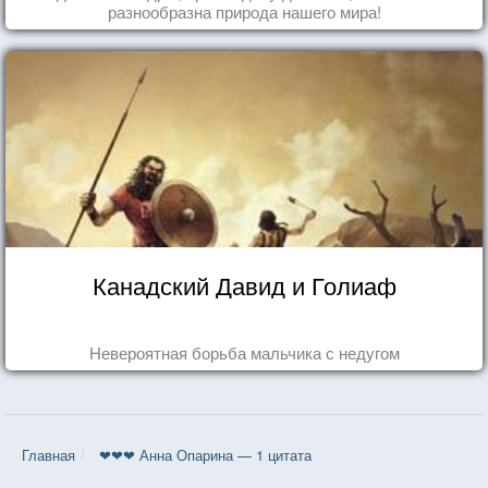
разнообразна природа нашего мира!
Канадский Давид и Голиаф
Невероятная борьба мальчика с недугом
Главная
❤❤❤ Анна Опарина — 1 цитата