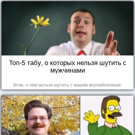
Топ-5 табу, о которых нельзя шутить с
мужчинами
Итак, о чем нельзя шутить с вашим возлюбленным.