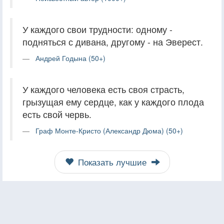
У каждого свои трудности: одному -
подняться с дивана, другому - на Эверест.
Андрей Годына (50+)
У каждого человека есть своя страсть,
грызущая ему сердце, как у каждого плода
есть свой червь.
Граф Монте-Кристо (Александр Дюма) (50+)
Показать лучшие