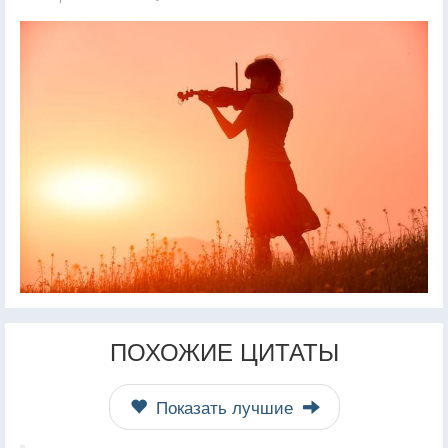
ПОХОЖИЕ ЦИТАТЫ
Показать лучшие