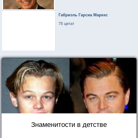
Габриэль Гарсиа Маркес
75 цитат
Знаменитости в детстве