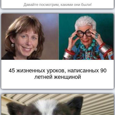
Давайте посмотрим, какими они были!
45 жизненных уроков, написанных 90
летней женщиной