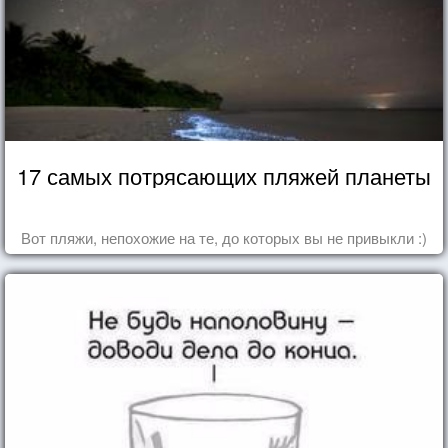
17 самых потрясающих пляжей планеты
Вот пляжи, непохожие на те, до которых вы не привыкли :)