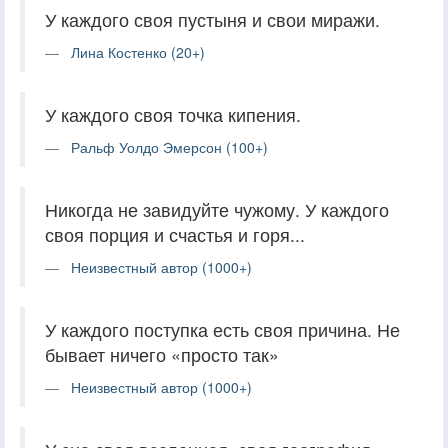
У каждого своя пустыня и свои миражи.
Лина Костенко (20+)
У каждого своя точка кипения.
Ральф Уолдо Эмерсон (100+)
Никогда не завидуйте чужому. У каждого
своя порция и счастья и горя...
Неизвестный автор (1000+)
У каждого поступка есть своя причина. Не
бывает ничего «просто так»
Неизвестный автор (1000+)