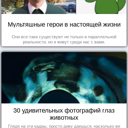
Мультяшные герои в настоящей жизни
Они все-таки существуют не только в параллельной
реальности, но и живут среди нас с вами.
30 удивительных фотографий глаз
животных
Глядя на эти кадры, просто диву даешься, насколько же