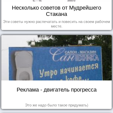
Несколько советов от Мудрейшего
Стакана
Эти советы нужно распечатать и повесить на своем рабочем
месте.
Реклама - двигатель прогресса
Это же надо было такое придумать)