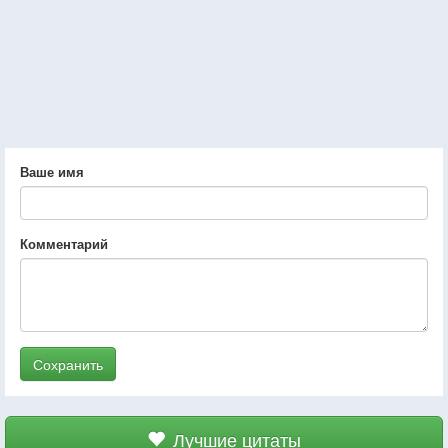
Ваше имя
Комментарий
Сохранить
Лучшие цитаты