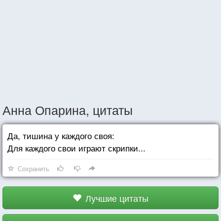
Анна Опарина, цитаты
Да, тишина у каждого своя:
Для каждого свои играют скрипки...
Сохранить
Лучшие цитаты