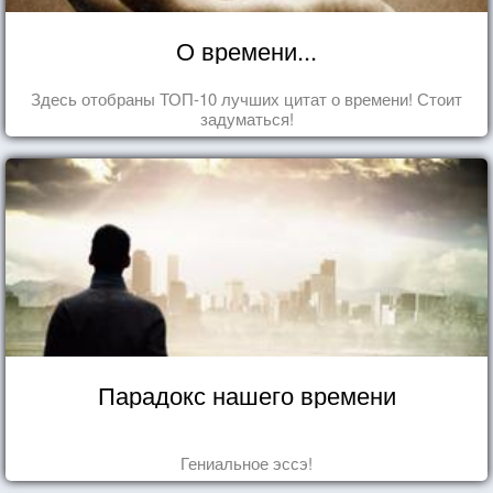
О времени...
Здесь отобраны ТОП-10 лучших цитат о времени! Стоит
задуматься!
Парадокс нашего времени
Гениальное эссэ!