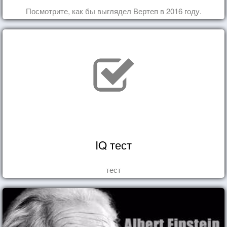
Посмотрите, как бы выглядел Вертеп в 2016 году.
IQ тест
тест