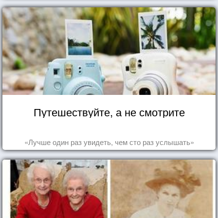
Путешествуйте, а не смотрите
«Лучше один раз увидеть, чем сто раз услышать»