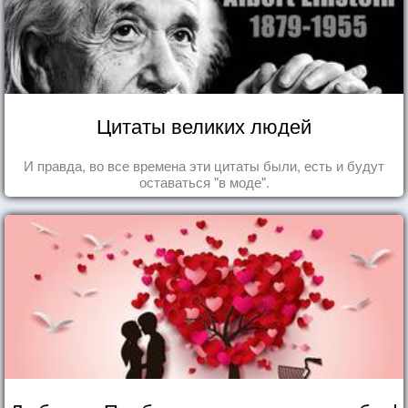
Цитаты великих людей
И правда, во все времена эти цитаты были, есть и будут
оставаться "в моде".