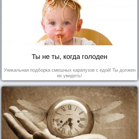
Ты не ты, когда голоден
Уникальная подборка смешных карапузов с едой! Ты должен
их увидеть!