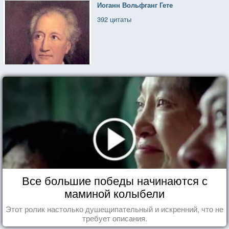
Иоганн Вольфганг Гете
392 цитаты
Все большие победы начинаются с
маминой колыбели
Этот ролик настолько душещипательный и искренний, что не
требует описания.