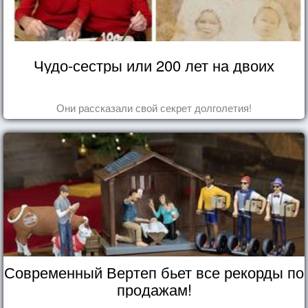
Чудо-сестры или 200 лет на двоих
Они рассказали свой секрет долголетия!
Современный Вертеп бьет все рекорды по
продажам!