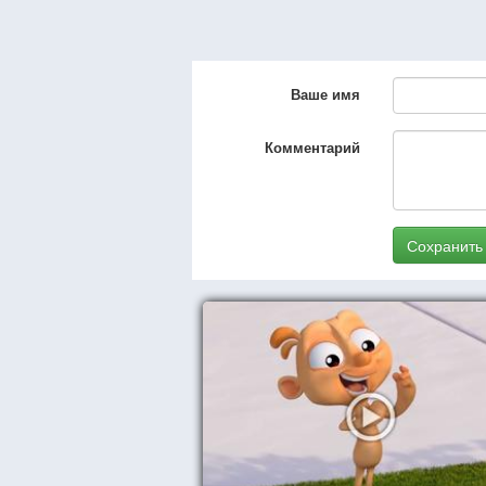
Ваше имя
Комментарий
Сохранить