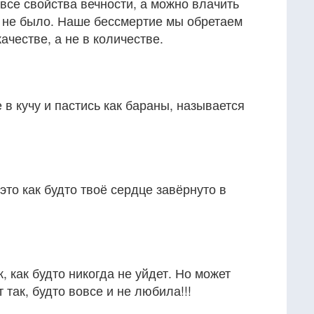
все свойства вечности, а можно влачить
 и не было. Наше бессмертие мы обретаем
качестве, а не в количестве.
 в кучу и пастись как бараны, называется
это как будто твоё сердце завёрнуто в
 как будто никогда не уйдет. Но может
 так, будто вовсе и не любила!!!