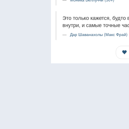
Это только кажется, будто
внутри, и самые точные ча
Дар Шаванахолы (Макс Фрай) 