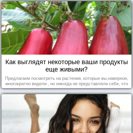
Как выглядят некоторые ваши продукты
еще живыми?
Предлагаем посмотреть на растения, которые вы,наверное,
многократно видели , но никогда не представляли себе, что
употребляете их в пищу.