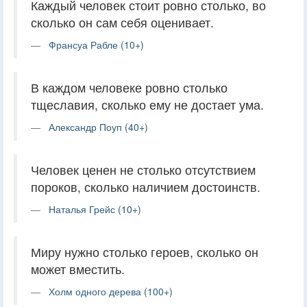
Каждый человек стоит ровно столько, во
сколько он сам себя оценивает.
Франсуа Рабле (10+)
В каждом человеке ровно столько
тщеславия, сколько ему не достает ума.
Александр Поуп (40+)
Человек ценен не столько отсутствием
пороков, сколько наличием достоинств.
Наталья Грейс (10+)
Миру нужно столько героев, сколько он
может вместить.
Холм одного дерева (100+)