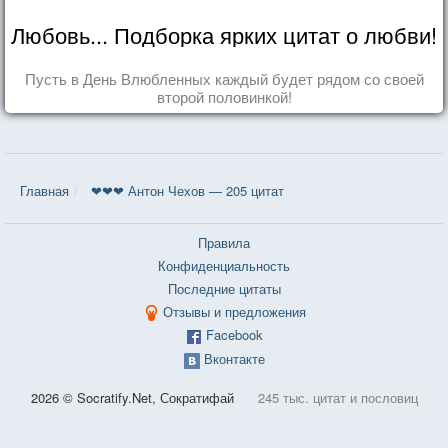
Любовь... Подборка ярких цитат о любви!
Пусть в День Влюбленных каждый будет рядом со своей
второй половинкой!
Главная
❤❤❤ Антон Чехов — 205 цитат
Правила
Конфиденциальность
Последние цитаты
Отзывы и предложения
Facebook
Вконтакте
2026 © Socratify.Net, Сократифай
245 тыс. цитат и пословиц