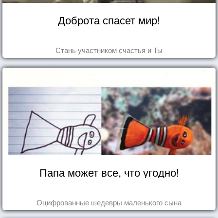
Доброта спасет мир!
Стань участником счастья и Ты
Папа может все, что угодно!
Оцифрованные шедевры маленького сына