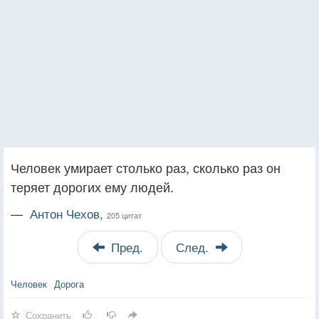
Человек умирает столько раз, сколько раз он
теряет дорогих ему людей.
—
Антон Чехов,
205 цитат
Пред.
След.
Человек
Дорога
Сохранить