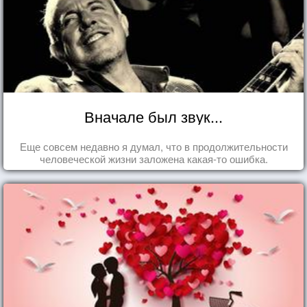
Вначале был звук...
Еще совсем недавно я думал, что в продолжительности
человеческой жизни заложена какая-то ошибка.