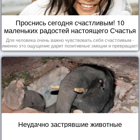
Проснись сегодня счастливым! 10
маленьких радостей настоящего Счастья
Для человека очень важно чувствовать себя счастливым -
именно это ощущение дарит позитивные эмоции и превращает
каждый день в маленький праздник.
Неудачно застрявшие животные