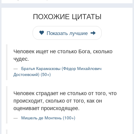
ПОХОЖИЕ ЦИТАТЫ
Показать лучшие
Человек ищет не столько Бога, сколько
чудес.
Братья Карамазовы (Фёдор Михайлович
Достоевский) (50+)
Человек страдает не столько от того, что
происходит, сколько от того, как он
оценивает происходящее.
Мишель де Монтень (100+)