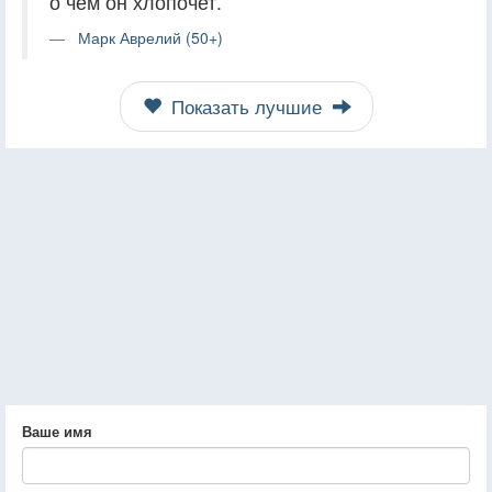
о чем он хлопочет.
Марк Аврелий (50+)
Показать лучшие
Ваше имя