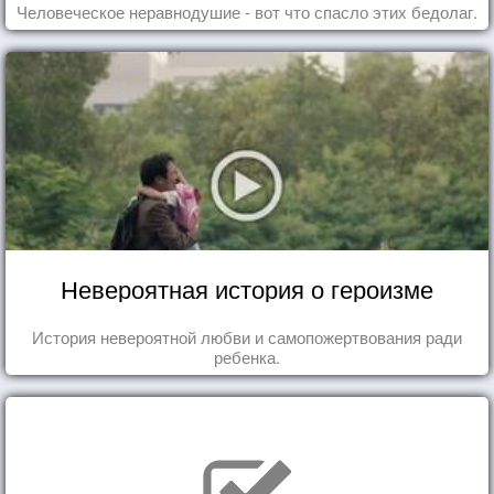
Человеческое неравнодушие - вот что спасло этих бедолаг.
Невероятная история о героизме
История невероятной любви и самопожертвования ради
ребенка.