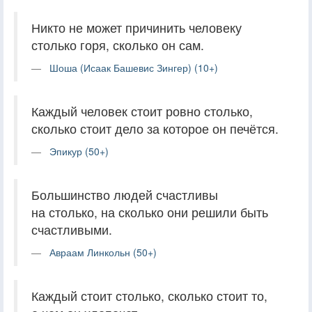
Никто не может причинить человеку
столько горя, сколько он сам.
Шоша (Исаак Башевис Зингер) (10+)
Каждый человек стоит ровно столько,
сколько стоит дело за которое он печётся.
Эпикур (50+)
Большинство людей счастливы
на столько, на сколько они решили быть
счастливыми.
Авраам Линкольн (50+)
Каждый стоит столько, сколько стоит то,