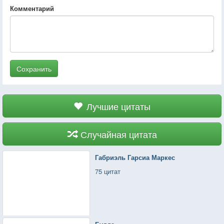
Комментарий
Сохранить
Лучшие цитаты
Случайная цитата
Габриэль Гарсиа Маркес
75 цитат