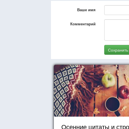
Ваше имя
Комментарий
Сохранить
Осенние цитаты и стр