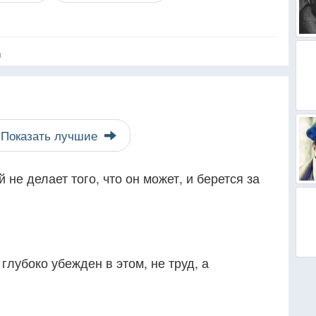
я
Показать лучшие
 не делает того, что он может, и берется за
глубоко убежден в этом, не труд, а