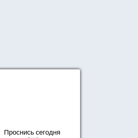
Проснись сегодня