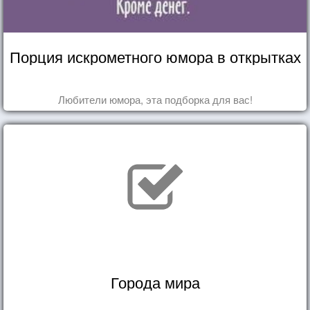
Порция искрометного юмора в открытках
Любители юмора, эта подборка для вас!
Города мира