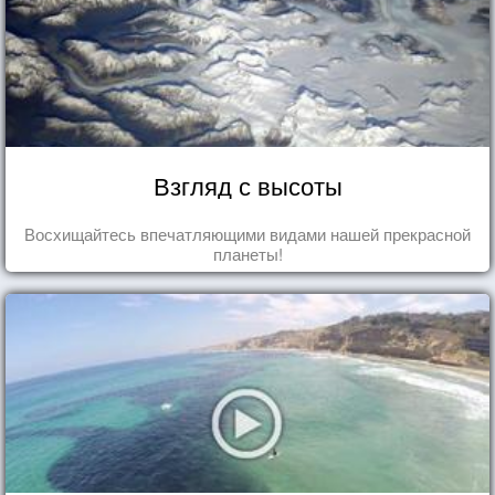
Взгляд с высоты
Восхищайтесь впечатляющими видами нашей прекрасной
планеты!