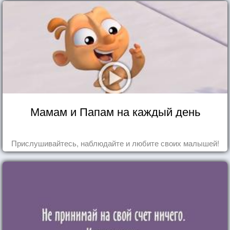
Мамам и Папам на каждый день
Прислушивайтесь, наблюдайте и любите своих малышей!