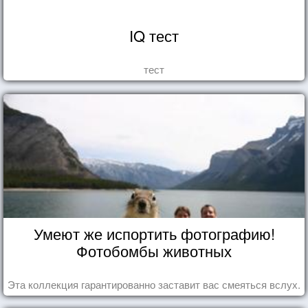
IQ тест
тест
Умеют же испортить фотографию!
Фотобомбы животных
Эта коллекция гарантированно заставит вас смеяться вслух.