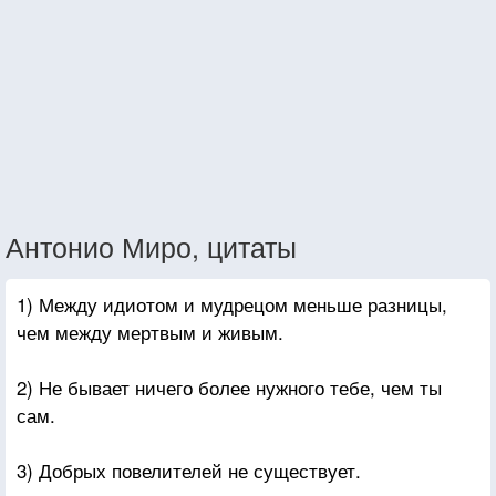
Антонио Миро, цитаты
1) Между идиотом и мудрецом меньше разницы,
чем между мертвым и живым.
2) Не бывает ничего более нужного тебе, чем ты
сам.
3) Добрых повелителей не существует.