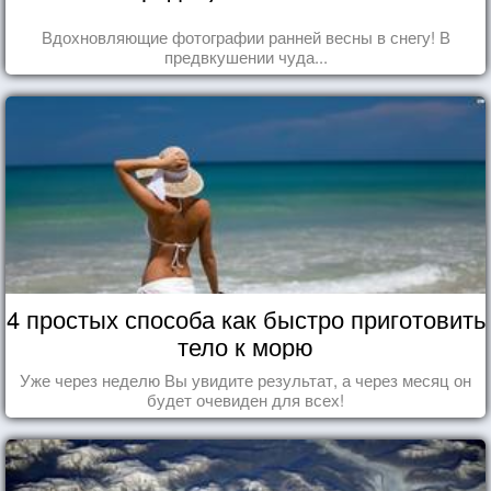
Вдохновляющие фотографии ранней весны в снегу! В
предвкушении чуда...
4 простых способа как быстро приготовить
тело к морю
Уже через неделю Вы увидите результат, а через месяц он
будет очевиден для всех!