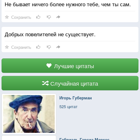
Не бывает ничего более нужного тебе, чем ты сам.
Сохранить
Добрых повелителей не существует.
Сохранить
Лучшие цитаты
Случайная цитата
Игорь Губерман
525 цитат
Габриэль Гарсиа Маркес