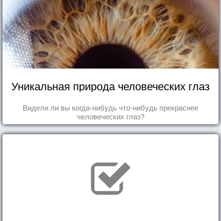
Уникальная природа человеческих глаз
Видели ли вы когда-нибудь что-нибудь прекраснее
человеческих глаз?