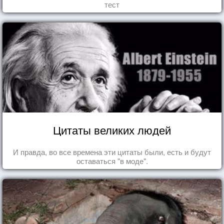
тест
Цитаты великих людей
И правда, во все времена эти цитаты были, есть и будут
оставаться "в моде".