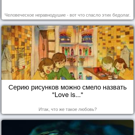
Человеческое неравнодушие - вот что спасло этих бедолаг.
Серию рисунков можно смело назвать
"Love is..."
Итак, что же такое любовь?