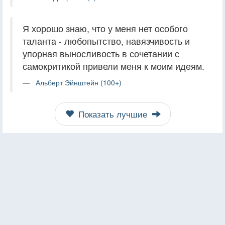
Я хорошо знаю, что у меня нет особого
таланта - любопытство, навязчивость и
упорная выносливость в сочетании с
самокритикой привели меня к моим идеям.
Альберт Эйнштейн (100+)
Показать лучшие