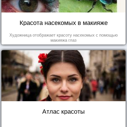
Красота насекомых в макияже
Художница отображает красоту насекомых с помощью
макияжа глаз
Атлас красоты