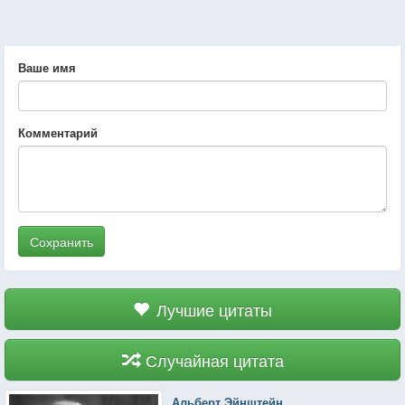
Ваше имя
Комментарий
Сохранить
Лучшие цитаты
Случайная цитата
Альберт Эйнштейн