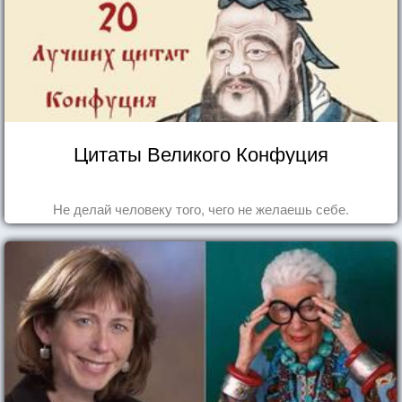
Цитаты Великого Конфуция
Не делай человеку того, чего не желаешь себе.