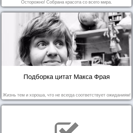
Осторожно! Собрана красота со всего мира.
Подборка цитат Макса Фрая
Жизнь тем и хороша, что не всегда соответствует ожиданиям!