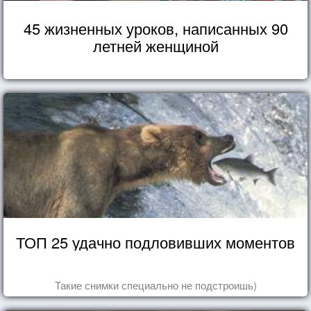
45 жизненных уроков, написанных 90
летней женщиной
ТОП 25 удачно подловивших моментов
Такие снимки специально не подстроишь)