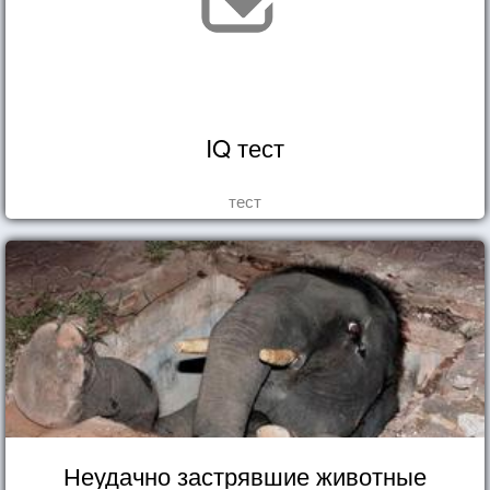
IQ тест
тест
Неудачно застрявшие животные