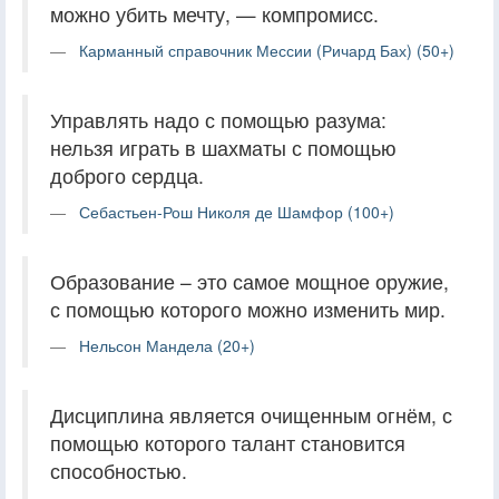
можно убить мечту, — компромисс.
Карманный справочник Мессии (Ричард Бах) (50+)
Управлять надо с помощью разума:
нельзя играть в шахматы с помощью
доброго сердца.
Себастьен-Рош Николя де Шамфор (100+)
Образование – это самое мощное оружие,
с помощью которого можно изменить мир.
Нельсон Мандела (20+)
Дисциплина является очищенным огнём, с
помощью которого талант становится
способностью.