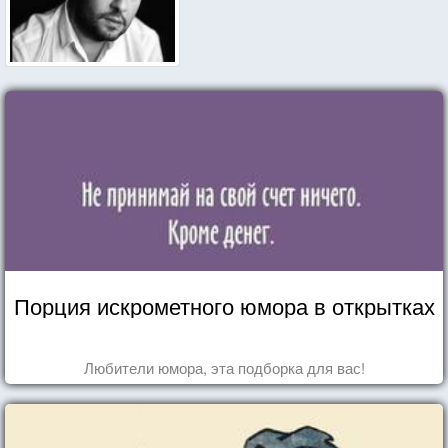
Порция искрометного юмора в открытках
Любители юмора, эта подборка для вас!