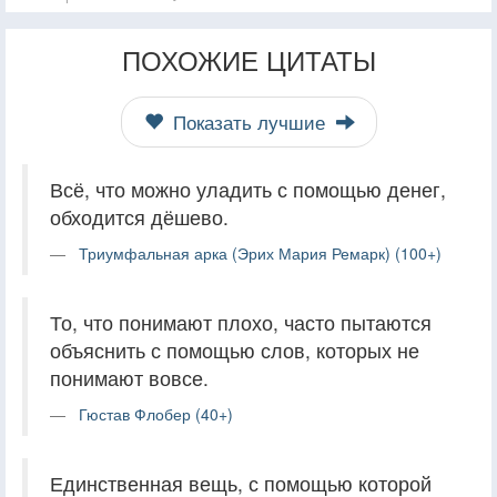
ПОХОЖИЕ ЦИТАТЫ
Показать лучшие
Всё, что можно уладить с помощью денег,
обходится дёшево.
Триумфальная арка (Эрих Мария Ремарк) (100+)
То, что понимают плохо, часто пытаются
объяснить с помощью слов, которых не
понимают вовсе.
Гюстав Флобер (40+)
Единственная вещь, с помощью которой