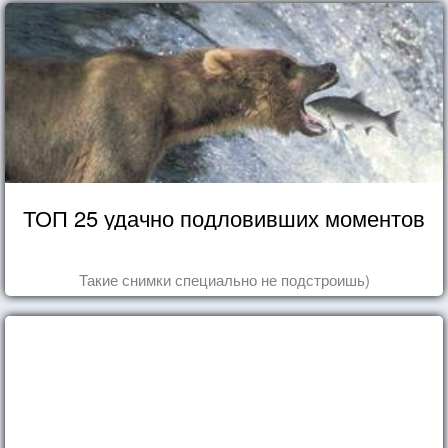
ТОП 25 удачно подловивших моментов
Такие снимки специально не подстроишь)