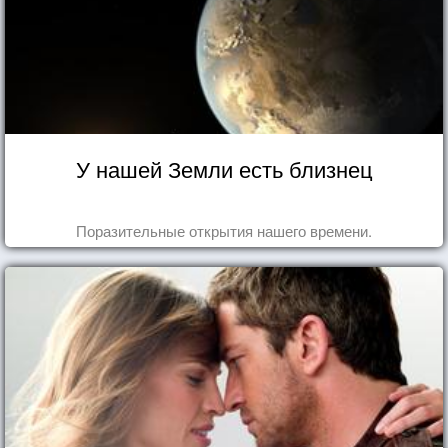
У нашей Земли есть близнец
Поразительные открытия нашего времени.