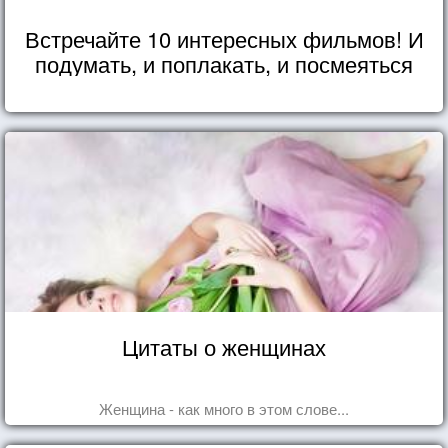
Встречайте 10 интересных фильмов! И
подумать, и поплакать, и посмеяться
Цитаты о женщинах
Женщина - как много в этом слове...