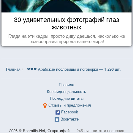
30 удивительных фотографий глаз
животных
Глядя на эти кадры, просто диву даешься, насколько же
разнообразна природа нашего мира!
Главная
❤❤❤ Арабские пословицы и поговорки — 1 296 шт.
Правила
Конфиденциальность
Последние цитаты
Отзывы и предложения
Facebook
Вконтакте
2026 © Socratify.Net, Сократифай
245 тыс. цитат и пословиц