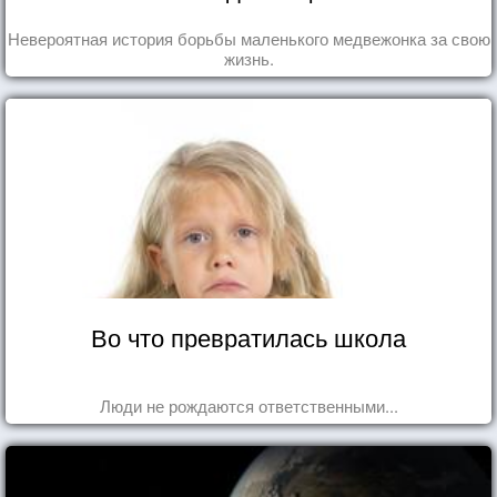
Невероятная история борьбы маленького медвежонка за свою
жизнь.
Во что превратилась школа
Люди не рождаются ответственными...