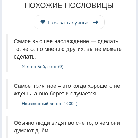
ПОХОЖИЕ ПОСЛОВИЦЫ
Показать лучшие
Самое высшее наслаждение — сделать
то, чего, по мнению других, вы не можете
сделать.
Уолтер Бейджхот (9)
Самое приятное – это когда хорошего не
ждешь, а оно берет и случается.
Неизвестный автор (1000+)
Обычно люди видят во сне то, о чём они
думают днём.