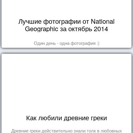
Лучшие фотографии от National
Geographic за октябрь 2014
Один день - одна фотография :)
Как любили древние греки
Древние греки действительно знали толк в любовных