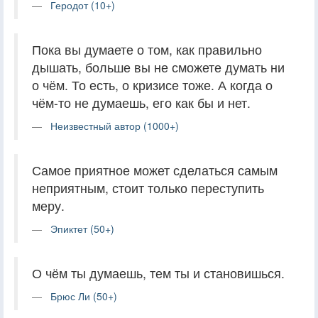
Геродот (10+)
Пока вы думаете о том, как правильно
дышать, больше вы не сможете думать ни
о чём. То есть, о кризисе тоже. А когда о
чём-то не думаешь, его как бы и нет.
Неизвестный автор (1000+)
Самое приятное может сделаться самым
неприятным, стоит только переступить
меру.
Эпиктет (50+)
О чём ты думаешь, тем ты и становишься.
Брюс Ли (50+)