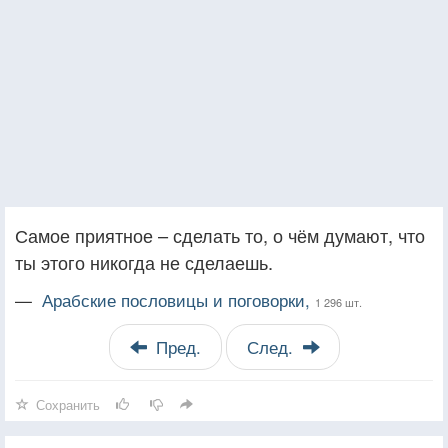
Самое приятное – сделать то, о чём думают, что
ты этого никогда не сделаешь.
—
Арабские пословицы и поговорки,
1 296 шт.
Пред.
След.
Сохранить