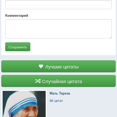
Комментарий
Сохранить
Лучшие цитаты
Случайная цитата
Мать Тереза
66 цитат