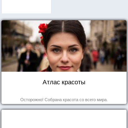
Атлас красоты
Осторожно! Собрана красота со всего мира.