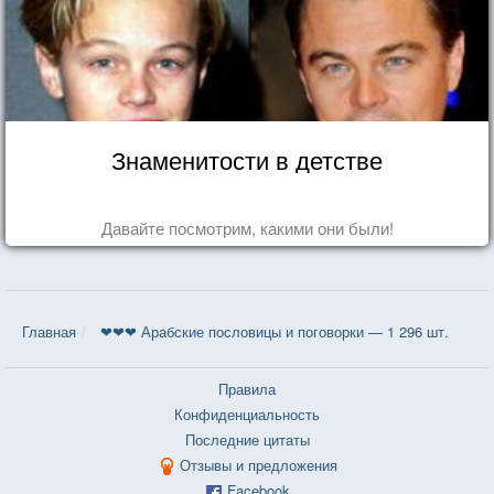
Знаменитости в детстве
Давайте посмотрим, какими они были!
Главная
❤❤❤ Арабские пословицы и поговорки — 1 296 шт.
Правила
Конфиденциальность
Последние цитаты
Отзывы и предложения
Facebook