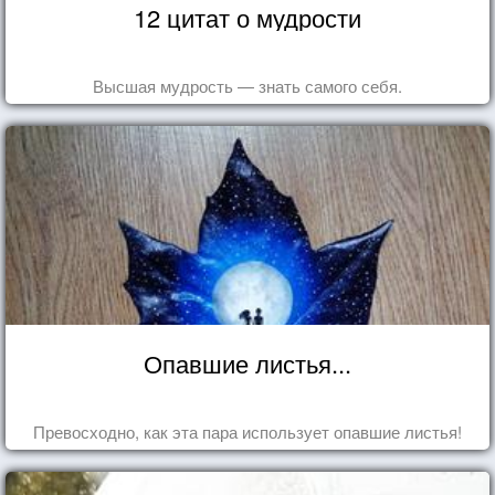
12 цитат о мудрости
Высшая мудрость — знать самого себя.
Опавшие листья...
Превосходно, как эта пара использует опавшие листья!