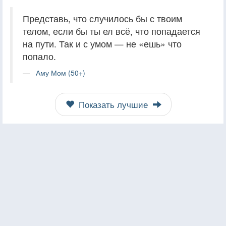
Представь, что случилось бы с твоим
телом, если бы ты ел всё, что попадается
на пути. Так и с умом — не «ешь» что
попало.
Аму Мом (50+)
Показать лучшие