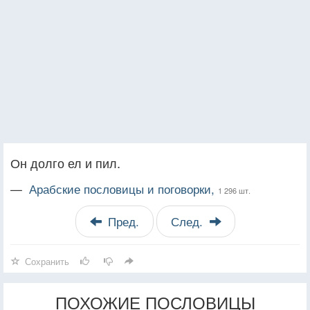
Он долго ел и пил.
—
Арабские пословицы и поговорки,
1 296 шт.
Пред.
След.
Сохранить
ПОХОЖИЕ ПОСЛОВИЦЫ