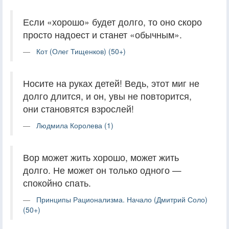
Если «хорошо» будет долго, то оно скоро
просто надоест и станет «обычным».
Кот (Олег Тищенков) (50+)
Носите на руках детей! Ведь, этот миг не
долго длится, и он, увы не повторится,
они становятся взрослей!
Людмила Королева (1)
Вор может жить хорошо, может жить
долго. Не может он только одного —
спокойно спать.
Принципы Рационализма. Начало (Дмитрий Соло)
(50+)