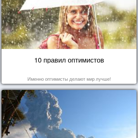
10 правил оптимистов
Именно оптимисты делают мир лучше!