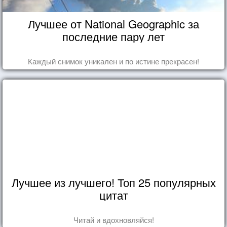
Лучшее от National Geographic за
последние пару лет
Каждый снимок уникален и по истине прекрасен!
Лучшее из лучшего! Топ 25 популярных
цитат
Читай и вдохновляйся!