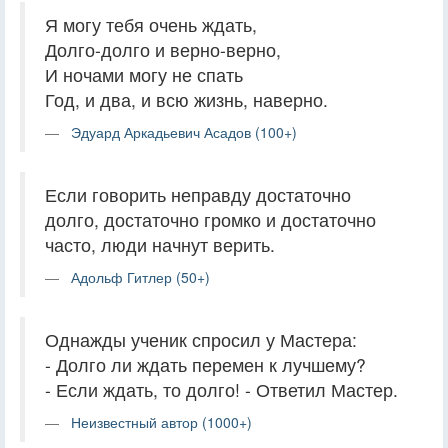
Я могу тебя очень ждать,
Долго-долго и верно-верно,
И ночами могу не спать
Год, и два, и всю жизнь, наверно.
Эдуард Аркадьевич Асадов (100+)
Если говорить неправду достаточно
долго, достаточно громко и достаточно
часто, люди начнут верить.
Адольф Гитлер (50+)
Однажды ученик спросил у Мастера:
- Долго ли ждать перемен к лучшему?
- Если ждать, то долго! - Ответил Мастер.
Неизвестный автор (1000+)