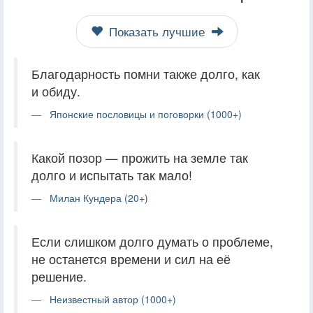
Показать лучшие
Благодарность помни также долго, как
и обиду.
Японские пословицы и поговорки (1000+)
Какой позор — прожить на земле так
долго и испытать так мало!
Милан Кундера (20+)
Если слишком долго думать о проблеме,
не останется времени и сил на её
решение.
Неизвестный автор (1000+)