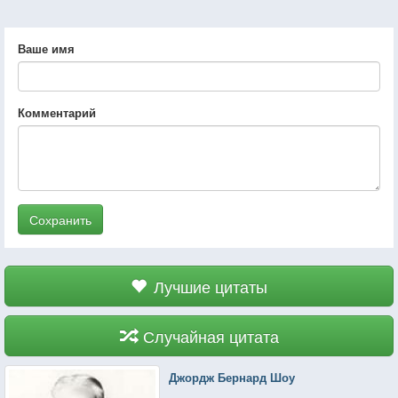
Ваше имя
Комментарий
Сохранить
Лучшие цитаты
Случайная цитата
Джордж Бернард Шоу