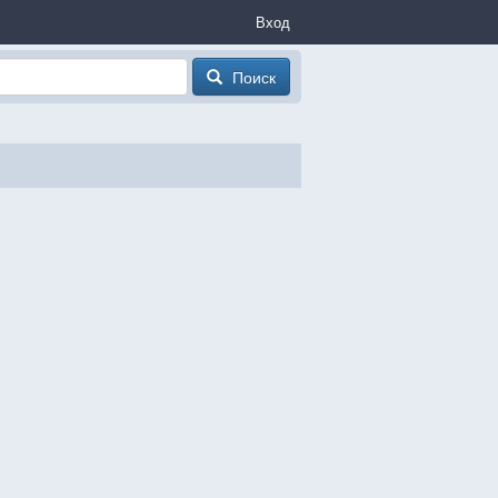
Вход
Поиск