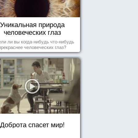
Уникальная природа
человеческих глаз
ли ли вы когда-нибудь что-нибудь
прекраснее человеческих глаз?
Доброта спасет мир!